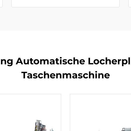
ng Automatische Locherpl
Taschenmaschine