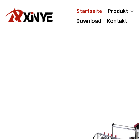
Startseite
Produkt
Download
Kontakt