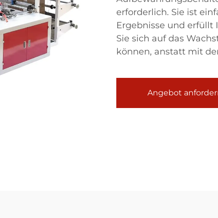
erforderlich. Sie ist ei
Ergebnisse und erfüllt
Sie sich auf das Wach
können, anstatt mit d
Angebot anforder