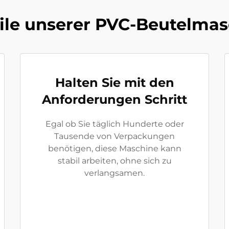
ile unserer PVC-Beutelma
Halten Sie mit den
Anforderungen Schritt
Egal ob Sie täglich Hunderte oder
Tausende von Verpackungen
benötigen, diese Maschine kann
stabil arbeiten, ohne sich zu
verlangsamen.