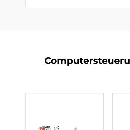
Computersteueru