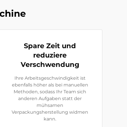
schine
Spare Zeit und
reduziere
Verschwendung
Ihre Arbeitsgeschwindigkeit ist
ebenfalls höher als bei manuellen
Methoden, sodass Ihr Team sich
anderen Aufgaben statt der
mühsamen
Verpackungsherstellung widmen
kann.