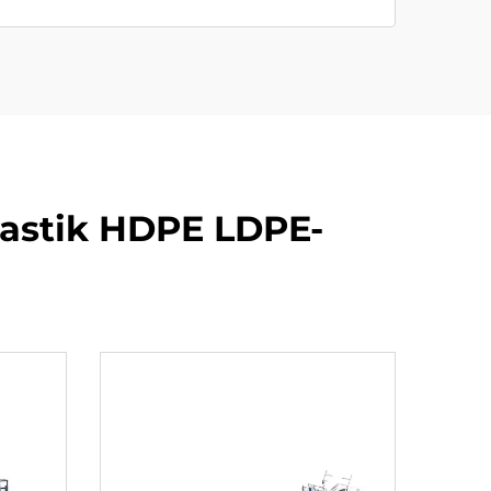
astik HDPE LDPE-