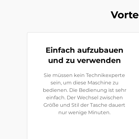
Vorte
Einfach aufzubauen
und zu verwenden
Sie müssen kein Technikexperte
sein, um diese Maschine zu
bedienen. Die Bedienung ist sehr
einfach. Der Wechsel zwischen
Größe und Stil der Tasche dauert
nur wenige Minuten.