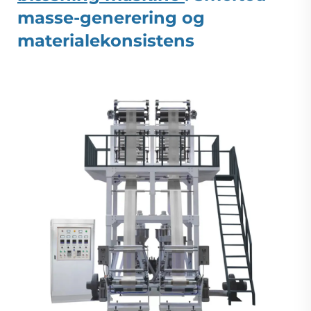
masse-generering og
materialekonsistens