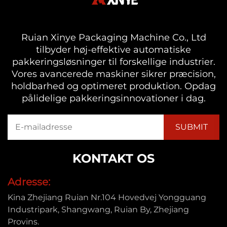
Ruian Xinye Packaging Machine Co., Ltd
tilbyder høj-effektive automatiske
pakkeringsløsninger til forskellige industrier.
Vores avancerede maskiner sikrer præcision,
holdbarhed og optimeret produktion. Opdag
pålidelige pakkeringsinnovationer i dag.
KONTAKT OS
Adresse:
Kina Zhejiang Ruian Nr.104 Hovedvej Yongguang
Industripark, Shangwang, Ruian By, Zhejiang
Provins.