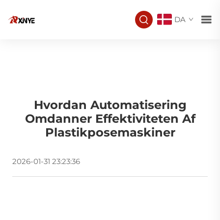
DA
Hvordan Automatisering
Omdanner Effektiviteten Af
Plastikposemaskiner
2026-01-31 23:23:36