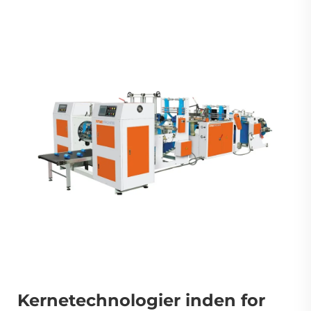
Kernetechnologier inden for