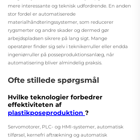
mere interessante og teknisk udfordrende. En anden
stor fordel er automatiserede
materialhåndteringssystemer, som reducerer
rygsmerter og andre skader og dermed gør
arbejdspladsen sikrere på lang sigt. Mange
operatører finder sig selv i teknikerruller eller endda
ingeniørruller på posseproduktionsanlæg, når
automatisering bliver almindelig praksis.
Ofte stillede spørgsmål
Hvilke teknologier forbedrer
effektiviteten af
plastikposeproduktion
?
Servomotorer, PLC- og HMI-systemer, automatisk
tilførsel, kernefri aftrækning og automatisk