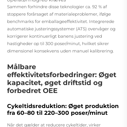
Sammen forhindre disse teknologier ca. 92 % af
stoppere forårsaget af materialeproblemer, ifølge
benchmarks for emballageeffektivitet. Integrerede
automatiske justeringssystemer (ATS) overvåger og
korrigerer kontinuerligt banens justering ved
hastigheder op til 300 poser/minut, hvilket sikrer
dimensionel konsekvens uden manuel kalibrering.
Målbare
effektivitetsforbedringer: Øget
kapacitet, øget driftstid og
forbedret OEE
Cykeltidsreduktion: Øget produktion
fra 60–80 til 220–300 poser/minut
Når det gælder at reducere cykeltider, virker