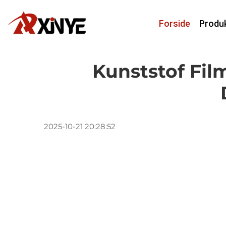
Forside
Produ
Kunststof Fil
2025-10-21 20:28:52