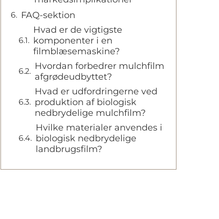
FAQ-sektion
Hvad er de vigtigste
komponenter i en
filmblæsemaskine?
Hvordan forbedrer mulchfilm
afgrødeudbyttet?
Hvad er udfordringerne ved
produktion af biologisk
nedbrydelige mulchfilm?
Hvilke materialer anvendes i
biologisk nedbrydelige
landbrugsfilm?