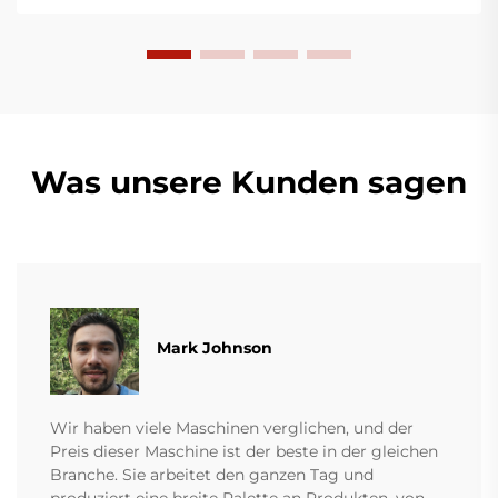
und stabil und eignen sich für die Produktion
verschiedener Kunststofffilme.
Was unsere Kunden sagen
Mark Johnson
Wir haben viele Maschinen verglichen, und der
Preis dieser Maschine ist der beste in der gleichen
Branche. Sie arbeitet den ganzen Tag und