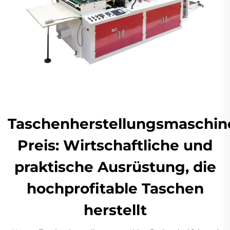
Taschenherstellungsmaschin
Preis: Wirtschaftliche und
praktische Ausrüstung, die
hochprofitable Taschen
herstellt