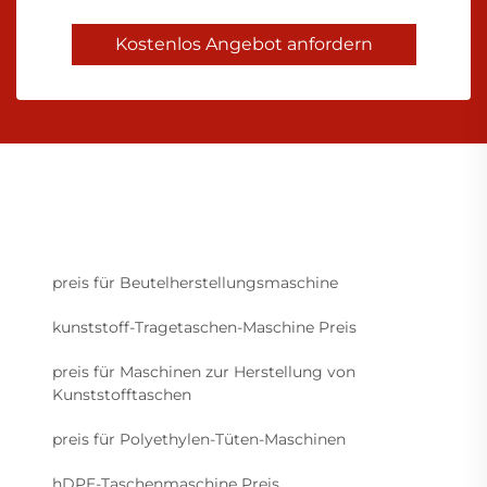
Kostenlos Angebot anfordern
preis für Beutelherstellungsmaschine
kunststoff-Tragetaschen-Maschine Preis
preis für Maschinen zur Herstellung von
Kunststofftaschen
preis für Polyethylen-Tüten-Maschinen
hDPE-Taschenmaschine Preis