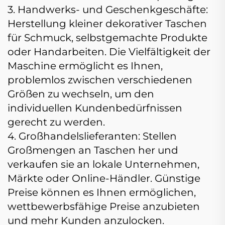
3. Handwerks- und Geschenkgeschäfte:
Herstellung kleiner dekorativer Taschen
für Schmuck, selbstgemachte Produkte
oder Handarbeiten. Die Vielfältigkeit der
Maschine ermöglicht es Ihnen,
problemlos zwischen verschiedenen
Größen zu wechseln, um den
individuellen Kundenbedürfnissen
gerecht zu werden.
4. Großhandelslieferanten: Stellen
Großmengen an Taschen her und
verkaufen sie an lokale Unternehmen,
Märkte oder Online-Händler. Günstige
Preise können es Ihnen ermöglichen,
wettbewerbsfähige Preise anzubieten
und mehr Kunden anzulocken.