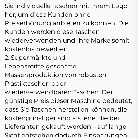
Sie individuelle Taschen mit Ihrem Logo
her, um diese Kunden ohne
Preiserhöhung anbieten zu können. Die
Kunden werden diese Taschen
wiederverwenden und Ihre Marke somit
kostenlos bewerben.
2. Supermärkte und
Lebensmittelgeschäfte:
Massenproduktion von robusten
Plastiktaschen oder
wiederverwendbaren Taschen. Der
günstige Preis dieser Maschine bedeutet,
dass Sie Taschen herstellen können, die
kostengünstiger sind als jene, die bei
Lieferanten gekauft werden – auf lange
Sicht entstehen dadurch Einsparungen.