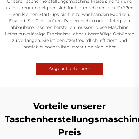
Unsere Taschenherstellungsmaschine Preise sind fair und
transparent und eignen sich für Unternehmen aller Größen
– von kleinen Start-ups bis hin zu wachsenden Fabriken.
Egal, ob Sie Plastiktüten, Papiertaschen oder biologisch
abbaubare Taschen herstellen müssen, diese Maschine
liefert zuverlässige Ergebnisse, ohne übermäßige Gebühren
zu verlangen. Sie ist benutzerfreundlich, effizient und
langlebig, sodass Ihre Investition sich lohnt.
Angebot anfordern
Vorteile unserer
Taschenherstellungsmaschin
Preis