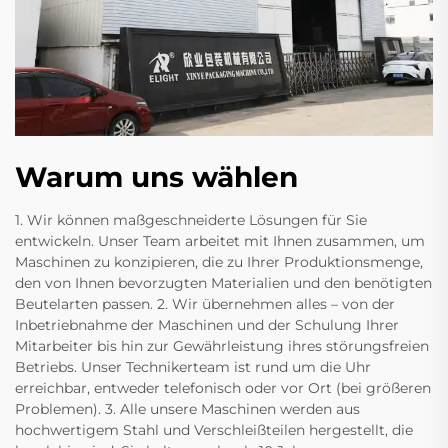
Warum uns wählen
1. Wir können maßgeschneiderte Lösungen für Sie
entwickeln. Unser Team arbeitet mit Ihnen zusammen, um
Maschinen zu konzipieren, die zu Ihrer Produktionsmenge,
den von Ihnen bevorzugten Materialien und den benötigten
Beutelarten passen. 2. Wir übernehmen alles – von der
Inbetriebnahme der Maschinen und der Schulung Ihrer
Mitarbeiter bis hin zur Gewährleistung ihres störungsfreien
Betriebs. Unser Technikerteam ist rund um die Uhr
erreichbar, entweder telefonisch oder vor Ort (bei größeren
Problemen). 3. Alle unsere Maschinen werden aus
hochwertigem Stahl und Verschleißteilen hergestellt, die