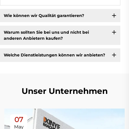
Wie können wir Qualität garantieren?
Warum sollten Sie bei uns und nicht bei
anderen Anbietern kaufen?
Welche Dienstleistungen können wir anbieten?
Unser Unternehmen
07
May