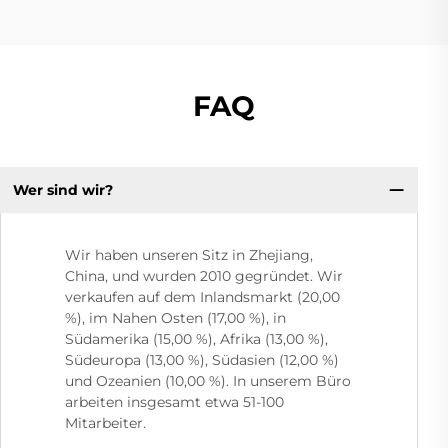
FAQ
Wer sind wir?
Wir haben unseren Sitz in Zhejiang,
China, und wurden 2010 gegründet. Wir
verkaufen auf dem Inlandsmarkt (20,00
%), im Nahen Osten (17,00 %), in
Südamerika (15,00 %), Afrika (13,00 %),
Südeuropa (13,00 %), Südasien (12,00 %)
und Ozeanien (10,00 %). In unserem Büro
arbeiten insgesamt etwa 51-100
Mitarbeiter.