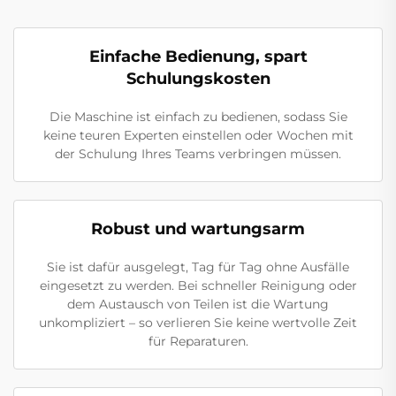
Einfache Bedienung, spart
Schulungskosten
Die Maschine ist einfach zu bedienen, sodass Sie
keine teuren Experten einstellen oder Wochen mit
der Schulung Ihres Teams verbringen müssen.
Robust und wartungsarm
Sie ist dafür ausgelegt, Tag für Tag ohne Ausfälle
eingesetzt zu werden. Bei schneller Reinigung oder
dem Austausch von Teilen ist die Wartung
unkompliziert – so verlieren Sie keine wertvolle Zeit
für Reparaturen.