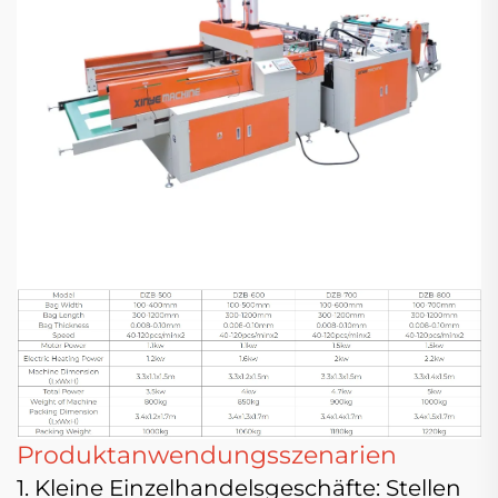
Produktanwendungsszenarien
1. Kleine Einzelhandelsgeschäfte: Stellen