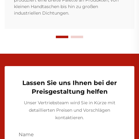
produziert eine breite Palette an Produkten, von
kleinen Handtaschen bis hin zu großen
industriellen Dichtungen.
Lassen Sie uns Ihnen bei der
Preisgestaltung helfen
Unser Vertriebsteam wird Sie in Kürze mit
detaillierten Preisen und Vorschlägen
kontaktieren.
Name