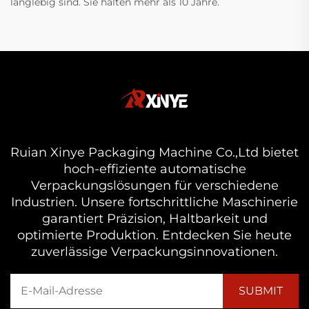
langlebig sind. Sie halten mehr als 10 Jahre.
Ruian Xinye Packaging Machine Co.,Ltd bietet
hoch-effiziente automatische
Verpackungslösungen für verschiedene
Industrien. Unsere fortschrittliche Maschinerie
garantiert Präzision, Haltbarkeit und
optimierte Produktion. Entdecken Sie heute
zuverlässige Verpackungsinnovationen.