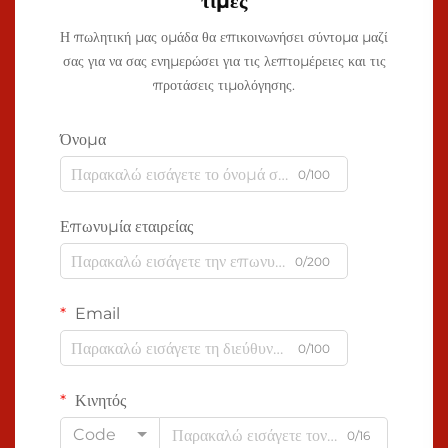
τιμές
Η πωλητική μας ομάδα θα επικοινωνήσει σύντομα μαζί
σας για να σας ενημερώσει για τις λεπτομέρειες και τις
προτάσεις τιμολόγησης.
Όνομα
0/100
Επωνυμία εταιρείας
0/200
Email
0/100
Κινητός
Code
0/16