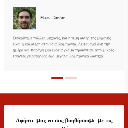
Μαρκ Τζόνσον
Συγκρίναμε πολλές μηχανές, και η τιμή αυτής της μηχανής
είναι η καλύτερη στην ίδια βιομηχανία. Λειτουργεί όλη την
ημέρα και παράγει μια ευρεία γκάμα προϊόντων, από μικρές
τσάντες χειροτεχνίας έως μεγάλα βιομηχανικά λάστιχα.
Αφήστε μας να σας βοηθήσουμε με τις