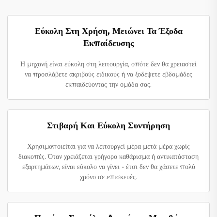
Εύκολη Στη Χρήση, Μειώνει Τα Έξοδα
Εκπαίδευσης
Η μηχανή είναι εύκολη στη λειτουργία, οπότε δεν θα χρειαστεί
να προσλάβετε ακριβούς ειδικούς ή να ξοδέψετε εβδομάδες
εκπαιδεύοντας την ομάδα σας.
Στιβαρή Και Εύκολη Συντήρηση
Χρησιμοποιείται για να λειτουργεί μέρα μετά μέρα χωρίς
διακοπές. Όταν χρειάζεται γρήγορο καθάρισμα ή αντικατάσταση
εξαρτημάτων, είναι εύκολο να γίνει - έτσι δεν θα χάσετε πολύ
χρόνο σε επισκευές.