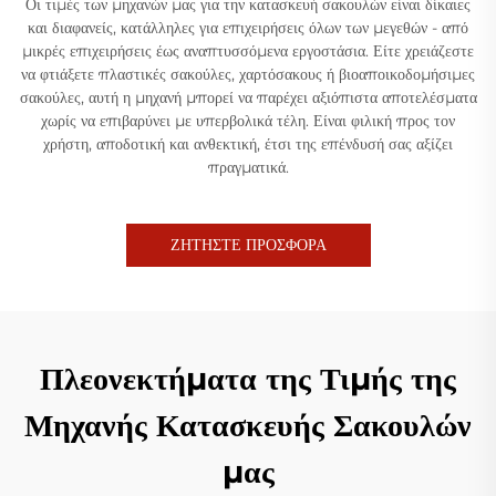
Οι τιμές των μηχανών μας για την κατασκευή σακουλών είναι δίκαιες
και διαφανείς, κατάλληλες για επιχειρήσεις όλων των μεγεθών - από
μικρές επιχειρήσεις έως αναπτυσσόμενα εργοστάσια. Είτε χρειάζεστε
να φτιάξετε πλαστικές σακούλες, χαρτόσακους ή βιοαποικοδομήσιμες
σακούλες, αυτή η μηχανή μπορεί να παρέχει αξιόπιστα αποτελέσματα
χωρίς να επιβαρύνει με υπερβολικά τέλη. Είναι φιλική προς τον
χρήστη, αποδοτική και ανθεκτική, έτσι της επένδυσή σας αξίζει
πραγματικά.
ΖΗΤΗΣΤΕ ΠΡΟΣΦΟΡΑ
Πλεονεκτήματα της Τιμής της
Μηχανής Κατασκευής Σακουλών
μας