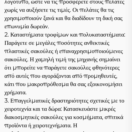
λογότυπο, ώστε να τις προσφέρετε στους πελάτες
χωρίς να αυξήσετε τις τιμές. Οι πελάτες θα τις
χρησιμοποιούν ξανά και θα διαδίδουν τη δική σας
επωνυμία δωρεάν.
2. Καταστήματα τροφίμων και πολυκαταστήματα:
Παράγετε σε μεγάλες ποσότητες ανθεκτικές
πλαστικές σακούλες ή επαναχρησιμοποιούμενες
σακούλες. Η χαμηλή τιμή της μηχανής σημαίνει
ότι μπορείτε να παράγετε σακούλες φθηνότερες
από αυτές που αγοράζονται από προμηθευτές,
κάτι που μακροπρόθεσμα θα σας εξοικονομήσει
χρήματα.
3. Επαγγελματικές δραστηριότητες σχετικές με το
χειροτεχνία και τα δώρα: Κατασκευάστε μικρές
διακοσμητικές σακούλες για κοσμήματα, σπιτικά
προϊόντα ή χειροτεχνήματα. Η