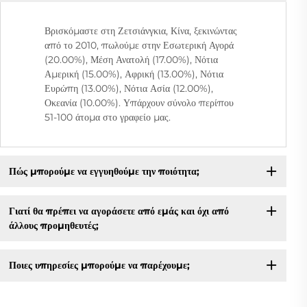
Βρισκόμαστε στη Ζετσιάνγκια, Κίνα, ξεκινώντας
από το 2010, πωλούμε στην Εσωτερική Αγορά
(20.00%), Μέση Ανατολή (17.00%), Νότια
Αμερική (15.00%), Αφρική (13.00%), Νότια
Ευρώπη (13.00%), Νότια Ασία (12.00%),
Οκεανία (10.00%). Υπάρχουν σύνολο περίπου
51-100 άτομα στο γραφείο μας.
Πώς μπορούμε να εγγυηθούμε την ποιότητα;
Γιατί θα πρέπει να αγοράσετε από εμάς και όχι από
άλλους προμηθευτές;
Ποιες υπηρεσίες μπορούμε να παρέχουμε;