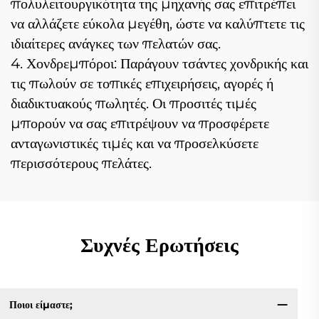
πολυλειτουργικότητα της μηχανής σας επιτρέπει
να αλλάζετε εύκολα μεγέθη, ώστε να καλύπτετε τις
ιδιαίτερες ανάγκες των πελατών σας.
4. Χονδρεμπόροι: Παράγουν τσάντες χονδρικής και
τις πωλούν σε τοπικές επιχειρήσεις, αγορές ή
διαδικτυακούς πωλητές. Οι προσιτές τιμές
μπορούν να σας επιτρέψουν να προσφέρετε
ανταγωνιστικές τιμές και να προσελκύσετε
περισσότερους πελάτες.
Συχνές Ερωτήσεις
Ποιοι είμαστε;