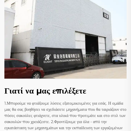
Γιατί να μας επιλέξετε
1.Μπορούμε να φτιάξουμε λύσεις εξατομικευμένες για εσάς. Η ομάδα
μας θα σας βοηθήσει να σχεδιάσετε μηχανήματα που θα ταιριάζουν στο
πόσες σακούλες φτιάχνετε, στα υλικά που προτιμάτε και στο στιλ των
σακουλών που χρειάζεστε. 2.Φροντίζουμε για όλα - από την
εγκατάσταση των μηχανημάτων και την εκπαίδευση των εργαζομένων