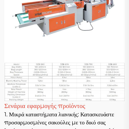
Σενάρια εφαρμογής προϊόντος
1. Μικρά καταστήματα λιανικής: Κατασκευάστε
προσαρμοσμένες σακούλες με το δικό σας