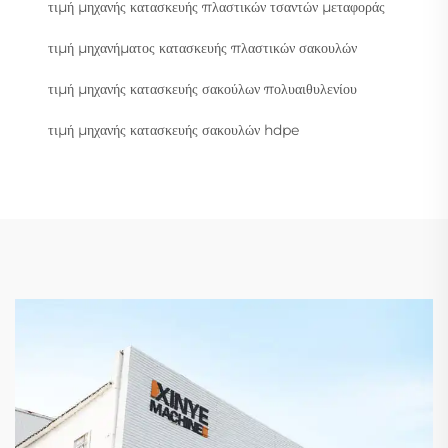
τιμή μηχανής κατασκευής πλαστικών τσαντών μεταφοράς
τιμή μηχανήματος κατασκευής πλαστικών σακουλών
τιμή μηχανής κατασκευής σακούλων πολυαιθυλενίου
τιμή μηχανής κατασκευής σακουλών hdpe