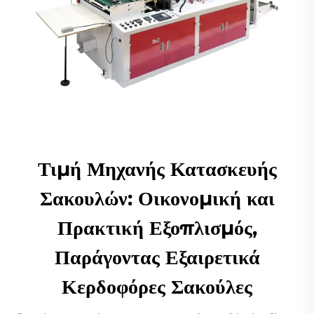
Τιμή Μηχανής Κατασκευής
Σακουλών: Οικονομική και
Πρακτική Εξοπλισμός,
Παράγοντας Εξαιρετικά
Κερδοφόρες Σακούλες