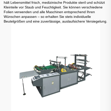
hält Lebensmittel frisch, medizinische Produkte steril und schützt
Kleinteile vor Staub und Feuchtigkeit. Sie können verschiedene
Folien verwenden und alle Maschinen entsprechend Ihren
Wünschen anpassen – so erhalten Sie stets individuelle
Beutelgrößen und eine zuverlässige, auslaufsichere Versiegelung.