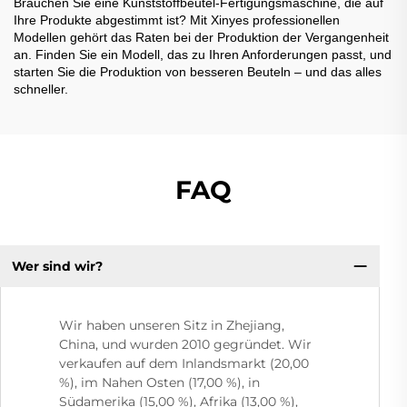
Brauchen Sie eine Kunststoffbeutel-Fertigungsmaschine, die auf
Ihre Produkte abgestimmt ist? Mit Xinyes professionellen
Modellen gehört das Raten bei der Produktion der Vergangenheit
an. Finden Sie ein Modell, das zu Ihren Anforderungen passt, und
starten Sie die Produktion von besseren Beuteln – und das alles
schneller.
FAQ
Wer sind wir?
Wir haben unseren Sitz in Zhejiang,
China, und wurden 2010 gegründet. Wir
verkaufen auf dem Inlandsmarkt (20,00
%), im Nahen Osten (17,00 %), in
Südamerika (15,00 %), Afrika (13,00 %),