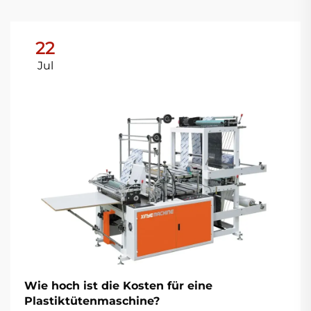
22
Jul
Wie hoch ist die Kosten für eine
Plastiktütenmaschine?