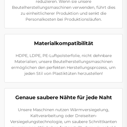
reduzieren. Wenn sie unsere
Beutelherstellungsmaschinen verwenden, führt dies
zu einheitlicherer Produktion und senkt die
Personalkosten bei Produktionsläufen.
Materialkompatibilität
HDPE, LDPE, PE-Luftpolsterfolie, nicht dehnbare
Materialien; unsere Beutelherstellungsmaschinen
ermöglichen den perfekten Herstellungsprozess, um
jeden Stil von Plastiktüten herzustellen!
Genaue saubere Nähte für jede Naht
Unsere Maschinen nutzen Wärmversiegelung,
Kaltverarbeitung oder Dreiseiten-
Versiegelungstechnologie, um saubere Schnittkanten