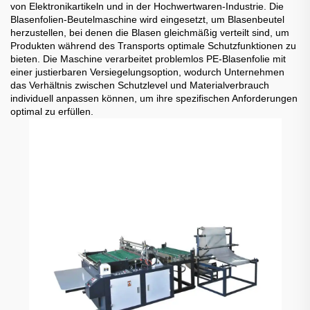
von Elektronikartikeln und in der Hochwertwaren-Industrie. Die
Blasenfolien-Beutelmaschine wird eingesetzt, um Blasenbeutel
herzustellen, bei denen die Blasen gleichmäßig verteilt sind, um
Produkten während des Transports optimale Schutzfunktionen zu
bieten. Die Maschine verarbeitet problemlos PE-Blasenfolie mit
einer justierbaren Versiegelungsoption, wodurch Unternehmen
das Verhältnis zwischen Schutzlevel und Materialverbrauch
individuell anpassen können, um ihre spezifischen Anforderungen
optimal zu erfüllen.