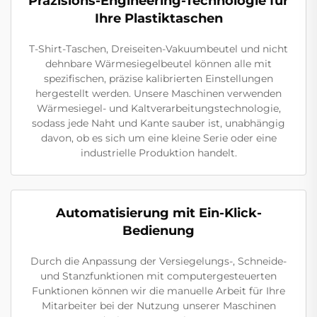
Präzisions-Engineering-Technologie für
Ihre Plastiktaschen
T-Shirt-Taschen, Dreiseiten-Vakuumbeutel und nicht
dehnbare Wärmesiegelbeutel können alle mit
spezifischen, präzise kalibrierten Einstellungen
hergestellt werden. Unsere Maschinen verwenden
Wärmesiegel- und Kaltverarbeitungstechnologie,
sodass jede Naht und Kante sauber ist, unabhängig
davon, ob es sich um eine kleine Serie oder eine
industrielle Produktion handelt.
Automatisierung mit Ein-Klick-
Bedienung
Durch die Anpassung der Versiegelungs-, Schneide-
und Stanzfunktionen mit computergesteuerten
Funktionen können wir die manuelle Arbeit für Ihre
Mitarbeiter bei der Nutzung unserer Maschinen