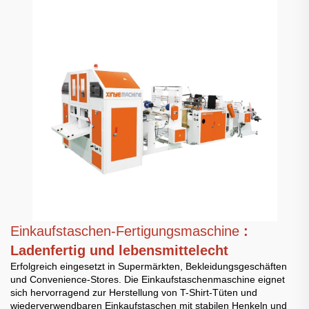
Einkaufstaschen-Fertigungsmaschine
:
Ladenfertig und lebensmittelecht
Erfolgreich eingesetzt in Supermärkten, Bekleidungsgeschäften
und Convenience-Stores. Die Einkaufstaschenmaschine eignet
sich hervorragend zur Herstellung von T-Shirt-Tüten und
wiederverwendbaren Einkaufstaschen mit stabilen Henkeln und