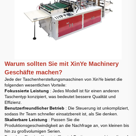
Warum sollten Sie mit XinYe Machinery
Geschäfte machen?
Jede der Taschenherstellungsmaschinen von XinYe bietet die
folgenden wesentlichen Vorteile:
Fokussierte Leistung
: Jedes Modell ist für einen anderen
Taschentyp konzipiert, was bedeutet bessere Qualität und
Effizienz.
Benutzerfreundlicher Betrieb
: Die Steuerung ist unkompliziert,
sodass Ihr Team schneller einsatzbereit ist, als Sie denken.
Skalierbare Leistung
: Passen Sie die
Produktionsgeschwindigkeit an die Nachfrage an, von kleinen bis
hin zu großvolumigen Serien.