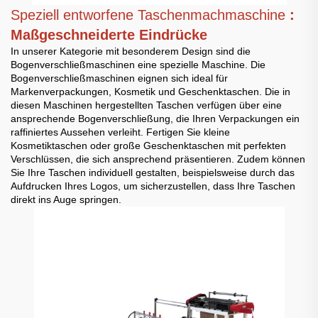
Speziell entworfene Taschenmachmaschine
:
Maßgeschneiderte Eindrücke
In unserer Kategorie mit besonderem Design sind die
Bogenverschließmaschinen eine spezielle Maschine. Die
Bogenverschließmaschinen eignen sich ideal für
Markenverpackungen, Kosmetik und Geschenktaschen. Die in
diesen Maschinen hergestellten Taschen verfügen über eine
ansprechende Bogenverschließung, die Ihren Verpackungen ein
raffiniertes Aussehen verleiht. Fertigen Sie kleine
Kosmetiktaschen oder große Geschenktaschen mit perfekten
Verschlüssen, die sich ansprechend präsentieren. Zudem können
Sie Ihre Taschen individuell gestalten, beispielsweise durch das
Aufdrucken Ihres Logos, um sicherzustellen, dass Ihre Taschen
direkt ins Auge springen.