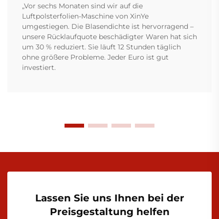
„Vor sechs Monaten sind wir auf die
Luftpolsterfolien-Maschine von XinYe
umgestiegen. Die Blasendichte ist hervorragend –
unsere Rücklaufquote beschädigter Waren hat sich
um 30 % reduziert. Sie läuft 12 Stunden täglich
ohne größere Probleme. Jeder Euro ist gut
investiert.
Lassen Sie uns Ihnen bei der
Preisgestaltung helfen