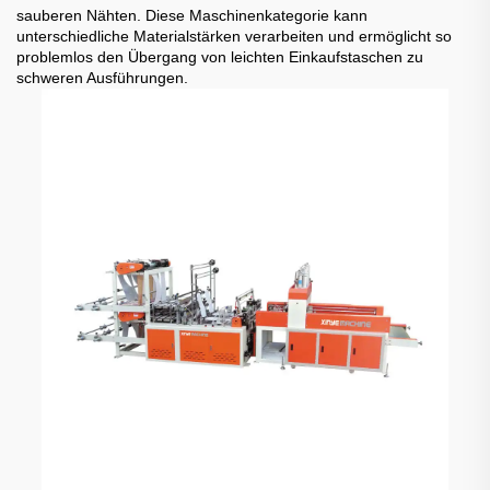
sauberen Nähten. Diese Maschinenkategorie kann
unterschiedliche Materialstärken verarbeiten und ermöglicht so
problemlos den Übergang von leichten Einkaufstaschen zu
schweren Ausführungen.