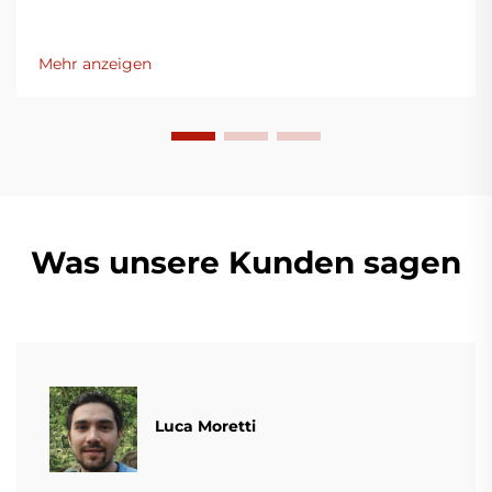
Mehr anzeigen
Was unsere Kunden sagen
Luca Moretti