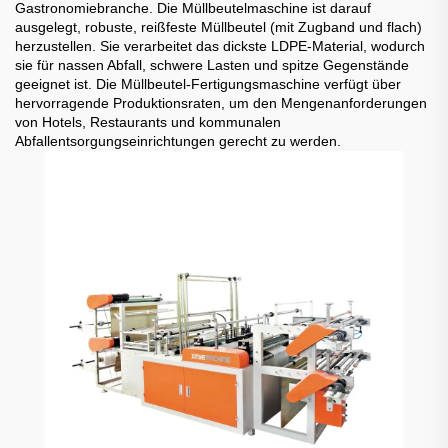
Gastronomiebranche. Die Müllbeutelmaschine ist darauf
ausgelegt, robuste, reißfeste Müllbeutel (mit Zugband und flach)
herzustellen. Sie verarbeitet das dickste LDPE-Material, wodurch
sie für nassen Abfall, schwere Lasten und spitze Gegenstände
geeignet ist. Die Müllbeutel-Fertigungsmaschine verfügt über
hervorragende Produktionsraten, um den Mengenanforderungen
von Hotels, Restaurants und kommunalen
Abfallentsorgungseinrichtungen gerecht zu werden.