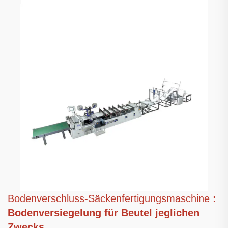
Bodenverschluss-Säckenfertigungsmaschine
:
Bodenversiegelung für Beutel jeglichen
Zwecks