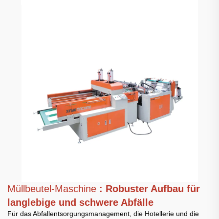
Müllbeutel-Maschine
: Robuster Aufbau für
langlebige und schwere Abfälle
Für das Abfallentsorgungsmanagement, die Hotellerie und die