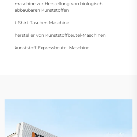
maschine zur Herstellung von biologisch
abbaubaren Kunststoffen
t-Shirt-Taschen-Maschine
hersteller von Kunststoffbeutel-Maschinen
kunststoff-Expressbeutel-Maschine