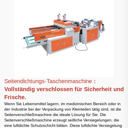
Seitendichtungs-Taschenmaschine
:
Vollständig verschlossen für Sicherheit und
Frische.
Wenn Sie Lebensmittel lagern, im medizinischen Bereich oder in
der Industrie bei der Verpackung von Kleinteilen tätig sind, ist die
Seitenverschließmaschine die ideale Lösung für Sie. Die
Seitenverschließmaschine erzeugt seitliche Versiegelungen, die
eine luftdichte Schutzschicht bilden. Diese luftdichte Versiegelung