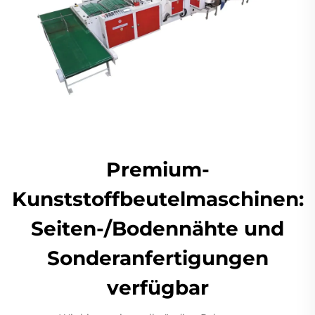
Premium-
Kunststoffbeutelmaschinen:
Seiten-/Bodennähte und
Sonderanfertigungen
verfügbar