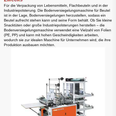
Für die Verpackung von Lebensmitteln, Flachbeuteln und in der
Industriepolsterung. Die Bodenversiegelungsmaschine für Beutel
ist in der Lage, Bodenversiegelungen herzustellen, sodass ein
Beutel aufrecht stehen kann und seine Form behält. Ob Sie kleine
Snacktüten oder große Industriepolsterungen herstellen – die
Bodenversiegelungsmaschine verwendet eine Vielzahl von Folien
(PE, PP) und kann mit hohen Geschwindigkeiten arbeiten,
wodurch sie zur idealen Maschine für Unternehmen wird, die ihre
Produktion ausbauen möchten.