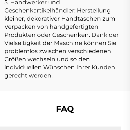
5. Handwerker und
Geschenkartikelhändler: Herstellung
kleiner, dekorativer Handtaschen zum
Verpacken von handgefertigten
Produkten oder Geschenken. Dank der
Vielseitigkeit der Maschine können Sie
problemlos zwischen verschiedenen
Größen wechseln und so den
individuellen Wünschen Ihrer Kunden
gerecht werden.
FAQ