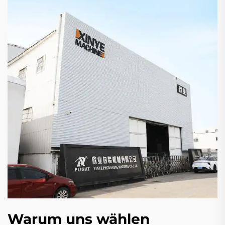
Warum uns wählen