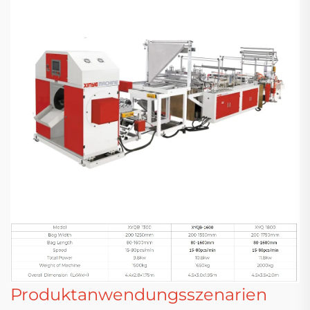
Produktanwendungsszenarien