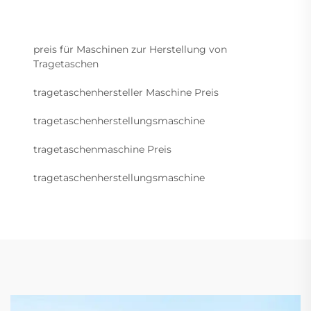
preis für Maschinen zur Herstellung von
Tragetaschen
tragetaschenhersteller Maschine Preis
tragetaschenherstellungsmaschine
tragetaschenmaschine Preis
tragetaschenherstellungsmaschine