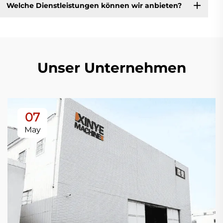
Welche Dienstleistungen können wir anbieten?
Unser Unternehmen
07
May