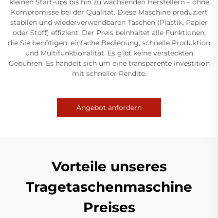
kleinen Start-ups bis hin zu wachsenden Herstellern – ohne
Kompromisse bei der Qualität. Diese Maschine produziert
stabilen und wiederverwendbaren Taschen (Plastik, Papier
oder Stoff) effizient. Der Preis beinhaltet alle Funktionen,
die Sie benötigen: einfache Bedienung, schnelle Produktion
und Multifunktionalität. Es gibt keine versteckten
Gebühren. Es handelt sich um eine transparente Investition
mit schneller Rendite.
Angebot anfordern
Vorteile unseres
Tragetaschenmaschine
Preises