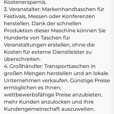
Kostenersparnis.
3. Veranstalter: Markenhandtaschen für
Festivals, Messen oder Konferenzen
herstellen. Dank der schnellen
Produktion dieser Maschine können Sie
Hunderte von Taschen für
Veranstaltungen erstellen, ohne die
Kosten für externe Dienstleister zu
überschreiten.
4. Großhändler: Transporttaschen in
großen Mengen herstellen und an lokale
Unternehmen verkaufen. Günstige Preise
ermöglichen es Ihnen,
wettbewerbsfähige Preise anzubieten,
mehr Kunden anzulocken und Ihre
Kundengemeinschaft auszuweiten.