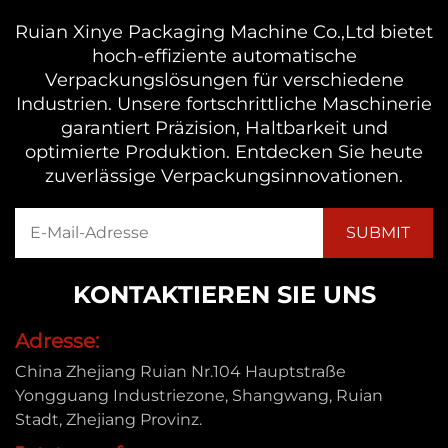
Ruian Xinye Packaging Machine Co.,Ltd bietet
hoch-effiziente automatische
Verpackungslösungen für verschiedene
Industrien. Unsere fortschrittliche Maschinerie
garantiert Präzision, Haltbarkeit und
optimierte Produktion. Entdecken Sie heute
zuverlässige Verpackungsinnovationen.
KONTAKTIEREN SIE UNS
Adresse:
China Zhejiang Ruian Nr.104 Hauptstraße
Yongguang Industriezone, Shangwang, Ruian
Stadt, Zhejiang Provinz.