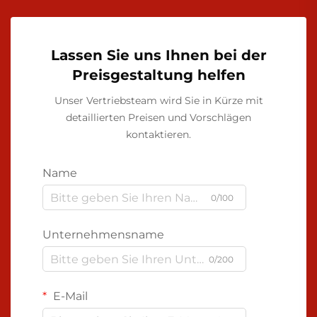
Lassen Sie uns Ihnen bei der
Preisgestaltung helfen
Unser Vertriebsteam wird Sie in Kürze mit
detaillierten Preisen und Vorschlägen
kontaktieren.
Name
0/100
Unternehmensname
0/200
E-Mail