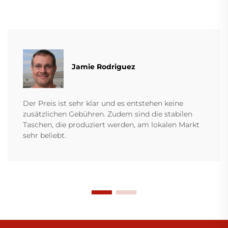
Jamie Rodriguez
Der Preis ist sehr klar und es entstehen keine
zusätzlichen Gebühren. Zudem sind die stabilen
Taschen, die produziert werden, am lokalen Markt
sehr beliebt.