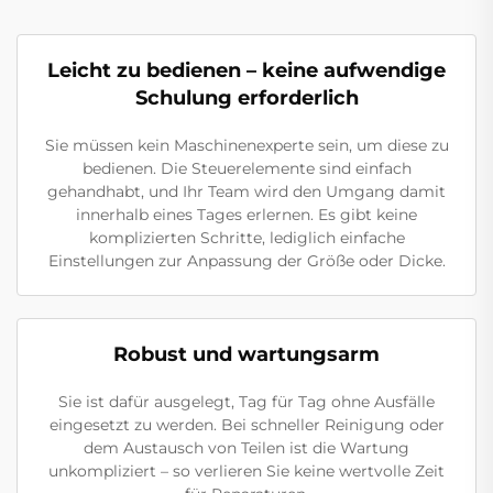
Leicht zu bedienen – keine aufwendige
Schulung erforderlich
Sie müssen kein Maschinenexperte sein, um diese zu
bedienen. Die Steuerelemente sind einfach
gehandhabt, und Ihr Team wird den Umgang damit
innerhalb eines Tages erlernen. Es gibt keine
komplizierten Schritte, lediglich einfache
Einstellungen zur Anpassung der Größe oder Dicke.
Robust und wartungsarm
Sie ist dafür ausgelegt, Tag für Tag ohne Ausfälle
eingesetzt zu werden. Bei schneller Reinigung oder
dem Austausch von Teilen ist die Wartung
unkompliziert – so verlieren Sie keine wertvolle Zeit