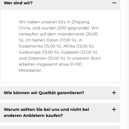
Wer sind wir?
Wir haben unseren Sitz in Zhejiang,
China, und wurden 2010 gegründet. Wir
verkaufen auf dem Inlandsmarkt (20,00
%), im Nahen Osten (17,00 %), in
Südamerika (15,00 %), Afrika (13,00 %),
Südeuropa (13,00 %), Südasien (12,00 %)
und Ozeanien (10,00 %). In unserem Büro
arbeiten insgesamt etwa 51-100
Mitarbeiter.
Wie können wir Qualität garantieren?
Warum sollten Sie bei uns und nicht bei
anderen Anbietern kaufen?