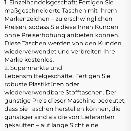
1. Einzelhandelsgeschäft: Fertigen Sie
maßgeschneiderte Taschen mit Ihrem
Markenzeichen – zu erschwinglichen
Preisen, sodass Sie diese Ihren Kunden
ohne Preiserhöhung anbieten können.
Diese Taschen werden von den Kunden
wiederverwendet und verbreiten Ihre
Marke kostenlos.
2. Supermärkte und
Lebensmittelgeschäfte: Fertigen Sie
robuste Plastiktüten oder
wiederverwendbare Stofftaschen. Der
günstige Preis dieser Maschine bedeutet,
dass Sie Taschen herstellen können, die
günstiger sind als die von Lieferanten
gekauften – auf lange Sicht eine