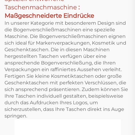
Taschenmachmaschine
:
Maßgeschneiderte Eindrücke
In unserer Kategorie mit besonderem Design sind
die Bogenverschließmaschinen eine spezielle
Maschine. Die Bogenverschließmaschinen eignen
sich ideal für Markenverpackungen, Kosmetik und
Geschenktaschen. Die in diesen Maschinen
hergestellten Taschen verfügen über eine
ansprechende Bogenverschließung, die Ihren
Verpackungen ein raffiniertes Aussehen verleiht.
Fertigen Sie kleine Kosmetiktaschen oder große
Geschenktaschen mit perfekten Verschlüssen, die
sich ansprechend präsentieren. Zudem können Sie
Ihre Taschen individuell gestalten, beispielsweise
durch das Aufdrucken Ihres Logos, um
sicherzustellen, dass Ihre Taschen direkt ins Auge
springen.