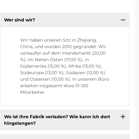
Wer sind wir?
Wir haben unseren Sitz in Zhejiang,
China, und wurden 2010 gegründet. Wir
verkaufen auf dem Inlandsmarkt (20,00
%), im Nahen Osten (17,00 %), in
Südamerika (15,00 %), Afrika (13,00 %),
Südeuropa (13,00 %), Südasien (12,00 %)
und Ozeanien (10,00 %). In unserem Büro
arbeiten insgesamt etwa 51-100
Mitarbeiter.
Wo ist Ihre Fabrik verladen? Wie kann ich dort
hingelangen?