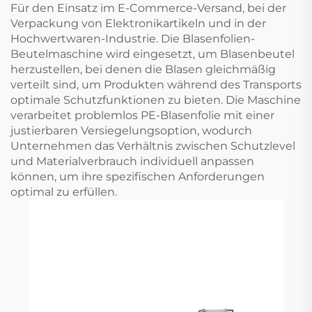
Für den Einsatz im E-Commerce-Versand, bei der
Verpackung von Elektronikartikeln und in der
Hochwertwaren-Industrie. Die Blasenfolien-
Beutelmaschine wird eingesetzt, um Blasenbeutel
herzustellen, bei denen die Blasen gleichmäßig
verteilt sind, um Produkten während des Transports
optimale Schutzfunktionen zu bieten. Die Maschine
verarbeitet problemlos PE-Blasenfolie mit einer
justierbaren Versiegelungsoption, wodurch
Unternehmen das Verhältnis zwischen Schutzlevel
und Materialverbrauch individuell anpassen
können, um ihre spezifischen Anforderungen
optimal zu erfüllen.