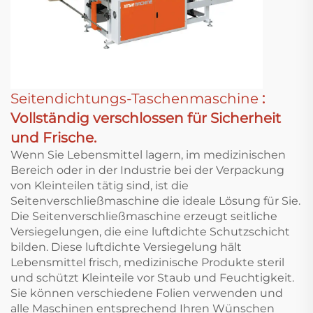
Seitendichtungs-Taschenmaschine
:
Vollständig verschlossen für Sicherheit
und Frische.
Wenn Sie Lebensmittel lagern, im medizinischen
Bereich oder in der Industrie bei der Verpackung
von Kleinteilen tätig sind, ist die
Seitenverschließmaschine die ideale Lösung für Sie.
Die Seitenverschließmaschine erzeugt seitliche
Versiegelungen, die eine luftdichte Schutzschicht
bilden. Diese luftdichte Versiegelung hält
Lebensmittel frisch, medizinische Produkte steril
und schützt Kleinteile vor Staub und Feuchtigkeit.
Sie können verschiedene Folien verwenden und
alle Maschinen entsprechend Ihren Wünschen