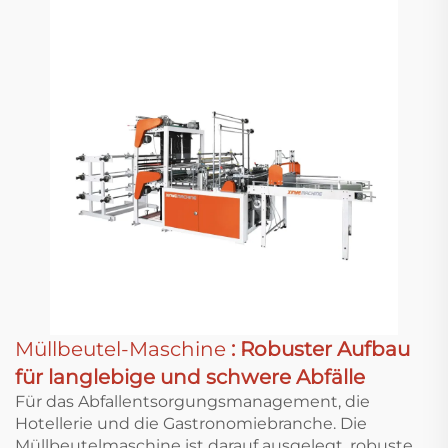
Müllbeutel-Maschine
: Robuster Aufbau
für langlebige und schwere Abfälle
Für das Abfallentsorgungsmanagement, die
Hotellerie und die Gastronomiebranche. Die
Müllbeutelmaschine ist darauf ausgelegt, robuste,