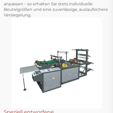
anpassen – so erhalten Sie stets individuelle
Beutelgrößen und eine zuverlässige, auslaufsichere
Versiegelung.
Speziell entworfene