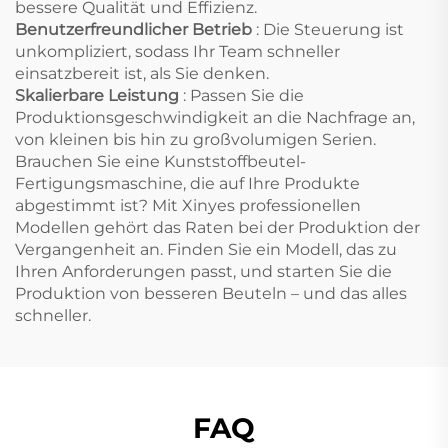
bessere Qualität und Effizienz.
Benutzerfreundlicher Betrieb
: Die Steuerung ist
unkompliziert, sodass Ihr Team schneller
einsatzbereit ist, als Sie denken.
Skalierbare Leistung
: Passen Sie die
Produktionsgeschwindigkeit an die Nachfrage an,
von kleinen bis hin zu großvolumigen Serien.
Brauchen Sie eine Kunststoffbeutel-
Fertigungsmaschine, die auf Ihre Produkte
abgestimmt ist? Mit Xinyes professionellen
Modellen gehört das Raten bei der Produktion der
Vergangenheit an. Finden Sie ein Modell, das zu
Ihren Anforderungen passt, und starten Sie die
Produktion von besseren Beuteln – und das alles
schneller.
FAQ