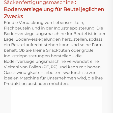
Säckenfertigungsmaschine
:
Bodenversiegelung für Beutel jeglichen
Zwecks
Für die Verpackung von Lebensmitteln,
Flachbeuteln und in der Industriepolsterung. Die
Bodenversiegelungsmaschine für Beutel ist in der
Lage, Bodenversiegelungen herzustellen, sodass
ein Beutel aufrecht stehen kann und seine Form
behält. Ob Sie kleine Snacktüten oder große
Industriepolsterungen herstellen – die
Bodenversiegelungsmaschine verwendet eine
Vielzahl von Folien (PE, PP) und kann mit hohen
Geschwindigkeiten arbeiten, wodurch sie zur
idealen Maschine für Unternehmen wird, die ihre
Produktion ausbauen möchten.