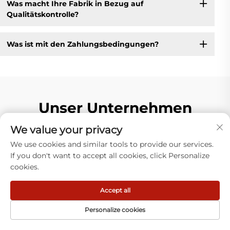
Was macht Ihre Fabrik in Bezug auf
Qualitätskontrolle?
Was ist mit den Zahlungsbedingungen?
Unser Unternehmen
We value your privacy
We use cookies and similar tools to provide our services.
If you don't want to accept all cookies, click Personalize
30
cookies.
Jul
Accept all
Personalize cookies