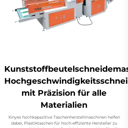
Kunststoffbeutelschneidemas
Hochgeschwindigkeitsschne
mit Präzision für alle
Materialien
Xinyes hochkapazitive Taschenherstellmaschinen helfen
dabei, Plastiktaschen für hoch-effiziente Hersteller zu