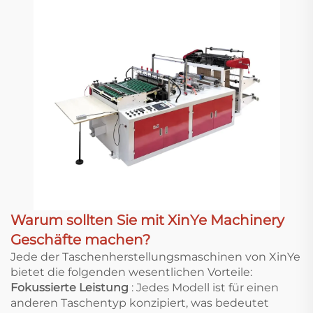
Warum sollten Sie mit XinYe Machinery
Geschäfte machen?
Jede der Taschenherstellungsmaschinen von XinYe
bietet die folgenden wesentlichen Vorteile:
Fokussierte Leistung
: Jedes Modell ist für einen
anderen Taschentyp konzipiert, was bedeutet