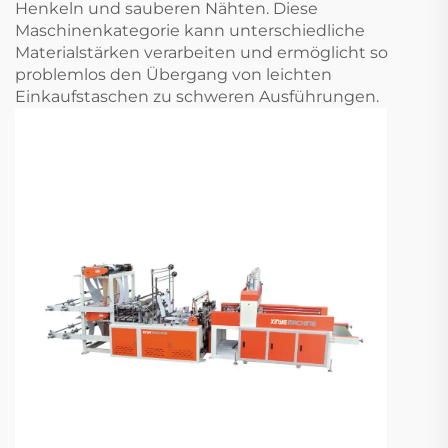
Henkeln und sauberen Nähten. Diese
Maschinenkategorie kann unterschiedliche
Materialstärken verarbeiten und ermöglicht so
problemlos den Übergang von leichten
Einkaufstaschen zu schweren Ausführungen.