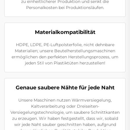
zu einheitlicherer Produktion und senkt die
Personalkosten bei Produktionsläufen.
Materialkompatibilität
HDPE, LDPE, PE-Luftpolsterfolie, nicht dehnbare
Materialien; unsere Beutelherstellungsmaschinen
ermöglichen den perfekten Herstellungsprozess, um
jeden Stil von Plastiktüten herzustellen!
Genaue saubere Nähte für jede Naht
Unsere Maschinen nutzen Wärmversiegelung,
Kaltverarbeitung oder Dreiseiten-
Versiegelungstechnologie, um saubere Schnittkanten
zu erzeugen. Wir haben festgestellt, dass wir, sobald
wir jede Naht sauber geschnitten haben, aufgrund