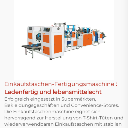
Einkaufstaschen-Fertigungsmaschine
:
Ladenfertig und lebensmittelecht
Erfolgreich eingesetzt in Supermärkten,
Bekleidungsgeschäften und Convenience-Stores.
Die Einkaufstaschenmaschine eignet sich
hervorragend zur Herstellung von T-Shirt-Tüten und
wiederverwendbaren Einkaufstaschen mit stabilen