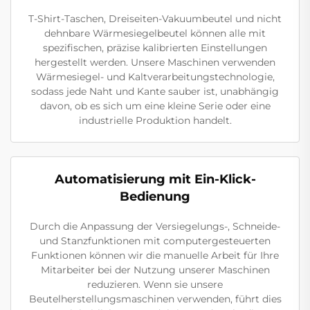
T-Shirt-Taschen, Dreiseiten-Vakuumbeutel und nicht
dehnbare Wärmesiegelbeutel können alle mit
spezifischen, präzise kalibrierten Einstellungen
hergestellt werden. Unsere Maschinen verwenden
Wärmesiegel- und Kaltverarbeitungstechnologie,
sodass jede Naht und Kante sauber ist, unabhängig
davon, ob es sich um eine kleine Serie oder eine
industrielle Produktion handelt.
Automatisierung mit Ein-Klick-
Bedienung
Durch die Anpassung der Versiegelungs-, Schneide-
und Stanzfunktionen mit computergesteuerten
Funktionen können wir die manuelle Arbeit für Ihre
Mitarbeiter bei der Nutzung unserer Maschinen
reduzieren. Wenn sie unsere
Beutelherstellungsmaschinen verwenden, führt dies