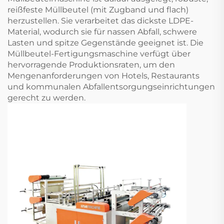
reißfeste Müllbeutel (mit Zugband und flach)
herzustellen. Sie verarbeitet das dickste LDPE-
Material, wodurch sie für nassen Abfall, schwere
Lasten und spitze Gegenstände geeignet ist. Die
Müllbeutel-Fertigungsmaschine verfügt über
hervorragende Produktionsraten, um den
Mengenanforderungen von Hotels, Restaurants
und kommunalen Abfallentsorgungseinrichtungen
gerecht zu werden.