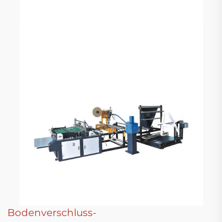
Bodenverschluss-