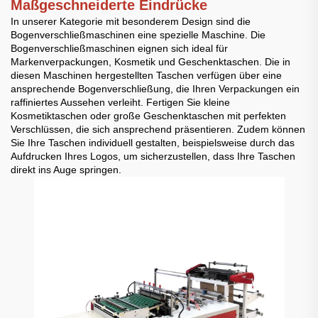
Maßgeschneiderte Eindrücke
In unserer Kategorie mit besonderem Design sind die
Bogenverschließmaschinen eine spezielle Maschine. Die
Bogenverschließmaschinen eignen sich ideal für
Markenverpackungen, Kosmetik und Geschenktaschen. Die in
diesen Maschinen hergestellten Taschen verfügen über eine
ansprechende Bogenverschließung, die Ihren Verpackungen ein
raffiniertes Aussehen verleiht. Fertigen Sie kleine
Kosmetiktaschen oder große Geschenktaschen mit perfekten
Verschlüssen, die sich ansprechend präsentieren. Zudem können
Sie Ihre Taschen individuell gestalten, beispielsweise durch das
Aufdrucken Ihres Logos, um sicherzustellen, dass Ihre Taschen
direkt ins Auge springen.