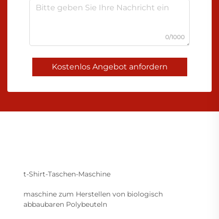
0/1000
Kostenlos Angebot anfordern
t-Shirt-Taschen-Maschine
maschine zum Herstellen von biologisch
abbaubaren Polybeuteln