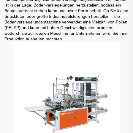
ist in der Lage, Bodenversiegelungen herzustellen, sodass ein
Beutel aufrecht stehen kann und seine Form behält. Ob Sie kleine
Snacktüten oder große Industriepolsterungen herstellen – die
Bodenversiegelungsmaschine verwendet eine Vielzahl von Folien
(PE, PP) und kann mit hohen Geschwindigkeiten arbeiten,
wodurch sie zur idealen Maschine für Unternehmen wird, die ihre
Produktion ausbauen möchten.