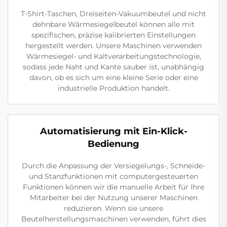
T-Shirt-Taschen, Dreiseiten-Vakuumbeutel und nicht
dehnbare Wärmesiegelbeutel können alle mit
spezifischen, präzise kalibrierten Einstellungen
hergestellt werden. Unsere Maschinen verwenden
Wärmesiegel- und Kaltverarbeitungstechnologie,
sodass jede Naht und Kante sauber ist, unabhängig
davon, ob es sich um eine kleine Serie oder eine
industrielle Produktion handelt.
Automatisierung mit Ein-Klick-
Bedienung
Durch die Anpassung der Versiegelungs-, Schneide-
und Stanzfunktionen mit computergesteuerten
Funktionen können wir die manuelle Arbeit für Ihre
Mitarbeiter bei der Nutzung unserer Maschinen
reduzieren. Wenn sie unsere
Beutelherstellungsmaschinen verwenden, führt dies