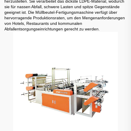
herzustellen. Sie verarbeitet das dickste LDPE-Material, wodurch
sie für nassen Abfall, schwere Lasten und spitze Gegenstände
geeignet ist. Die Müllbeutel-Fertigungsmaschine verfügt über
hervorragende Produktionsraten, um den Mengenanforderungen
von Hotels, Restaurants und kommunalen
Abfallentsorgungseinrichtungen gerecht zu werden.