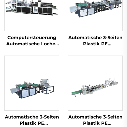
Computersteuerung
Automatische 3-Seiten
Automatische Locher
Plastik PE
Beutelherstellungsanlage
Luftblasefolie-
Taschenmachmaschine
Automatische 3-Seiten
Automatische 3-Seiten
Plastik PE
Plastik PE