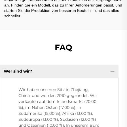
an. Finden Sie ein Modell, das zu Ihren Anforderungen passt, und
starten Sie die Produktion von besseren Beuteln – und das alles
schneller.
FAQ
Wer sind wir?
Wir haben unseren Sitz in Zhejiang,
China, und wurden 2010 gegründet. Wir
verkaufen auf dem Inlandsmarkt (20,00
%), im Nahen Osten (17,00 %), in
Südamerika (15,00 %), Afrika (13,00 %),
Südeuropa (13,00 %), Südasien (12,00 %)
und Ozeanien (10,00 %). In unserem Büro