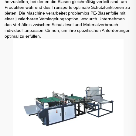
herzustellen, bei denen die Blasen gleichmäßig verteilt sind, um
Produkten während des Transports optimale Schutzfunktionen zu
bieten. Die Maschine verarbeitet problemlos PE-Blasenfolie mit
einer justierbaren Versiegelungsoption, wodurch Unternehmen
das Verhältnis zwischen Schutzlevel und Materialverbrauch
individuell anpassen können, um ihre spezifischen Anforderungen
optimal zu erfüllen.