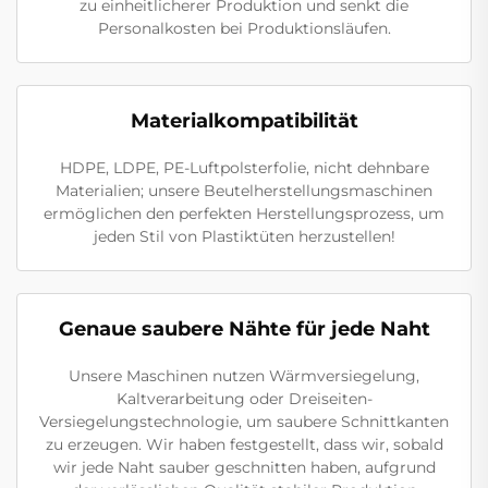
zu einheitlicherer Produktion und senkt die
Personalkosten bei Produktionsläufen.
Materialkompatibilität
HDPE, LDPE, PE-Luftpolsterfolie, nicht dehnbare
Materialien; unsere Beutelherstellungsmaschinen
ermöglichen den perfekten Herstellungsprozess, um
jeden Stil von Plastiktüten herzustellen!
Genaue saubere Nähte für jede Naht
Unsere Maschinen nutzen Wärmversiegelung,
Kaltverarbeitung oder Dreiseiten-
Versiegelungstechnologie, um saubere Schnittkanten
zu erzeugen. Wir haben festgestellt, dass wir, sobald
wir jede Naht sauber geschnitten haben, aufgrund