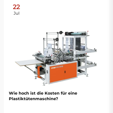
22
Jul
Wie hoch ist die Kosten für eine
Plastiktütenmaschine?