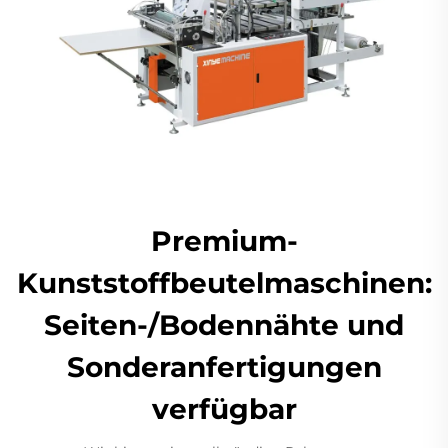
Premium-
Kunststoffbeutelmaschinen:
Seiten-/Bodennähte und
Sonderanfertigungen
verfügbar