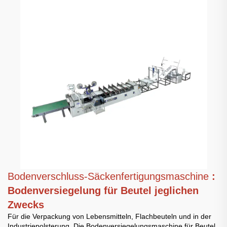
Bodenverschluss-Säckenfertigungsmaschine
:
Bodenversiegelung für Beutel jeglichen
Zwecks
Für die Verpackung von Lebensmitteln, Flachbeuteln und in der
Industriepolsterung. Die Bodenversiegelungsmaschine für Beutel