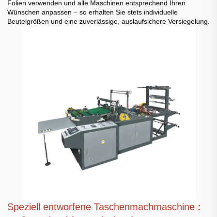
Folien verwenden und alle Maschinen entsprechend Ihren
Wünschen anpassen – so erhalten Sie stets individuelle
Beutelgrößen und eine zuverlässige, auslaufsichere Versiegelung.
Speziell entworfene Taschenmachmaschine
: