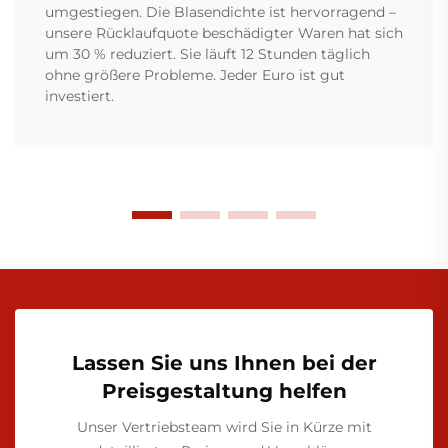
umgestiegen. Die Blasendichte ist hervorragend –
unsere Rücklaufquote beschädigter Waren hat sich
um 30 % reduziert. Sie läuft 12 Stunden täglich
ohne größere Probleme. Jeder Euro ist gut
investiert.
Lassen Sie uns Ihnen bei der
Preisgestaltung helfen
Unser Vertriebsteam wird Sie in Kürze mit