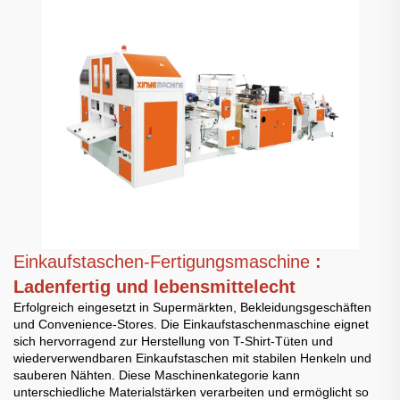
Einkaufstaschen-Fertigungsmaschine
:
Ladenfertig und lebensmittelecht
Erfolgreich eingesetzt in Supermärkten, Bekleidungsgeschäften
und Convenience-Stores. Die Einkaufstaschenmaschine eignet
sich hervorragend zur Herstellung von T-Shirt-Tüten und
wiederverwendbaren Einkaufstaschen mit stabilen Henkeln und
sauberen Nähten. Diese Maschinenkategorie kann
unterschiedliche Materialstärken verarbeiten und ermöglicht so