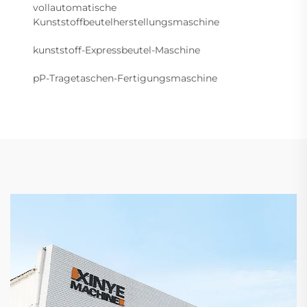
vollautomatische
Kunststoffbeutelherstellungsmaschine
kunststoff-Expressbeutel-Maschine
pP-Tragetaschen-Fertigungsmaschine