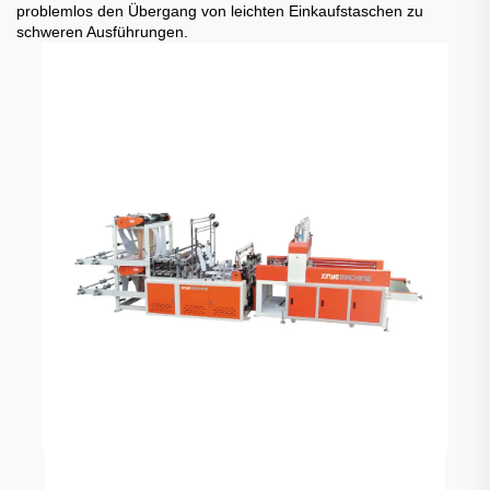
problemlos den Übergang von leichten Einkaufstaschen zu
schweren Ausführungen.