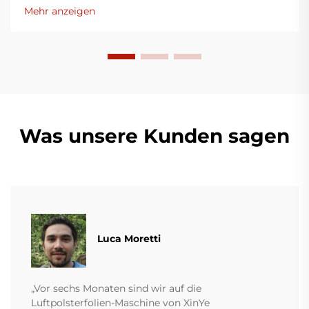
Mehr anzeigen
Was unsere Kunden sagen
Luca Moretti
„Vor sechs Monaten sind wir auf die
Luftpolsterfolien-Maschine von XinYe