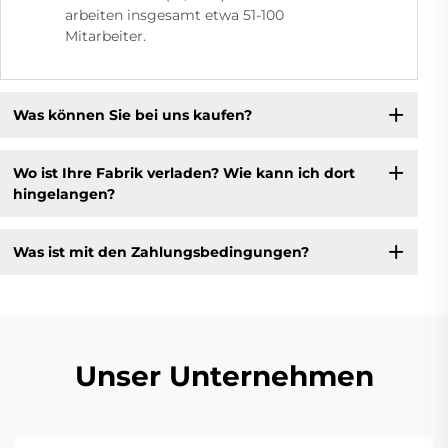
arbeiten insgesamt etwa 51-100
Mitarbeiter.
Was können Sie bei uns kaufen?
Wo ist Ihre Fabrik verladen? Wie kann ich dort
hingelangen?
Was ist mit den Zahlungsbedingungen?
Unser Unternehmen