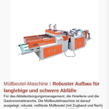
Müllbeutel-Maschine
: Robuster Aufbau für
langlebige und schwere Abfälle
Für das Abfallentsorgungsmanagement, die Hotellerie und die
Gastronomiebranche. Die Müllbeutelmaschine ist darauf
ausgelegt, robuste, reißfeste Müllbeutel (mit Zugband und flach)