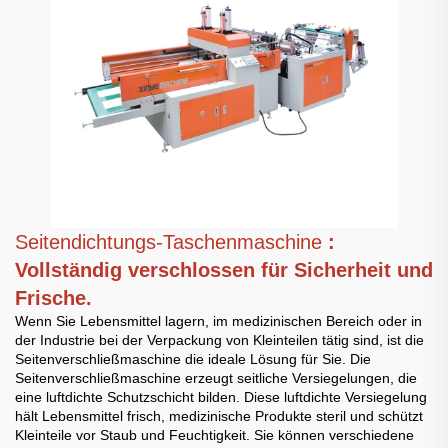
Seitendichtungs-Taschenmaschine
:
Vollständig verschlossen für Sicherheit und
Frische.
Wenn Sie Lebensmittel lagern, im medizinischen Bereich oder in
der Industrie bei der Verpackung von Kleinteilen tätig sind, ist die
Seitenverschließmaschine die ideale Lösung für Sie. Die
Seitenverschließmaschine erzeugt seitliche Versiegelungen, die
eine luftdichte Schutzschicht bilden. Diese luftdichte Versiegelung
hält Lebensmittel frisch, medizinische Produkte steril und schützt
Kleinteile vor Staub und Feuchtigkeit. Sie können verschiedene