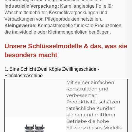
Industrielle Verpackung:
Kann langlebige Folie für
Waschmittelbehälter, Kosmetikverpackungen und
Verpackungen von Pflegeprodukten herstellen.
Kleingewerbe:
Kompaktmodelle für lokale Produzenten,
die individuelle oder Kleinmengenfolien benötigen.
Unsere Schlüsselmodelle & das, was sie
besonders macht
1
.
Eine Schicht Zwei Köpfe Zwillingsschädel-
Filmblasmaschine
Mit seiner einfachen
Konstruktion und
verbesserten
Produktivität schätzen
tatsächliche Kunden
kleiner und mittlerer
Betriebe die hohe
Effizienz dieses Modells.