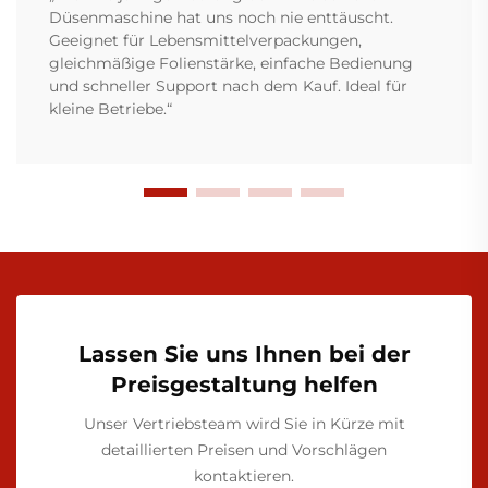
Düsenmaschine hat uns noch nie enttäuscht.
Geeignet für Lebensmittelverpackungen,
gleichmäßige Folienstärke, einfache Bedienung
und schneller Support nach dem Kauf. Ideal für
kleine Betriebe.“
Lassen Sie uns Ihnen bei der
Preisgestaltung helfen
Unser Vertriebsteam wird Sie in Kürze mit
detaillierten Preisen und Vorschlägen
kontaktieren.