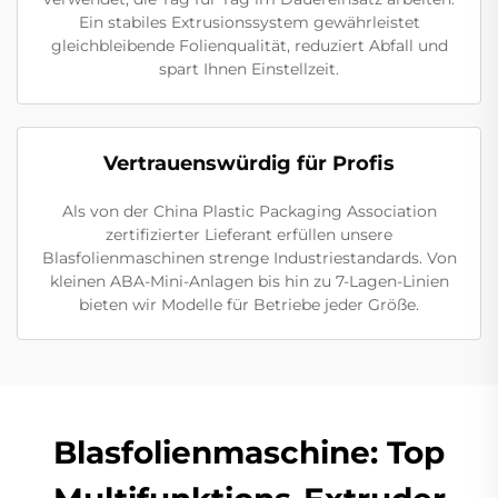
Ein stabiles Extrusionssystem gewährleistet
gleichbleibende Folienqualität, reduziert Abfall und
spart Ihnen Einstellzeit.
Vertrauenswürdig für Profis
Als von der China Plastic Packaging Association
zertifizierter Lieferant erfüllen unsere
Blasfolienmaschinen strenge Industriestandards. Von
kleinen ABA-Mini-Anlagen bis hin zu 7-Lagen-Linien
bieten wir Modelle für Betriebe jeder Größe.
Blasfolienmaschine: Top