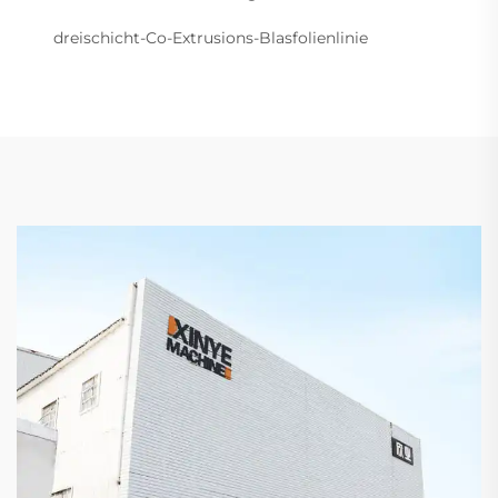
dreischicht-Co-Extrusions-Blasfolienlinie