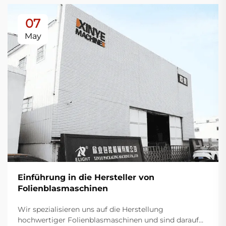
07
May
Einführung in die Hersteller von
Folienblasmaschinen
Wir spezialisieren uns auf die Herstellung
hochwertiger Folienblasmaschinen und sind darauf