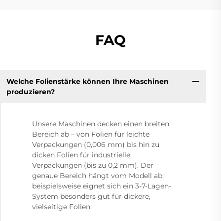
FAQ
Welche Folienstärke können Ihre Maschinen
produzieren?
Unsere Maschinen decken einen breiten
Bereich ab – von Folien für leichte
Verpackungen (0,006 mm) bis hin zu
dicken Folien für industrielle
Verpackungen (bis zu 0,2 mm). Der
genaue Bereich hängt vom Modell ab;
beispielsweise eignet sich ein 3-7-Lagen-
System besonders gut für dickere,
vielseitige Folien.