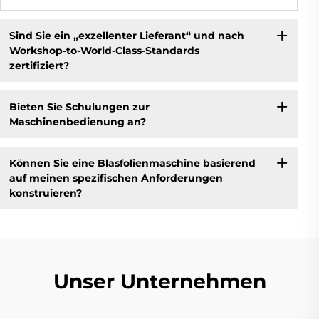
Sind Sie ein „exzellenter Lieferant“ und nach
Workshop-to-World-Class-Standards
zertifiziert?
Bieten Sie Schulungen zur
Maschinenbedienung an?
Können Sie eine Blasfolienmaschine basierend
auf meinen spezifischen Anforderungen
konstruieren?
Unser Unternehmen