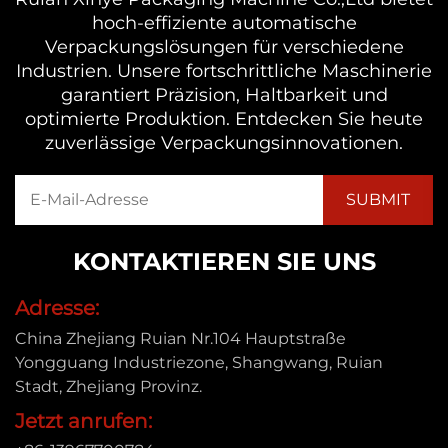
hoch-effiziente automatische
Verpackungslösungen für verschiedene
Industrien. Unsere fortschrittliche Maschinerie
garantiert Präzision, Haltbarkeit und
optimierte Produktion. Entdecken Sie heute
zuverlässige Verpackungsinnovationen.
KONTAKTIEREN SIE UNS
Adresse:
China Zhejiang Ruian Nr.104 Hauptstraße
Yongguang Industriezone, Shangwang, Ruian
Stadt, Zhejiang Provinz.
Jetzt anrufen: