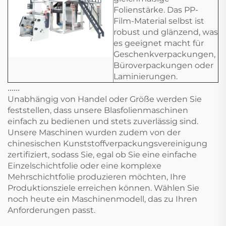
Folienstärke. Das PP-
Film-Material selbst ist
robust und glänzend, was
es geeignet macht für
Geschenkverpackungen,
Büroverpackungen oder
Laminierungen.
......
Unabhängig von Handel oder Größe werden Sie
feststellen, dass unsere Blasfolienmaschinen
einfach zu bedienen und stets zuverlässig sind.
Unsere Maschinen wurden zudem von der
chinesischen Kunststoffverpackungsvereinigung
zertifiziert, sodass Sie, egal ob Sie eine einfache
Einzelschichtfolie oder eine komplexe
Mehrschichtfolie produzieren möchten, Ihre
Produktionsziele erreichen können. Wählen Sie
noch heute ein Maschinenmodell, das zu Ihren
Anforderungen passt.