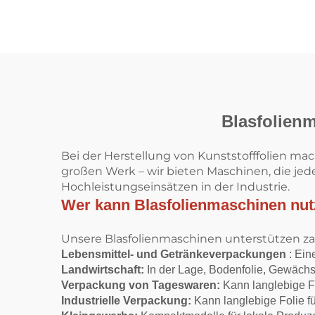
Blasfolienm
Bei der Herstellung von Kunststofffolien ma
großen Werk – wir bieten Maschinen, die je
Hochleistungseinsätzen in der Industrie.
Wer kann Blasfolienmaschinen nu
Unsere Blasfolienmaschinen unterstützen zahl
Lebensmittel- und Getränkeverpackungen
: Ein
Landwirtschaft:
In der Lage, Bodenfolie, Gewächs
Verpackung von Tageswaren:
Kann langlebige F
Industrielle Verpackung:
Kann langlebige Folie 