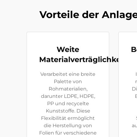
Vorteile der Anlage
Weite
B
Materialverträglichkeit
Verarbeitet eine breite
Palette von
Rohmaterialien,
Di
darunter LDPE, HDPE,
PP und recycelte
Kunststoffe. Diese
Flexibilität ermöglicht
die Herstellung von
au
Folien für verschiedene