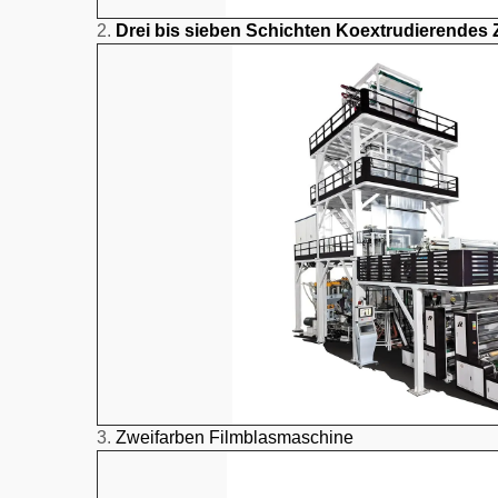
2.
Drei bis sieben Schichten Koextrudierendes
3.
Zweifarben Filmblasmaschine