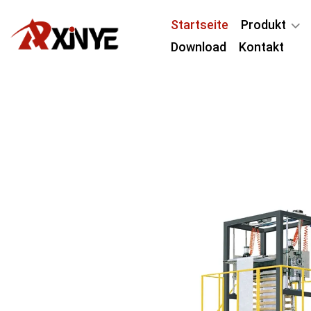
Startseite
Produkt
Download
Kontakt