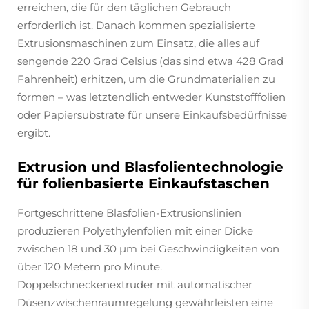
erreichen, die für den täglichen Gebrauch
erforderlich ist. Danach kommen spezialisierte
Extrusionsmaschinen zum Einsatz, die alles auf
sengende 220 Grad Celsius (das sind etwa 428 Grad
Fahrenheit) erhitzen, um die Grundmaterialien zu
formen – was letztendlich entweder Kunststofffolien
oder Papiersubstrate für unsere Einkaufsbedürfnisse
ergibt.
Extrusion und Blasfolientechnologie
für folienbasierte Einkaufstaschen
Fortgeschrittene Blasfolien-Extrusionslinien
produzieren Polyethylenfolien mit einer Dicke
zwischen 18 und 30 µm bei Geschwindigkeiten von
über 120 Metern pro Minute.
Doppelschneckenextruder mit automatischer
Düsenzwischenraumregelung gewährleisten eine