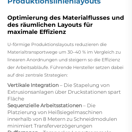
Produktionslinienlayouts
Optimierung des Materialflusses und
des räumlichen Layouts für
maximale Effizienz
U-förmige Produktionslayouts reduzieren die
Materialtransportwege um 30–40 % im Vergleich zu
linearen Anordnungen und steigern so die Effizienz
der Arbeitsabläufe. Führende Hersteller setzen dabei
auf drei zentrale Strategien:
Vertikale Integration
– Die Stapelung von
Extrusionsanlagen über Druckstationen spart
Fläche
Sequenzielle Arbeitsstationen
– Die
Platzierung von Heißsiegelmaschinen
innerhalb von 8 Metern zu Schneidmodulen
minimiert Transferverzögerungen