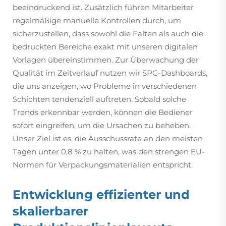
beeindruckend ist. Zusätzlich führen Mitarbeiter
regelmäßige manuelle Kontrollen durch, um
sicherzustellen, dass sowohl die Falten als auch die
bedruckten Bereiche exakt mit unseren digitalen
Vorlagen übereinstimmen. Zur Überwachung der
Qualität im Zeitverlauf nutzen wir SPC-Dashboards,
die uns anzeigen, wo Probleme in verschiedenen
Schichten tendenziell auftreten. Sobald solche
Trends erkennbar werden, können die Bediener
sofort eingreifen, um die Ursachen zu beheben.
Unser Ziel ist es, die Ausschussrate an den meisten
Tagen unter 0,8 % zu halten, was den strengen EU-
Normen für Verpackungsmaterialien entspricht.
Entwicklung effizienter und
skalierbarer