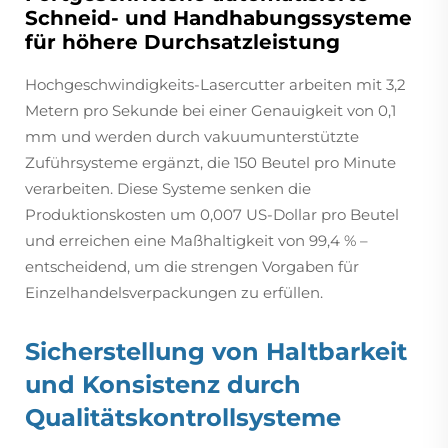
Schneid- und Handhabungssysteme
für höhere Durchsatzleistung
Hochgeschwindigkeits-Lasercutter arbeiten mit 3,2
Metern pro Sekunde bei einer Genauigkeit von 0,1
mm und werden durch vakuumunterstützte
Zuführsysteme ergänzt, die 150 Beutel pro Minute
verarbeiten. Diese Systeme senken die
Produktionskosten um 0,007 US-Dollar pro Beutel
und erreichen eine Maßhaltigkeit von 99,4 % –
entscheidend, um die strengen Vorgaben für
Einzelhandelsverpackungen zu erfüllen.
Sicherstellung von Haltbarkeit
und Konsistenz durch
Qualitätskontrollsysteme