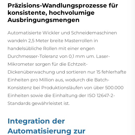
Präzisions-Wandlungsprozesse für
konsistente, hochvolumige
Ausbringungsmengen
Automatisierte Wickler und Schneidemaschinen
wandeln 2,5 Meter breite Masterrollen in
handelsübliche Rollen mit einer engen
Durchmesser-Toleranz von 0,1 mm um. Laser-
Mikrometer sorgen für die Echtzeit-
Dickenüberwachung und sortieren nur 15 fehlerhafte
Einheiten pro Million aus, wodurch die Batch-
Konsistenz bei Produktionsläufen von über 500.000
Einheiten sowie die Einhaltung der ISO 12647-2-
Standards gewährleistet ist.
Integration der
Automatisierung zur