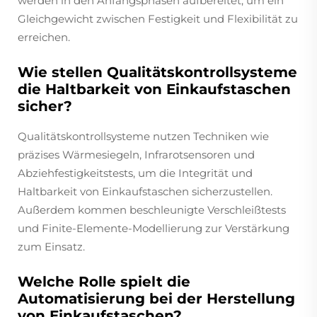
werden in den Anfangsphasen aufbereitet, um ein
Gleichgewicht zwischen Festigkeit und Flexibilität zu
erreichen.
Wie stellen Qualitätskontrollsysteme
die Haltbarkeit von Einkaufstaschen
sicher?
Qualitätskontrollsysteme nutzen Techniken wie
präzises Wärmesiegeln, Infrarotsensoren und
Abziehfestigkeitstests, um die Integrität und
Haltbarkeit von Einkaufstaschen sicherzustellen.
Außerdem kommen beschleunigte Verschleißtests
und Finite-Elemente-Modellierung zur Verstärkung
zum Einsatz.
Welche Rolle spielt die
Automatisierung bei der Herstellung
von Einkaufstaschen?