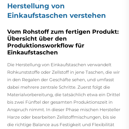
Herstellung von
Einkaufstaschen verstehen
Vom Rohstoff zum fertigen Produkt:
Übersicht über den
Produktionsworkflow für
Einkaufstaschen
Die Herstellung von Einkaufstaschen verwandelt
Rohkunststoffe oder Zellstoff in jene Taschen, die wir
in den Regalen der Geschäfte sehen, und umfasst
dabei mehrere zentrale Schritte. Zuerst folgt die
Materialvorbereitung, die tatsächlich etwa ein Drittel
bis zwei Fünftel der gesamten Produktionszeit in
Anspruch nimmt. In dieser Phase mischen Hersteller
Harze oder bearbeiten Zellstoffmischungen, bis sie
die richtige Balance aus Festigkeit und Flexibilität