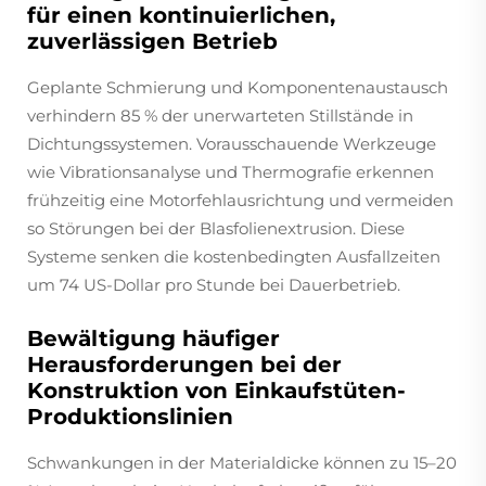
für einen kontinuierlichen,
zuverlässigen Betrieb
Geplante Schmierung und Komponentenaustausch
verhindern 85 % der unerwarteten Stillstände in
Dichtungssystemen. Vorausschauende Werkzeuge
wie Vibrationsanalyse und Thermografie erkennen
frühzeitig eine Motorfehlausrichtung und vermeiden
so Störungen bei der Blasfolienextrusion. Diese
Systeme senken die kostenbedingten Ausfallzeiten
um 74 US-Dollar pro Stunde bei Dauerbetrieb.
Bewältigung häufiger
Herausforderungen bei der
Konstruktion von Einkaufstüten-
Produktionslinien
Schwankungen in der Materialdicke können zu 15–20