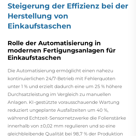
Steigerung der Effizienz bei der
Herstellung von
Einkaufstaschen
Rolle der Automatisierung in
modernen Fertigungsanlagen für
Einkaufstaschen
Die Automatisierung ermöglicht einen nahezu
kontinuierlichen 24/7-Betrieb mit Fehlerquoten
unter 1 % und erzielt dadurch eine um 25 % höhere
Durchsatzleistung im Vergleich zu manuellen
Anlagen. KI-gestützte vorausschauende Wartung
reduziert ungeplante Ausfallzeiten um 40 %,
während Echtzeit-Sensornetzwerke die Folienstärke
innerhalb von ±0,02 mm regulieren und so eine
gleichbleibende Qualität bei 98,7 % der Produktion