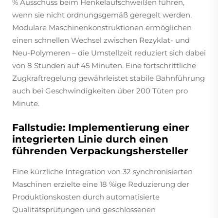
% Ausschuss beim Henkelaufschweißen führen,
wenn sie nicht ordnungsgemäß geregelt werden.
Modulare Maschinenkonstruktionen ermöglichen
einen schnellen Wechsel zwischen Rezyklat- und
Neu-Polymeren – die Umstellzeit reduziert sich dabei
von 8 Stunden auf 45 Minuten. Eine fortschrittliche
Zugkraftregelung gewährleistet stabile Bahnführung
auch bei Geschwindigkeiten über 200 Tüten pro
Minute.
Fallstudie: Implementierung einer
integrierten Linie durch einen
führenden Verpackungshersteller
Eine kürzliche Integration von 32 synchronisierten
Maschinen erzielte eine 18 %ige Reduzierung der
Produktionskosten durch automatisierte
Qualitätsprüfungen und geschlossenen