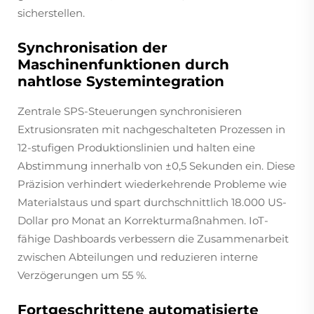
sicherstellen.
Synchronisation der
Maschinenfunktionen durch
nahtlose Systemintegration
Zentrale SPS-Steuerungen synchronisieren
Extrusionsraten mit nachgeschalteten Prozessen in
12-stufigen Produktionslinien und halten eine
Abstimmung innerhalb von ±0,5 Sekunden ein. Diese
Präzision verhindert wiederkehrende Probleme wie
Materialstaus und spart durchschnittlich 18.000 US-
Dollar pro Monat an Korrekturmaßnahmen. IoT-
fähige Dashboards verbessern die Zusammenarbeit
zwischen Abteilungen und reduzieren interne
Verzögerungen um 55 %.
Fortgeschrittene automatisierte