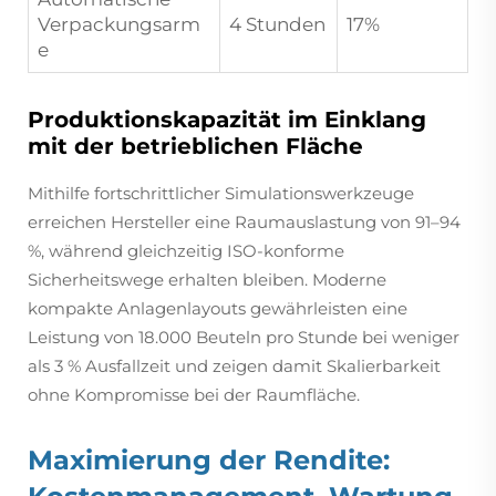
Verpackungsarm
4 Stunden
17%
e
Produktionskapazität im Einklang
mit der betrieblichen Fläche
Mithilfe fortschrittlicher Simulationswerkzeuge
erreichen Hersteller eine Raumauslastung von 91–94
%, während gleichzeitig ISO-konforme
Sicherheitswege erhalten bleiben. Moderne
kompakte Anlagenlayouts gewährleisten eine
Leistung von 18.000 Beuteln pro Stunde bei weniger
als 3 % Ausfallzeit und zeigen damit Skalierbarkeit
ohne Kompromisse bei der Raumfläche.
Maximierung der Rendite: