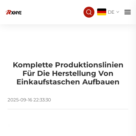
DE
Komplette Produktionslinien
Für Die Herstellung Von
Einkaufstaschen Aufbauen
2025-09-16 22:33:30