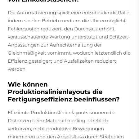
Die Automatisierung spielt eine entscheidende Rolle,
indem sie den Betrieb rund um die Uhr ermöglicht,
Fehlerquoten reduziert, den Durchsatz erhöht,
vorausschauende Wartung unterstützt und Echtzeit-
Anpassungen zur Aufrechterhaltung der
Gleichmäßigkeit vornimmt, wodurch letztendlich die
Effizienz gesteigert und Ausfallzeiten reduziert
werden.
Wie können
Produktionslinienlayouts die
Fertigungseffizienz beeinflussen?
Effiziente Produktionslinienlayouts können die
Distanzen beim Materialhandling erheblich
verkürzen, nicht produktive Bewegungen
minimieren und den Arbeitsfluss durch Strategien