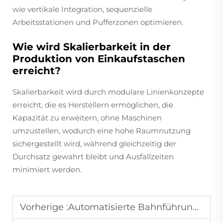
wie vertikale Integration, sequenzielle
Arbeitsstationen und Pufferzonen optimieren.
Wie wird Skalierbarkeit in der
Produktion von Einkaufstaschen
erreicht?
Skalierbarkeit wird durch modulare Linienkonzepte
erreicht, die es Herstellern ermöglichen, die
Kapazität zu erweitern, ohne Maschinen
umzustellen, wodurch eine hohe Raumnutzung
sichergestellt wird, während gleichzeitig der
Durchsatz gewahrt bleibt und Ausfallzeiten
minimiert werden.
Vorherige :
Automatisierte Bahnführungssysteme: Für perfekte Ausrichtung in Beutelherstellungsprozessen