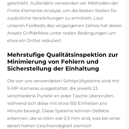
geschieht. Außerdem verwenden wir Methoden der
Finite-Elemente-Analyse, um die besten Stellen für
zusätzliche Verstärkungen zu ermitteln. Laut
unseren Feldtests des vergangenen Jahres hat dieser
Ansatz Griffdefekte unter realen Bedingungen um
etwa ein Drittel reduziert.
Mehrstufige Qualitätsinspektion zur
Minimierung von Fehlern und
Sicherstellung der Einhaltung
Die von uns verwendeten Sichtprüfsysteme sind mit
5-MP-Kameras ausgestattet, die jeweils 23
verschiedene Punkte an jeder Tasche überprüfen,
während sich diese mit etwa 150 Einheiten pro
Minute bewegt. Diese Systeme können Defekte
erkennen, die so klein wie 0,3 mm sind, was bei einer
derart hohen Geschwindigkeit ziemlich