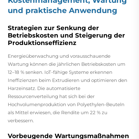
Kostenmanagement, Wartung
und praktische Anwendung
Strategien zur Senkung der
Betriebskosten und Steigerung der
Produktionseffizienz
Energieüberwachung und vorausschauende
Wartung können die jährlichen Betriebskosten um
12–18 % senken. IoT-fähige Systeme erkennen
Ineffizienzen beim Extrudieren und optimieren den
Harzeinsatz. Die automatisierte
Ressourcenverteilung hat sich bei der
Hochvolumenproduktion von Polyethylen-Beuteln
als Mittel erwiesen, die Rendite um 22 % zu
verbessern.
Vorbeugende Wartungsmaßnahmen