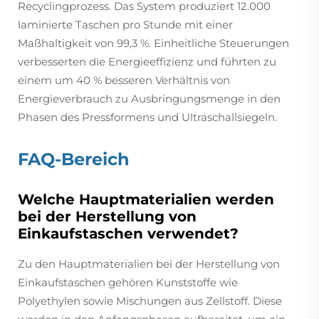
Recyclingprozess. Das System produziert 12.000
laminierte Taschen pro Stunde mit einer
Maßhaltigkeit von 99,3 %. Einheitliche Steuerungen
verbesserten die Energieeffizienz und führten zu
einem um 40 % besseren Verhältnis von
Energieverbrauch zu Ausbringungsmenge in den
Phasen des Pressformens und Ultraschallsiegeln.
FAQ-Bereich
Welche Hauptmaterialien werden
bei der Herstellung von
Einkaufstaschen verwendet?
Zu den Hauptmaterialien bei der Herstellung von
Einkaufstaschen gehören Kunststoffe wie
Polyethylen sowie Mischungen aus Zellstoff. Diese