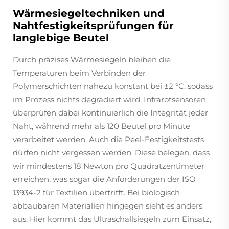
Wärmesiegeltechniken und
Nahtfestigkeitsprüfungen für
langlebige Beutel
Durch präzises Wärmesiegeln bleiben die
Temperaturen beim Verbinden der
Polymerschichten nahezu konstant bei ±2 °C, sodass
im Prozess nichts degradiert wird. Infrarotsensoren
überprüfen dabei kontinuierlich die Integrität jeder
Naht, während mehr als 120 Beutel pro Minute
verarbeitet werden. Auch die Peel-Festigkeitstests
dürfen nicht vergessen werden. Diese belegen, dass
wir mindestens 18 Newton pro Quadratzentimeter
erreichen, was sogar die Anforderungen der ISO
13934-2 für Textilien übertrifft. Bei biologisch
abbaubaren Materialien hingegen sieht es anders
aus. Hier kommt das Ultraschallsiegeln zum Einsatz,