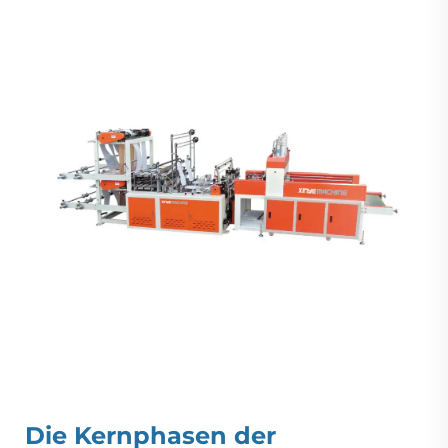
Die Kernphasen der