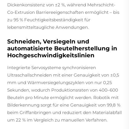
Dickenkonsistenz von ±2 %, während Mehrschicht-
Co-Extrusion Barriereeigenschaften ermöglicht – bis
zu 95 % Feuchtigkeitsbeständigkeit für
lebensmitteltaugliche Anwendungen.
Schneiden, Versiegeln und
automatisierte Beutelherstellung in
Hochgeschwindigkeitslinien
Integrierte Servosysteme synchronisieren
Ultraschallschneiden mit einer Genauigkeit von ±0,5
mm und Wärmversiegelungszyklen von nur 0,25
Sekunden, wodurch Produktionsraten von 400–600
Beuteln pro Minute ermöglicht werden. Robotik mit
Bilderkennung sorgt für eine Genauigkeit von 99,8 %
beim Griffanbringen und reduziert den Materialabfall
um 22 % im Vergleich zu manuellen Verfahren.