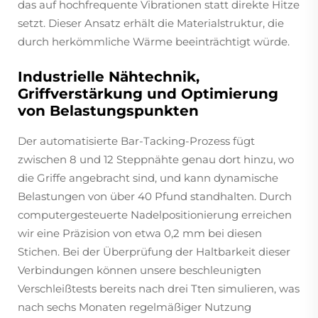
das auf hochfrequente Vibrationen statt direkte Hitze
setzt. Dieser Ansatz erhält die Materialstruktur, die
durch herkömmliche Wärme beeinträchtigt würde.
Industrielle Nähtechnik,
Griffverstärkung und Optimierung
von Belastungspunkten
Der automatisierte Bar-Tacking-Prozess fügt
zwischen 8 und 12 Steppnähte genau dort hinzu, wo
die Griffe angebracht sind, und kann dynamische
Belastungen von über 40 Pfund standhalten. Durch
computergesteuerte Nadelpositionierung erreichen
wir eine Präzision von etwa 0,2 mm bei diesen
Stichen. Bei der Überprüfung der Haltbarkeit dieser
Verbindungen können unsere beschleunigten
Verschleißtests bereits nach drei Tten simulieren, was
nach sechs Monaten regelmäßiger Nutzung