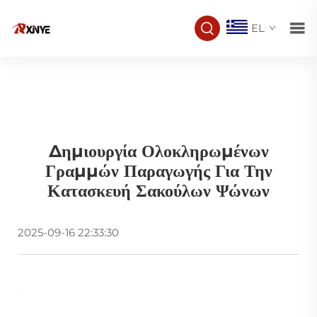
EL
Δημιουργία Ολοκληρωμένων
Γραμμών Παραγωγής Για Την
Κατασκευή Σακούλων Ψώνων
2025-09-16 22:33:30