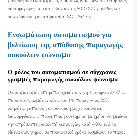
μονάδες ανά εκατομμύριο, διασφαλίζοντας συνέπεια παρτίδας
σε παραγωγές που υπερβαίνουν τις 500.000 μονάδες και
συμμόρφωση με τα πρότυπα ISO 12647-2.
Ενσωμάτωση αυτοματισμού για
βελτίωση της απόδοσης παραγωγής
σακούλων ψώνισμα
Ο ρόλος του αυτοματισμού σε σύγχρονες
γραμμές παραγωγής σακούλων ψώνισμα
Ο αυτοματισμός επιτρέπει σχεδόν συνεχή λειτουργία 24/7 με
ποσοστό σφαλμάτων κάτω του 1%, παράγοντας 25%
υψηλότερη απόδοση σε σύγκριση με χειροκίνητες
διαμορφώσεις. Η προληπτική συντήρηση με χρήση AI μειώνει
την απρόβλεπτη διακοπή λειτουργίας κατά 40%, ενώ τα
δίκτυα αισθητήρων σε πραγματικό χρόνο ρυθμίζουν το πάχος