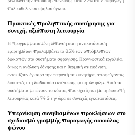
βελτιώνει την απόδοση επένδυσης κατά 22% στην παραγωγή
πολυαιθυλενίου υψηλού όγκου.
Πρακτικές προληπτικής συντήρησης για
συνεχή, αξιόπιστη λειτουργία
Η προγραμματισμένη λίπανση και η αντικατάσταση
εξαρτημάτων προλαμβάνει το 85% των απρόβλεπτων
διακοπών στα συστήματα σφράγισης. Προγνωστικά εργαλεία,
όπως η ανάλυση δόνησης και η θερμική απεικόνιση,
εντοπίζουν έγκαιρα την εκτροπή του κινητήρα, αποφεύγοντας
διακοπές στη διαδικασία εκτύπωσης φυσητών φιλμ. Αυτά τα
συστήματα μειώνουν το κόστος που σχετίζεται με τη διακοπή
λειτουργίας κατά 74 $ την ώρα σε συνεχείς εγκαταστάσεις.
Υπερνίκηση συνηθισμένων προκλήσεων στο
σχεδιασμό γραμμής παραγωγής σακούλας
ψώνου