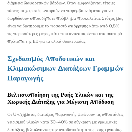
διάρκεια διαφορετικών βάρδιων. Όταν εμφανίζονται τέτοιες
τάσεις, οι χειριστές μπορούν να παρέμβουν άμεσα για να
διορθώσουν οποιοδήποτε πρόβλημα προκαλείται. Στόχος μας
είναι να διατηρούμε το ποσοστό απόρριψης κάτω από 0,8%
τις περισσότερες μέρες, κάτι που ανταποκρίνεται στα αυστηρά
πρότυπα της ΕΕ για τα υλικά συσκευασίας.
Σχεδιασμός Αποδοτικών και
Κλιμακώσιμων Διατάξεων Γραμμών
Παραγωγής
Βελτιστοποίηση της Ροής Υλικών και της
Χωρικής Διάταξης για Μέγιστη Απόδοση
Οι U-σχήματος διατάξεις παραγωγής μειώνουν τις αποστάσεις
χειρισμού υλικών κατά 30–40% σε σύγκριση με γραμμικές
διατάξεις, βελτιώνοντας την αποδοτικότητα της ροής εργασίας.