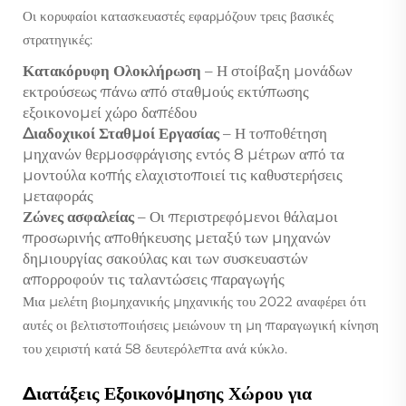
Οι κορυφαίοι κατασκευαστές εφαρμόζουν τρεις βασικές
στρατηγικές:
Κατακόρυφη Ολοκλήρωση
– Η στοίβαξη μονάδων
εκτρούσεως πάνω από σταθμούς εκτύπωσης
εξοικονομεί χώρο δαπέδου
Διαδοχικοί Σταθμοί Εργασίας
– Η τοποθέτηση
μηχανών θερμοσφράγισης εντός 8 μέτρων από τα
μοντούλα κοπής ελαχιστοποιεί τις καθυστερήσεις
μεταφοράς
Ζώνες ασφαλείας
– Οι περιστρεφόμενοι θάλαμοι
προσωρινής αποθήκευσης μεταξύ των μηχανών
δημιουργίας σακούλας και των συσκευαστών
απορροφούν τις ταλαντώσεις παραγωγής
Μια μελέτη βιομηχανικής μηχανικής του 2022 αναφέρει ότι
αυτές οι βελτιστοποιήσεις μειώνουν τη μη παραγωγική κίνηση
του χειριστή κατά 58 δευτερόλεπτα ανά κύκλο.
Διατάξεις Εξοικονόμησης Χώρου για