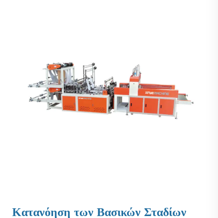
Κατανόηση των Βασικών Σταδίων