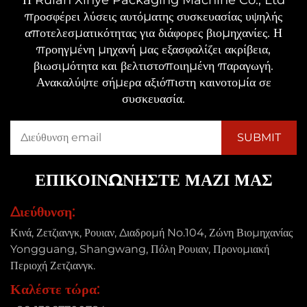
προσφέρει λύσεις αυτόματης συσκευασίας υψηλής
αποτελεσματικότητας για διάφορες βιομηχανίες. Η
προηγμένη μηχανή μας εξασφαλίζει ακρίβεια,
βιωσιμότητα και βελτιστοποιημένη παραγωγή.
Ανακαλύψτε σήμερα αξιόπιστη καινοτομία σε
συσκευασία.
ΕΠΙΚΟΙΝΩΝΉΣΤΕ ΜΑΖΊ ΜΑΣ
Διεύθυνση:
Κινά, Ζετζιανγκ, Ρουιαν, Διαδρομή No.104, Ζώνη Βιομηχανίας
Yongguang, Shangwang, Πόλη Ρουιαν, Προνομιακή
Περιοχή Ζετζιανγκ.
Καλέστε τώρα: