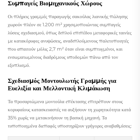
Συμπαγείς Βιομηχανικούς Χώρους
Οι πλήρεις γραμμές παραγωγής σακούλας λιανικής πώλησης
χωρούν πλέον σε 1.200 m² χρησιμοποιώντας συμπαγείς
λύσεις σχεδιασμού, όπως διπλού επιπέδου μεταφορικές ταινίες
με κατακόρυφες ανυψώσεις, αναδιπλούμενους παλετοποιητές
που απαιτούν μόλις 2,7 m² όταν είναι συμπτυγμένοι, και
ενσωματωμένους διαδρόμους υποδομών πάνω από τον
εξοπλισμό.
Σχεδιασμός Μοντουλωτής Γραμμής για
Ευελιξία και Μελλοντική Κλιμάκωση
Τα προσαρτώμενα μοντούλα επέκτασης επιτρέπουν στους
κορυφαίους κατασκευαστές να αυξήσουν τη χωρητικότητα κατά
35% χωρίς να μετακινήσουν τη βασική μηχανή. Τα
τυποποιημένα διεπαφές υποστηρίζουν γρήγορες αναβαθμίσεις: