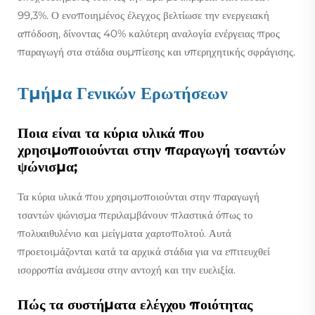
99,3%. Ο ενοποιημένος έλεγχος βελτίωσε την ενεργειακή
απόδοση, δίνοντας 40% καλύτερη αναλογία ενέργειας προς
παραγωγή στα στάδια συμπίεσης και υπερηχητικής σφράγισης.
Τμήμα Γενικών Ερωτήσεων
Ποια είναι τα κύρια υλικά που
χρησιμοποιούνται στην παραγωγή τσαντών
ψώνισμα;
Τα κύρια υλικά που χρησιμοποιούνται στην παραγωγή
τσαντών ψώνισμα περιλαμβάνουν πλαστικά όπως το
πολυαιθυλένιο και μείγματα χαρτοπολτού. Αυτά
προετοιμάζονται κατά τα αρχικά στάδια για να επιτευχθεί
ισορροπία ανάμεσα στην αντοχή και την ευελιξία.
Πώς τα συστήματα ελέγχου ποιότητας