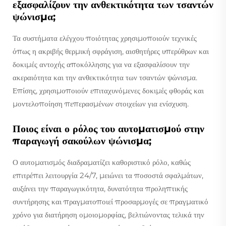
εξασφαλίζουν την ανθεκτικότητα των τσαντών
ψώνισμα;
Τα συστήματα ελέγχου ποιότητας χρησιμοποιούν τεχνικές
όπως η ακριβής θερμική σφράγιση, αισθητήρες υπερύθρων και
δοκιμές αντοχής αποκόλλησης για να εξασφαλίσουν την
ακεραιότητα και την ανθεκτικότητα των τσαντών ψώνισμα.
Επίσης, χρησιμοποιούν επιταχυνόμενες δοκιμές φθοράς και
μοντελοποίηση πεπερασμένων στοιχείων για ενίσχυση.
Ποιος είναι ο ρόλος του αυτοματισμού στην
παραγωγή σακούλων ψώνισμα;
Ο αυτοματισμός διαδραματίζει καθοριστικό ρόλο, καθώς
επιτρέπει λειτουργία 24/7, μειώνει τα ποσοστά σφαλμάτων,
αυξάνει την παραγωγικότητα, δυνατότητα προληπτικής
συντήρησης και πραγματοποιεί προσαρμογές σε πραγματικό
χρόνο για διατήρηση ομοιομορφίας, βελτιώνοντας τελικά την