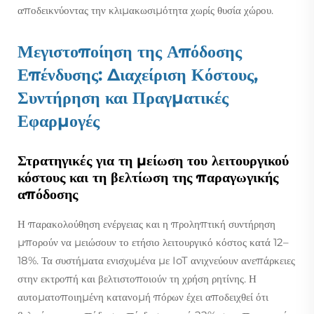
αποδεικνύοντας την κλιμακωσιμότητα χωρίς θυσία χώρου.
Μεγιστοποίηση της Απόδοσης
Επένδυσης: Διαχείριση Κόστους,
Συντήρηση και Πραγματικές
Εφαρμογές
Στρατηγικές για τη μείωση του λειτουργικού
κόστους και τη βελτίωση της παραγωγικής
απόδοσης
Η παρακολούθηση ενέργειας και η προληπτική συντήρηση
μπορούν να μειώσουν το ετήσιο λειτουργικό κόστος κατά 12–
18%. Τα συστήματα ενισχυμένα με IoT ανιχνεύουν ανεπάρκειες
στην εκτροπή και βελτιστοποιούν τη χρήση ρητίνης. Η
αυτοματοποιημένη κατανομή πόρων έχει αποδειχθεί ότι