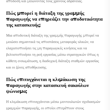
απόδοση και μειώνοντας τους χρόνους αδράνειας.
Πώς μπορεί η διάταξη της γραμμής
παραγωγής να επηρεάζει την αποδοτικότητα
της κατασκευής;
Μια αποδοτική διάταξη της γραμμής παραγωγής μπορεί να
μειώσει σημαντικά τις αποστάσεις μεταφοράς υλικών, να
ελαχιστοποιήσει τις μη παραγωγικές κινήσεις και να
βελτιστοποιήσει τη ροή εργασίας μέσω στρατηγικών όπως η
κάθετη ενσωμάτωση, η διαδοχική διάταξη σταθμών εργασίας
και οι ζώνες αποθήκευσης.
Πώς επιτυγχάνεται η κλιμάκωση της
παραγωγής στην κατασκευή σακούλων
ψώνισμα;
Η κλιμάκωση επιτυγχάνεται μέσω μοντουλωτών σχεδιασμών
γραμμών παραγωγής, οι οποίοι επιτρέπουν στους