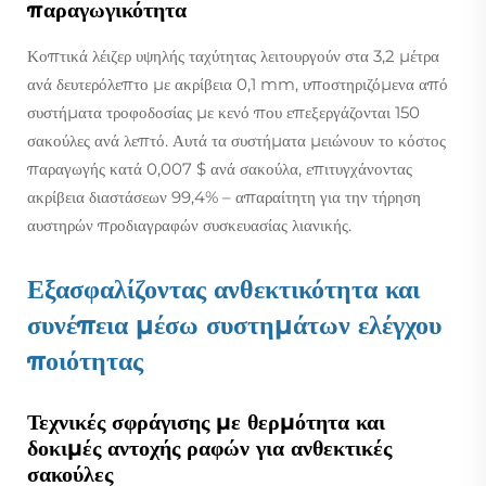
παραγωγικότητα
Κοπτικά λέιζερ υψηλής ταχύτητας λειτουργούν στα 3,2 μέτρα
ανά δευτερόλεπτο με ακρίβεια 0,1 mm, υποστηριζόμενα από
συστήματα τροφοδοσίας με κενό που επεξεργάζονται 150
σακούλες ανά λεπτό. Αυτά τα συστήματα μειώνουν το κόστος
παραγωγής κατά 0,007 $ ανά σακούλα, επιτυγχάνοντας
ακρίβεια διαστάσεων 99,4% – απαραίτητη για την τήρηση
αυστηρών προδιαγραφών συσκευασίας λιανικής.
Εξασφαλίζοντας ανθεκτικότητα και
συνέπεια μέσω συστημάτων ελέγχου
ποιότητας
Τεχνικές σφράγισης με θερμότητα και
δοκιμές αντοχής ραφών για ανθεκτικές
σακούλες