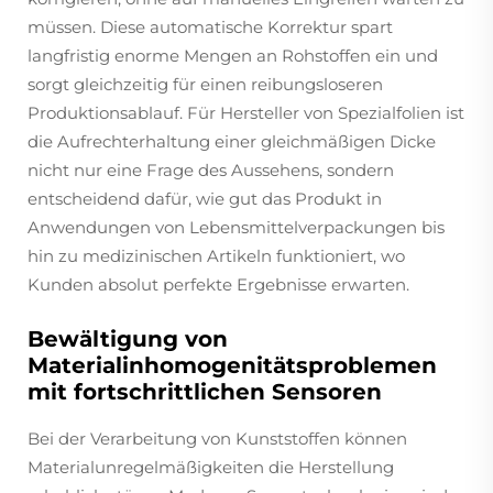
müssen. Diese automatische Korrektur spart
langfristig enorme Mengen an Rohstoffen ein und
sorgt gleichzeitig für einen reibungsloseren
Produktionsablauf. Für Hersteller von Spezialfolien ist
die Aufrechterhaltung einer gleichmäßigen Dicke
nicht nur eine Frage des Aussehens, sondern
entscheidend dafür, wie gut das Produkt in
Anwendungen von Lebensmittelverpackungen bis
hin zu medizinischen Artikeln funktioniert, wo
Kunden absolut perfekte Ergebnisse erwarten.
Bewältigung von
Materialinhomogenitätsproblemen
mit fortschrittlichen Sensoren
Bei der Verarbeitung von Kunststoffen können
Materialunregelmäßigkeiten die Herstellung