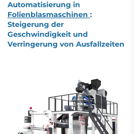
Automatisierung in
Folienblasmaschinen
:
Steigerung der
Geschwindigkeit und
Verringerung von Ausfallzeiten