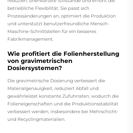
reduziert unerwartete Stillstände und erhöht die
betriebliche Flexibilität. Sie passt sich
Prozessänderungen an, optimiert die Produktion
und unterstützt benutzerfreundliche Mensch-
Maschine-Schnittstellen für ein besseres
Fabrikmanagement.
Wie profitiert die Folienherstellung
von gravimetrischen
Dosiersystemen?
Die gravimetrische Dosierung verbessert die
Materialgenauigkeit, reduziert Abfall und
gewährleistet konstante Zufuhrraten, wodurch die
Folien­eigenschaften und die Produktionsstabilität
verbessert werden, insbesondere bei Mehrschicht-
und Recyclingmaterialien.