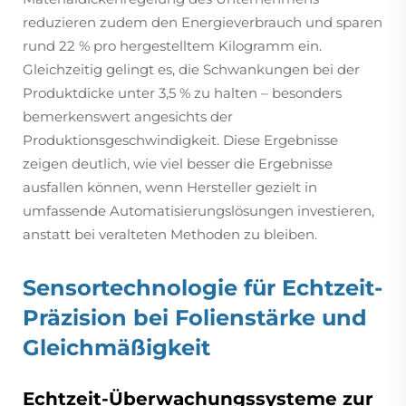
reduzieren zudem den Energieverbrauch und sparen
rund 22 % pro hergestelltem Kilogramm ein.
Gleichzeitig gelingt es, die Schwankungen bei der
Produktdicke unter 3,5 % zu halten – besonders
bemerkenswert angesichts der
Produktionsgeschwindigkeit. Diese Ergebnisse
zeigen deutlich, wie viel besser die Ergebnisse
ausfallen können, wenn Hersteller gezielt in
umfassende Automatisierungslösungen investieren,
anstatt bei veralteten Methoden zu bleiben.
Sensortechnologie für Echtzeit-
Präzision bei Folienstärke und
Gleichmäßigkeit
Echtzeit-Überwachungssysteme zur