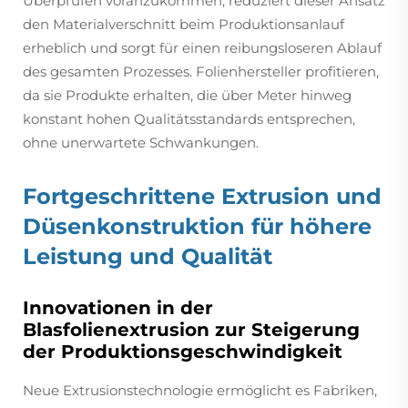
Überprüfen voranzukommen, reduziert dieser Ansatz
den Materialverschnitt beim Produktionsanlauf
erheblich und sorgt für einen reibungsloseren Ablauf
des gesamten Prozesses. Folienhersteller profitieren,
da sie Produkte erhalten, die über Meter hinweg
konstant hohen Qualitätsstandards entsprechen,
ohne unerwartete Schwankungen.
Fortgeschrittene Extrusion und
Düsenkonstruktion für höhere
Leistung und Qualität
Innovationen in der
Blasfolienextrusion zur Steigerung
der Produktionsgeschwindigkeit
Neue Extrusionstechnologie ermöglicht es Fabriken,