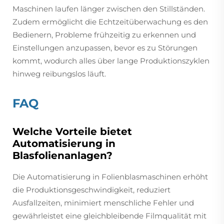
Maschinen laufen länger zwischen den Stillständen.
Zudem ermöglicht die Echtzeitüberwachung es den
Bedienern, Probleme frühzeitig zu erkennen und
Einstellungen anzupassen, bevor es zu Störungen
kommt, wodurch alles über lange Produktionszyklen
hinweg reibungslos läuft.
FAQ
Welche Vorteile bietet
Automatisierung in
Blasfolienanlagen?
Die Automatisierung in Folienblasmaschinen erhöht
die Produktionsgeschwindigkeit, reduziert
Ausfallzeiten, minimiert menschliche Fehler und
gewährleistet eine gleichbleibende Filmqualität mit