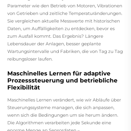
Parameter wie den Betrieb von Motoren, Vibrationen
von Getrieben und zeitliche Temperaturänderungen.
Sie vergleichen aktuelle Messwerte mit historischen
Daten, um Auffälligkeiten zu entdecken, bevor es
zum Ausfall kommt. Das Ergebnis? Längere
Lebensdauer der Anlagen, besser geplante
Wartungsintervalle und Fabriken, die von Tag zu Tag
reibungsloser laufen.
Maschinelles Lernen für adaptive
Prozesssteuerung und betriebliche
Flexibilität
Maschinelles Lernen verändert, wie wir Abläufe über
Steuerungssysteme managen, die sich anpassen,
wenn sich die Bedingungen um sie herum ändern.
Die Algorithmen verarbeiten jede Sekunde eine
enorme Menge an Sensordaten –