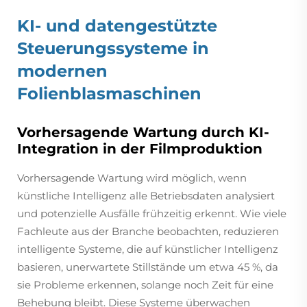
KI- und datengestützte
Steuerungssysteme in
modernen
Folienblasmaschinen
Vorhersagende Wartung durch KI-
Integration in der Filmproduktion
Vorhersagende Wartung wird möglich, wenn
künstliche Intelligenz alle Betriebsdaten analysiert
und potenzielle Ausfälle frühzeitig erkennt. Wie viele
Fachleute aus der Branche beobachten, reduzieren
intelligente Systeme, die auf künstlicher Intelligenz
basieren, unerwartete Stillstände um etwa 45 %, da
sie Probleme erkennen, solange noch Zeit für eine
Behebung bleibt. Diese Systeme überwachen