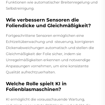
Funktionen wie automatischer Breitenregelung und
Selbstreinigung.
Wie verbessern Sensoren die
Foliendicke und Gleichmäßigkeit?
Fortgeschrittene Sensoren ermöglichen eine
Echtzeitüberwachung und -steuerung, korrigieren
Dickenabweichungen automatisch und stellen die
Gleichmäßigkeit der Folie sicher, indem sie
Unregelmäßigkeiten erkennen und notwendige
Anpassungen vornehmen, um eine konsistente
Qualität aufrechtzuerhalten.
Welche Rolle spielt KI in
Folienblasmaschinen?
KI ermöglicht die vorausschauende Wartung,