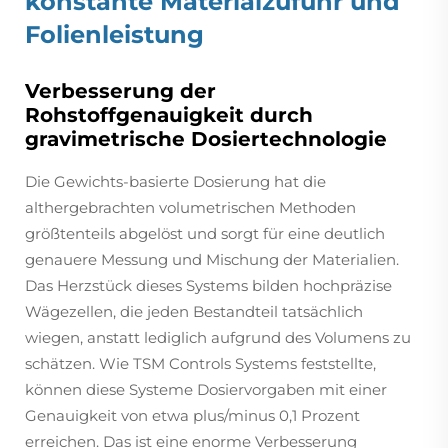
konstante Materialzufuhr und
Folienleistung
Verbesserung der
Rohstoffgenauigkeit durch
gravimetrische Dosiertechnologie
Die Gewichts-basierte Dosierung hat die
althergebrachten volumetrischen Methoden
größtenteils abgelöst und sorgt für eine deutlich
genauere Messung und Mischung der Materialien.
Das Herzstück dieses Systems bilden hochpräzise
Wägezellen, die jeden Bestandteil tatsächlich
wiegen, anstatt lediglich aufgrund des Volumens zu
schätzen. Wie TSM Controls Systems feststellte,
können diese Systeme Dosiervorgaben mit einer
Genauigkeit von etwa plus/minus 0,1 Prozent
erreichen. Das ist eine enorme Verbesserung