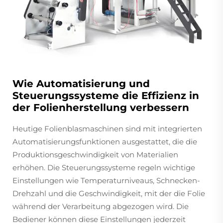
Wie Automatisierung und
Steuerungssysteme die Effizienz in
der Folienherstellung verbessern
Heutige Folienblasmaschinen sind mit integrierten
Automatisierungsfunktionen ausgestattet, die die
Produktionsgeschwindigkeit von Materialien
erhöhen. Die Steuerungssysteme regeln wichtige
Einstellungen wie Temperaturniveaus, Schnecken-
Drehzahl und die Geschwindigkeit, mit der die Folie
während der Verarbeitung abgezogen wird. Die
Bediener können diese Einstellungen jederzeit