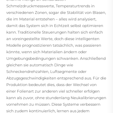
Schmelzdruckmesswerte, Temperaturtrends in
verschiedenen Zonen, sogar die Stabilität von Blasen,
die im Material entstehen – alles wird analysiert,
damit das System sich in Echtzeit selbst optimieren
kann. Traditionelle Steuerungen halten sich einfach
an voreingestellte Werte, doch diese intelligenten
Modelle prognostizieren tatsächlich, was passieren
könnte, wenn sich Materialien ändern oder
Umgebungsbedingungen schwanken. Anschließend
gleichen sie automatisch Dinge wie
Schneckendrehzahlen, Luftsegmente oder
Abzugsgeschwindigkeiten entsprechend aus. Für die
Produktion bedeutet dies, dass der Wechsel von
einer Folienart zur anderen viel schneller erfolgen
kann als zuvor, ohne stundenlang Neukalibrierungen
vornehmen zu müssen. Diese Systeme verbessern
sich zudem kontinuierlich, lernen aus jedem