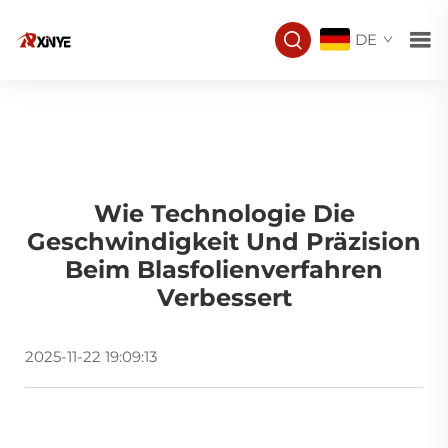
DE
Wie Technologie Die
Geschwindigkeit Und Präzision
Beim Blasfolienverfahren
Verbessert
2025-11-22 19:09:13