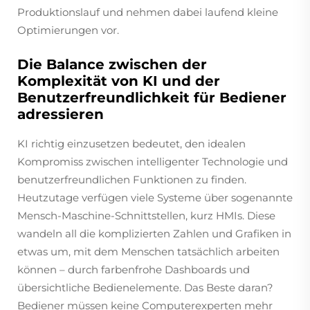
Produktionslauf und nehmen dabei laufend kleine
Optimierungen vor.
Die Balance zwischen der
Komplexität von KI und der
Benutzerfreundlichkeit für Bediener
adressieren
KI richtig einzusetzen bedeutet, den idealen
Kompromiss zwischen intelligenter Technologie und
benutzerfreundlichen Funktionen zu finden.
Heutzutage verfügen viele Systeme über sogenannte
Mensch-Maschine-Schnittstellen, kurz HMIs. Diese
wandeln all die komplizierten Zahlen und Grafiken in
etwas um, mit dem Menschen tatsächlich arbeiten
können – durch farbenfrohe Dashboards und
übersichtliche Bedienelemente. Das Beste daran?
Bediener müssen keine Computerexperten mehr