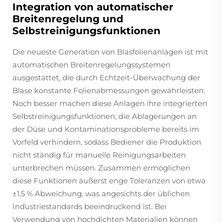
Integration von automatischer
Breitenregelung und
Selbstreinigungsfunktionen
Die neueste Generation von Blasfolienanlagen ist mit
automatischen Breitenregelungssystemen
ausgestattet, die durch Echtzeit-Überwachung der
Blase konstante Folienabmessungen gewährleisten.
Noch besser machen diese Anlagen ihre integrierten
Selbstreinigungsfunktionen, die Ablagerungen an
der Düse und Kontaminationsprobleme bereits im
Vorfeld verhindern, sodass Bediener die Produktion
nicht ständig für manuelle Reinigungsarbeiten
unterbrechen müssen. Zusammen ermöglichen
diese Funktionen äußerst enge Toleranzen von etwa
±1,5 % Abweichung, was angesichts der üblichen
Industriestandards beeindruckend ist. Bei
Verwendung von hochdichten Materialien können