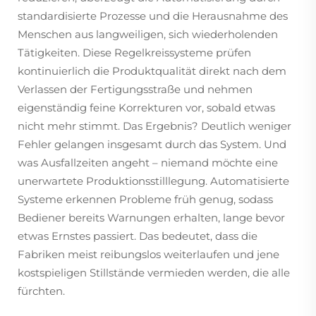
standardisierte Prozesse und die Herausnahme des
Menschen aus langweiligen, sich wiederholenden
Tätigkeiten. Diese Regelkreissysteme prüfen
kontinuierlich die Produktqualität direkt nach dem
Verlassen der Fertigungsstraße und nehmen
eigenständig feine Korrekturen vor, sobald etwas
nicht mehr stimmt. Das Ergebnis? Deutlich weniger
Fehler gelangen insgesamt durch das System. Und
was Ausfallzeiten angeht – niemand möchte eine
unerwartete Produktionsstilllegung. Automatisierte
Systeme erkennen Probleme früh genug, sodass
Bediener bereits Warnungen erhalten, lange bevor
etwas Ernstes passiert. Das bedeutet, dass die
Fabriken meist reibungslos weiterlaufen und jene
kostspieligen Stillstände vermieden werden, die alle
fürchten.