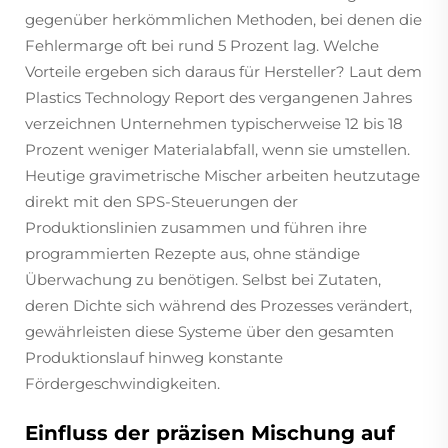
gegenüber herkömmlichen Methoden, bei denen die
Fehlermarge oft bei rund 5 Prozent lag. Welche
Vorteile ergeben sich daraus für Hersteller? Laut dem
Plastics Technology Report des vergangenen Jahres
verzeichnen Unternehmen typischerweise 12 bis 18
Prozent weniger Materialabfall, wenn sie umstellen.
Heutige gravimetrische Mischer arbeiten heutzutage
direkt mit den SPS-Steuerungen der
Produktionslinien zusammen und führen ihre
programmierten Rezepte aus, ohne ständige
Überwachung zu benötigen. Selbst bei Zutaten,
deren Dichte sich während des Prozesses verändert,
gewährleisten diese Systeme über den gesamten
Produktionslauf hinweg konstante
Fördergeschwindigkeiten.
Einfluss der präzisen Mischung auf