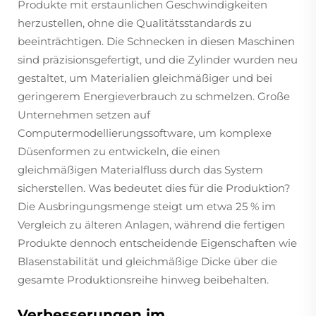
Produkte mit erstaunlichen Geschwindigkeiten
herzustellen, ohne die Qualitätsstandards zu
beeinträchtigen. Die Schnecken in diesen Maschinen
sind präzisionsgefertigt, und die Zylinder wurden neu
gestaltet, um Materialien gleichmäßiger und bei
geringerem Energieverbrauch zu schmelzen. Große
Unternehmen setzen auf
Computermodellierungssoftware, um komplexe
Düsenformen zu entwickeln, die einen
gleichmäßigen Materialfluss durch das System
sicherstellen. Was bedeutet dies für die Produktion?
Die Ausbringungsmenge steigt um etwa 25 % im
Vergleich zu älteren Anlagen, während die fertigen
Produkte dennoch entscheidende Eigenschaften wie
Blasenstabilität und gleichmäßige Dicke über die
gesamte Produktionsreihe hinweg beibehalten.
Verbesserungen im