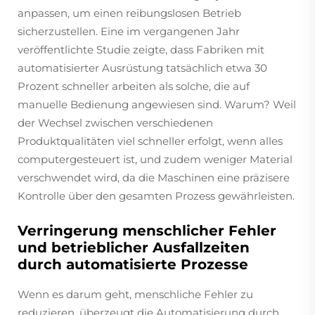
anpassen, um einen reibungslosen Betrieb
sicherzustellen. Eine im vergangenen Jahr
veröffentlichte Studie zeigte, dass Fabriken mit
automatisierter Ausrüstung tatsächlich etwa 30
Prozent schneller arbeiten als solche, die auf
manuelle Bedienung angewiesen sind. Warum? Weil
der Wechsel zwischen verschiedenen
Produktqualitäten viel schneller erfolgt, wenn alles
computergesteuert ist, und zudem weniger Material
verschwendet wird, da die Maschinen eine präzisere
Kontrolle über den gesamten Prozess gewährleisten.
Verringerung menschlicher Fehler
und betrieblicher Ausfallzeiten
durch automatisierte Prozesse
Wenn es darum geht, menschliche Fehler zu
reduzieren, überzeugt die Automatisierung durch