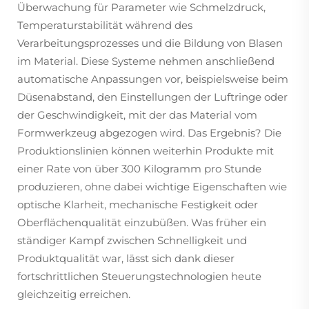
Überwachung für Parameter wie Schmelzdruck,
Temperaturstabilität während des
Verarbeitungsprozesses und die Bildung von Blasen
im Material. Diese Systeme nehmen anschließend
automatische Anpassungen vor, beispielsweise beim
Düsenabstand, den Einstellungen der Luftringe oder
der Geschwindigkeit, mit der das Material vom
Formwerkzeug abgezogen wird. Das Ergebnis? Die
Produktionslinien können weiterhin Produkte mit
einer Rate von über 300 Kilogramm pro Stunde
produzieren, ohne dabei wichtige Eigenschaften wie
optische Klarheit, mechanische Festigkeit oder
Oberflächenqualität einzubüßen. Was früher ein
ständiger Kampf zwischen Schnelligkeit und
Produktqualität war, lässt sich dank dieser
fortschrittlichen Steuerungstechnologien heute
gleichzeitig erreichen.