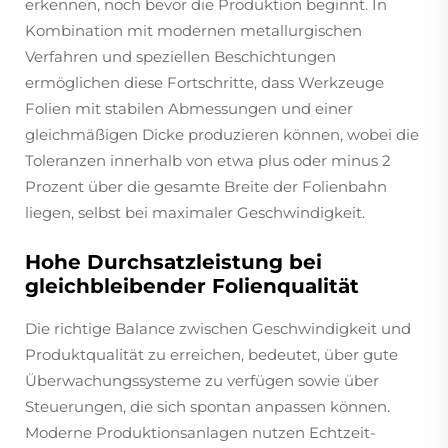
erkennen, noch bevor die Produktion beginnt. In
Kombination mit modernen metallurgischen
Verfahren und speziellen Beschichtungen
ermöglichen diese Fortschritte, dass Werkzeuge
Folien mit stabilen Abmessungen und einer
gleichmäßigen Dicke produzieren können, wobei die
Toleranzen innerhalb von etwa plus oder minus 2
Prozent über die gesamte Breite der Folienbahn
liegen, selbst bei maximaler Geschwindigkeit.
Hohe Durchsatzleistung bei
gleichbleibender Folienqualität
Die richtige Balance zwischen Geschwindigkeit und
Produktqualität zu erreichen, bedeutet, über gute
Überwachungssysteme zu verfügen sowie über
Steuerungen, die sich spontan anpassen können.
Moderne Produktionsanlagen nutzen Echtzeit-