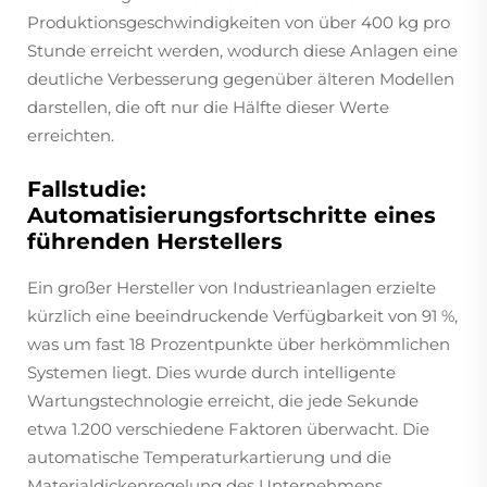
Produktionsgeschwindigkeiten von über 400 kg pro
Stunde erreicht werden, wodurch diese Anlagen eine
deutliche Verbesserung gegenüber älteren Modellen
darstellen, die oft nur die Hälfte dieser Werte
erreichten.
Fallstudie:
Automatisierungsfortschritte eines
führenden Herstellers
Ein großer Hersteller von Industrieanlagen erzielte
kürzlich eine beeindruckende Verfügbarkeit von 91 %,
was um fast 18 Prozentpunkte über herkömmlichen
Systemen liegt. Dies wurde durch intelligente
Wartungstechnologie erreicht, die jede Sekunde
etwa 1.200 verschiedene Faktoren überwacht. Die
automatische Temperaturkartierung und die
Materialdickenregelung des Unternehmens