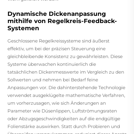
Dynamische Dickenanpassung
mithilfe von Regelkreis-Feedback-
Systemen
Geschlossene Regelkreissysteme sind äußerst
effektiv, um bei der präzisen Steuerung eine
gleichbleibende Konsistenz zu gewährleisten. Diese
Systeme überwachen kontinuierlich die
tatsächlichen Dickenmesswerte im Vergleich zu den
Sollwerten und nehmen bei Bedarf feine
Anpassungen vor. Die dahinterstehende Technologie
verwendet ausgeklügelte mathematische Verfahren,
um vorherzusagen, wie sich Änderungen an
Parameter wie Düsenlippen, Luftströmungsraten
oder Abzugsgeschwindigkeiten auf die endgültige
Folienstärke auswirken. Statt durch Probieren und