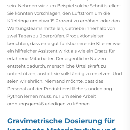
sein. Nehmen wir zum Beispiel solche Schnittstellen:
Sie könnten vorschlagen, den Luftstrom um die
Kühlringe um etwa 15 Prozent zu erhöhen, oder den
Wartungsteams mitteilen, Getriebe innerhalb von
zwei Tagen zu überprüfen. Produktionsleiter
berichten, dass eine gut funktionierende KI eher wie
ein hilfreicher Assistent wirkt als wie ein Ersatz für
erfahrene Mitarbeiter. Der eigentliche Nutzen
entsteht dadurch, menschliche Urteilskraft zu
unterstützen, anstatt sie vollständig zu ersetzen. Und
seien wir ehrlich: Niemand möchte, dass das
Personal auf der Produktionsfläche stundenlang
Python lernen muss, nur um seine Arbeit
ordnungsgemäß erledigen zu können.
Gravimetrische Dosierung für