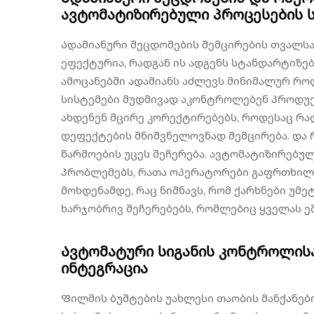
ავტომატიზირებული პროცესების 
Ადამიანური შეცდომების შემცირების თვალს
ეფექტურია, რადგან ის ადგენს სტანდარტიზე
ამოცანებში ადამიანს აძლევს მინიმალურ რო
სისტემები მუდმივად აკონტროლებენ პროდუქ
ახდენენ მცირე კორექტირებებს, როდესაც რაღ
დეფექტების მნიშვნელოვნად შემცირება. და რ
წარმოების უცეს შეჩერება. ავტომატიზირებ
პრობლემებს, რათა ოპერატორები გაფრთხილე
მოხდენამდე, რაც ნიშნავს, რომ ქარხნები უმე
ხარჯობრივ შეჩერებებს, რომლებიც ყველას ეშ
Ავტომატური სიგანის კონტროლის
ინტეგრაცია
Ფილმის ბუშტების უახლესი თაობის მანქანებ