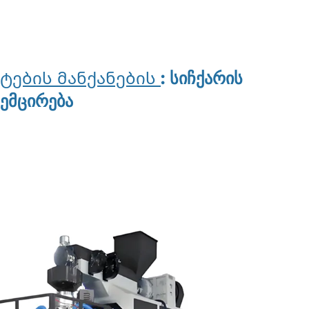
ტების მანქანების
: სიჩქარის
ემცირება