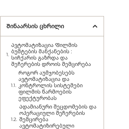
Შინაარსის ცხრილი
Ავტომატიზაცია Ფილმის
ბუშტების მანქანების :
სიჩქარის გაზრდა და
შეჩერების დროის შემცირება
Როგორ აუმჯობესებს
ავტომატიზაცია და
კონტროლის სისტემები
ფილმის წარმოების
ეფექტურობას
Ადამიანური შეცდომების და
ოპერაციული შეჩერების
შემცირება
ავტომატიზირებული