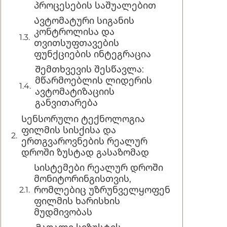
პროცესების საშუალებით
Ავტომატური სიგანის
კონტროლისა და
თვითსუფთავების
ფუნქციების ინტეგრაცია
Შემთხვევის შესწავლა:
მწარმოებლის ლიდერის
ავტომატიზაციის
განვითარება
Სენსორული ტექნოლოგია
ფილმის სისქისა და
ერთგვაროვნების რეალურ
დროში ზუსტად გასაზომად
Სისტემები რეალურ დროში
მონიტორინგისთვის,
რომლებიც უზრუნველყოფენ
ფილმის ხარისხის
მუდმივობას