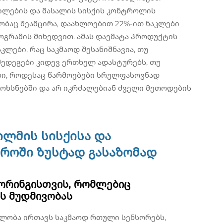
ილების და მასალის სისქის კონტროლის
ობაც შეამცირა, დაახლოებით 22%-ით ნაკლები
გრამის მიხედვით. ამას დაემატა პროდუქტის
კლები, რაც საკმაოდ შესანიშნავია, თუ
შედეგები კიდევ ერთხელ ადასტურებს, თუ
ბი, როდესაც წარმოებები სრულფასოვნად
მოხსნებში და არ იკრძალებიან ძველი მეთოდების
ლმის სისქისა და
როში ზუსტად გასაზომად
ორინგისთვის, რომლებიც
ს მუდმივობას
ლობა ირთავს საკმაოდ რთული სენსორებს,