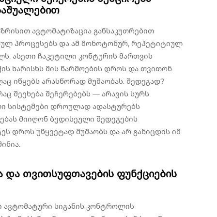
საშუალებით
აზრისით ავტომატიზაცია განსაკუთრებით
ბულ პროცესებს და ამ მონოტონურ, რეპეტიტიულ
ლს. ასეთი ჩაკეტილი კონტურის მართვის
ის ხარისხს მის წარმოების დროს და თვითონ
აც იწყებს არასწორად მუშაობას. შედეგად?
აც შეეხება შეჩერებებს — არავის სურს
ული სისტემები დროულად ადასტურებს
ბას მიიღონ ბედისეული შედეგების
ტეს დროს უწყვეტად მუშაობს და არ განიცდის იმ
ინია.
ა და თვითსუფთავების ფუნქციების
ი ავტომატური სიგანის კონტროლის