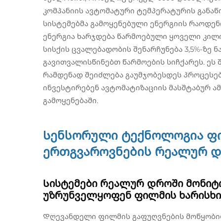
კომპანიის ავტომატური ტემპერატურის განაწ
სისტემებმა გამოყენებული ენერგიის რაოდენ
ენერგია ხარჯდება წარმოებული ყოველი კილო
სისქის ცვალებადობის შენარჩუნება 3,5%-ზე ნა
გავითვალისწინებთ წარმოების სიჩქარეს. ეს 
რამდენად შეიძლება გაუმჯობესდეს პროცესე
ინვესტირებენ ავტომატიზაციის მასშტაბურ ა
გამოყენებაში.
Სენსორული ტექნოლოგია ფი
ერთგვაროვნების რეალურ დ
Სისტემები რეალურ დროში მონიტ
უზრუნველყოფენ ფილმის ხარისხი
Დღევანდელი ფილმის გაფუღვნების მოწყობი