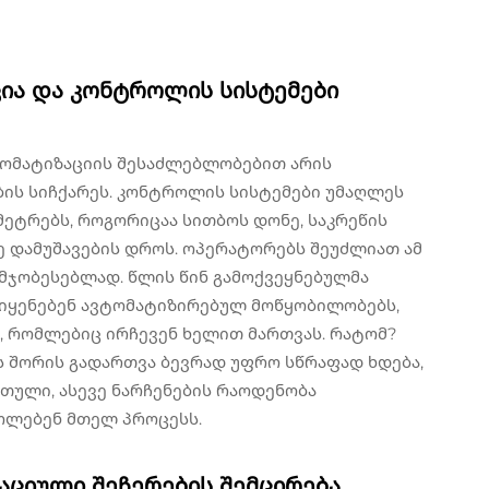
ია და კონტროლის სისტემები
ტომატიზაციის შესაძლებლობებით არის
ბის სიჩქარეს. კონტროლის სისტემები უმაღლეს
მეტრებს, როგორიცაა სითბოს დონე, საკრეწის
ე დამუშავების დროს. ოპერატორებს შეუძლიათ ამ
მჯობესებლად. წლის წინ გამოქვეყნებულმა
ც იყენებენ ავტომატიზირებულ მოწყობილობებს,
ი, რომლებიც ირჩევენ ხელით მართვას. რატომ?
ს შორის გადართვა ბევრად უფრო სწრაფად ხდება,
თული, ასევე ნარჩენების რაოდენობა
როლებენ მთელ პროცესს.
აციული შეჩერების შემცირება