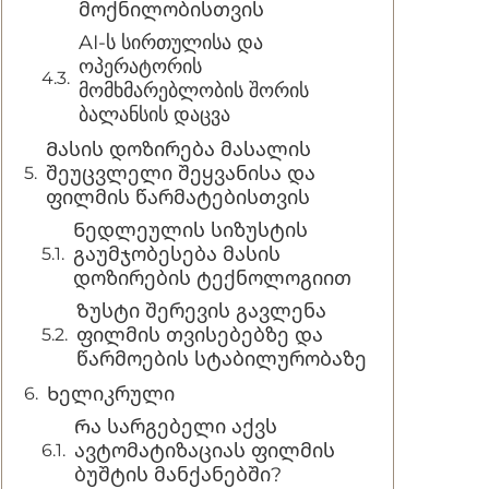
მოქნილობისთვის
AI-ს სირთულისა და
ოპერატორის
მომხმარებლობის შორის
ბალანსის დაცვა
Მასის დოზირება მასალის
შეუცვლელი შეყვანისა და
ფილმის წარმატებისთვის
Ნედლეულის სიზუსტის
გაუმჯობესება მასის
დოზირების ტექნოლოგიით
Ზუსტი შერევის გავლენა
ფილმის თვისებებზე და
წარმოების სტაბილურობაზე
Ხელიკრული
Რა სარგებელი აქვს
ავტომატიზაციას ფილმის
ბუშტის მანქანებში?