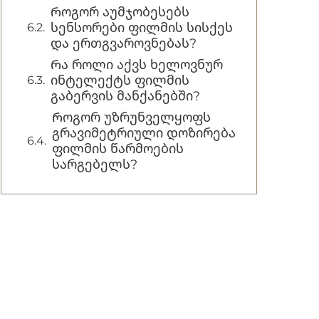
Როგორ აუმჯობესებს
სენსორები ფილმის სისქეს
და ერთგვაროვნებას?
Რა როლი აქვს ხელოვნურ
ინტელექტს ფილმის
გაბერვის მანქანებში?
Როგორ უზრუნველყოფს
გრავიმეტრიული დოზირება
ფილმის წარმოების
სარგებელს?