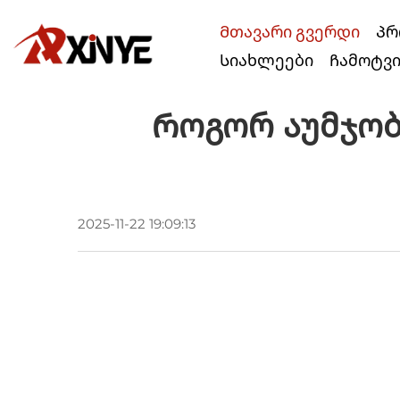
Მთავარი გვერდი
Პრ
Სიახლეები
Ჩამოტვ
Როგორ Აუმჯობ
2025-11-22 19:09:13