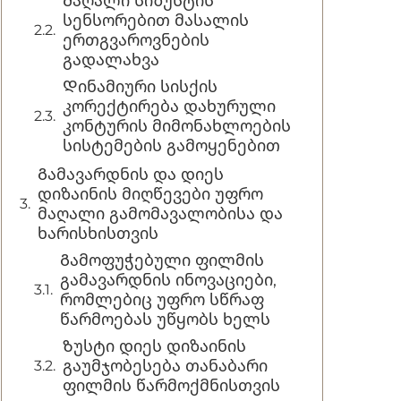
Მაღალი სიზუსტის
სენსორებით მასალის
ერთგვაროვნების
გადალახვა
Დინამიური სისქის
კორექტირება დახურული
კონტურის მიმონახლოების
სისტემების გამოყენებით
Გამავარდნის და დიეს
დიზაინის მიღწევები უფრო
მაღალი გამომავალობისა და
ხარისხისთვის
Გამოფუჭებული ფილმის
გამავარდნის ინოვაციები,
რომლებიც უფრო სწრაფ
წარმოებას უწყობს ხელს
Ზუსტი დიეს დიზაინის
გაუმჯობესება თანაბარი
ფილმის წარმოქმნისთვის