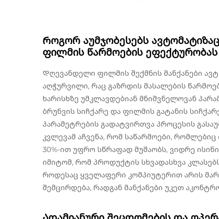
Როგორ აუმჯობესებს ავტომატიზაც
ფილმის წარმოების ეფექტურობას
Დღევანდელი ფილმის შექმნის მანქანები ავ
აღჭურვილი, რაც გაზრდის მასალების წარმოე
ხარისხზე უმკლავდებიან მნიშვნელოვან პარა
ბრუნვის სიჩქარე და ფილმის გატანის სიჩქარ
პარამეტრების გადატვირთვა პროცესის გასაუ
კვლევამ აჩვენა, რომ საწარმოები, რომლები
30%-ით უფრო სწრაფად მუშაობს, ვიდრე ისინ
იმიტომ, რომ პროდუქტის სხვადასხვა კლასებ
როდესაც ყველაფერი კომპიუტერით არის მარ
შემცირდება, რადგან მანქანები უკეთ აკონტ
Ადამიანური შეცდომების და ოპერ