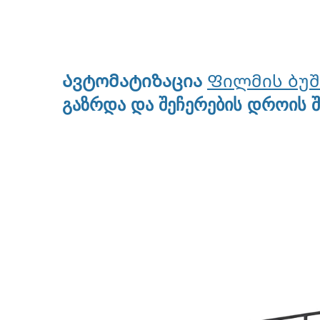
Ავტომატიზაცია
Ფილმის ბუშ
გაზრდა და შეჩერების დროის შ