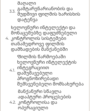
Მაღალი
გამტარუნარიანობის და
მუდმივი ფილმის ხარისხის
დატენვა
Ხელოვნური ინტელექტი და
მონაცემებზე დაფუძნებული
კონტროლის სისტემები
თანამედროვე ფილმის
დამზადების მანქანებში
Ფილმის წარმოებაში
ხელოვნური ინტელექტის
ინტეგრაციით
დამუშავებული
პროგნოზირებადი
შემსვენებელი მომსახურება
Მანქანური სწავლა
ადაპტური პროცესების
კონტროლისა და
ოპერაციული