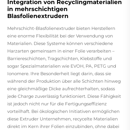
Integration von Recyclingmaterialien
in mehrschichtigen
Blasfolienextrudern
Mehrschicht-Blasfolienextruder bieten Herstellern
eine enorme Flexibilität bei der Verwendung von
Materialien. Diese Systeme können verschiedene
Harzarten gemeinsam in einer Folie verarbeiten –
Barriereschichten, Tragschichten, Klebstoffe und
sogar Spezialmaterialien wie EVOH, PA, PETG und
Ionomere. Ihre Besonderheit liegt darin, dass sie
während der Produktion über alle Schichten hinweg
eine gleichmäßige Dicke aufrechterhalten, sodass
jede Charge zuverlässig funktioniert. Diese Fähigkeit
ist jedoch nicht nur für die Fertigungseffizienz
vorteilhaft. Bei ökologischen Initiativen ermöglichen
diese Extruder Unternehmen, recycelte Materialien
direkt im Kern ihrer Folien einzubinden, ohne dabei