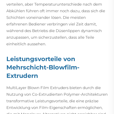
verteilen, aber Temperaturunterschiede nach dem
Abkühlen führen oft immer noch dazu, dass sich die
Schichten voneinander lösen. Die meisten
erfahrenen Bediener verbringen viel Zeit damit,
während des Betriebs die Düsenlippen dynamisch
anzupassen, um sicherzustellen, dass alle Teile
einheitlich aussehen.
Leistungsvorteile von
Mehrschicht-Blowfilm-
Extrudern
MultiLayer Blown Film Extruders bieten durch die
Nutzung von Co-Extrudierten Polymer-Architekturen
transformative Leistungsvorteile, die eine präzise
Entwicklung von Film-Eigenschaften ermöglichen,