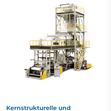
Kernstrukturelle und