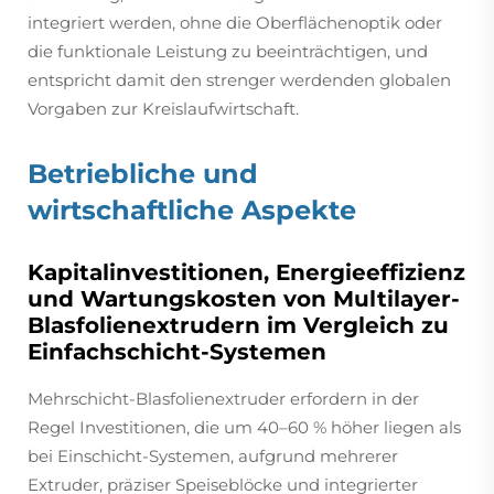
integriert werden, ohne die Oberflächenoptik oder
die funktionale Leistung zu beeinträchtigen, und
entspricht damit den strenger werdenden globalen
Vorgaben zur Kreislaufwirtschaft.
Betriebliche und
wirtschaftliche Aspekte
Kapitalinvestitionen, Energieeffizienz
und Wartungskosten von Multilayer-
Blasfolienextrudern im Vergleich zu
Einfachschicht-Systemen
Mehrschicht-Blasfolienextruder erfordern in der
Regel Investitionen, die um 40–60 % höher liegen als
bei Einschicht-Systemen, aufgrund mehrerer
Extruder, präziser Speiseblöcke und integrierter