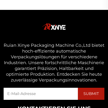
Ruian Xinye Packaging Machine Co.,Ltd bietet
hoch-effiziente automatische
Verpackungslösungen für verschiedene
Industrien. Unsere fortschrittliche Maschinerie
garantiert Präzision, Haltbarkeit und
optimierte Produktion. Entdecken Sie heute
zuverlässige Verpackungsinnovationen.