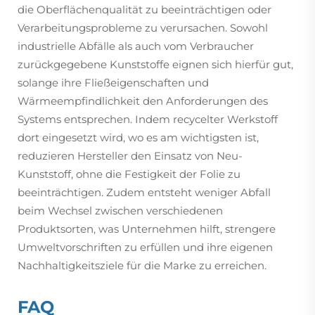
die Oberflächenqualität zu beeinträchtigen oder
Verarbeitungsprobleme zu verursachen. Sowohl
industrielle Abfälle als auch vom Verbraucher
zurückgegebene Kunststoffe eignen sich hierfür gut,
solange ihre Fließeigenschaften und
Wärmeempfindlichkeit den Anforderungen des
Systems entsprechen. Indem recycelter Werkstoff
dort eingesetzt wird, wo es am wichtigsten ist,
reduzieren Hersteller den Einsatz von Neu-
Kunststoff, ohne die Festigkeit der Folie zu
beeinträchtigen. Zudem entsteht weniger Abfall
beim Wechsel zwischen verschiedenen
Produktsorten, was Unternehmen hilft, strengere
Umweltvorschriften zu erfüllen und ihre eigenen
Nachhaltigkeitsziele für die Marke zu erreichen.
FAQ