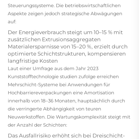
Steuerungssysteme. Die betriebswirtschaftlichen
Aspekte zeigen jedoch strategische Abwägungen
auf:
Der Energieverbrauch steigt um 10–15 % mit
zusätzlichen Extrusionsaggregaten
Materialersparnisse von 15–20 %, erzielt durch
optimierte Schichtstrukturen, kompensieren
langfristige Kosten
Laut einer Umfrage aus dem Jahr 2023
Kunststofftechnologie
studien zufolge erreichen
Mehrschicht-Systeme bei Anwendungen für
Hochbarriereverpackungen eine Amortisation
innerhalb von 18–36 Monaten, hauptsächlich durch
die verringerte Abhängigkeit von teuren
Neuwerkstoffen. Die Wartungskomplexität steigt mit
der Anzahl der Schichten:
Das Ausfallrisiko erhöht sich bei Dreischicht-