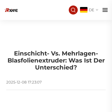
DE
Einschicht- Vs. Mehrlagen-
Blasfolienextruder: Was Ist Der
Unterschied?
2025-12-08 17:23:07