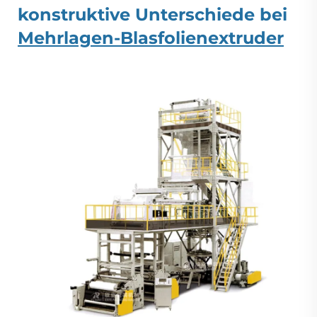
konstruktive Unterschiede bei
Mehrlagen-Blasfolienextruder