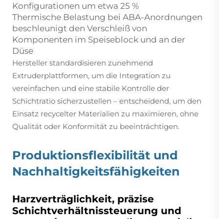
Konfigurationen um etwa 25 %
Thermische Belastung bei ABA-Anordnungen
beschleunigt den Verschleiß von
Komponenten im Speiseblock und an der
Düse
Hersteller standardisieren zunehmend
Extruderplattformen, um die Integration zu
vereinfachen und eine stabile Kontrolle der
Schichtratio sicherzustellen – entscheidend, um den
Einsatz recycelter Materialien zu maximieren, ohne
Qualität oder Konformität zu beeinträchtigen.
Produktionsflexibilität und
Nachhaltigkeitsfähigkeiten
Harzverträglichkeit, präzise
Schichtverhältnissteuerung und