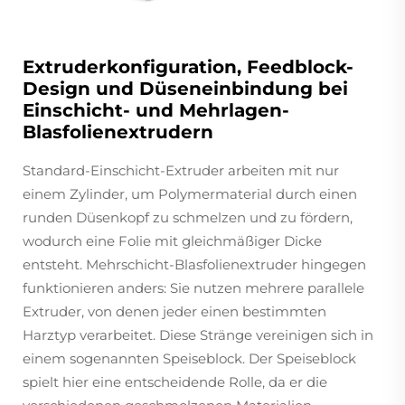
Extruderkonfiguration, Feedblock-
Design und Düseneinbindung bei
Einschicht- und Mehrlagen-
Blasfolienextrudern
Standard-Einschicht-Extruder arbeiten mit nur
einem Zylinder, um Polymermaterial durch einen
runden Düsenkopf zu schmelzen und zu fördern,
wodurch eine Folie mit gleichmäßiger Dicke
entsteht. Mehrschicht-Blasfolienextruder hingegen
funktionieren anders: Sie nutzen mehrere parallele
Extruder, von denen jeder einen bestimmten
Harztyp verarbeitet. Diese Stränge vereinigen sich in
einem sogenannten Speiseblock. Der Speiseblock
spielt hier eine entscheidende Rolle, da er die