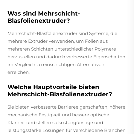
Was sind Mehrschicht-
Blasfolienextruder?
Mehrschicht-Blasfolienextruder sind Systeme, die
mehrere Extruder verwenden, um Folien aus
mehreren Schichten unterschiedlicher Polymere
herzustellen und dadurch verbesserte Eigenschaften
im Vergleich zu einschichtigen Alternativen
erreichen.
Welche Hauptvorteile bieten
Mehrschicht-Blasfolienextruder?
Sie bieten verbesserte Barriereeigenschaften, höhere
mechanische Festigkeit und bessere optische
Klarheit und stellen so kostengünstige und
leistungsstarke Lösungen für verschiedene Branchen