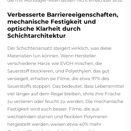
die mit Monolayer-Alternativen nicht erreichbar sind.
Verbesserte Barriereeigenschaften,
mechanische Festigkeit und
optische Klarheit durch
Schichtarchitektur
Der Schichtenansatz steigert wirklich, was diese
Materialien tun können. Wenn Hersteller
verschiedene Harze wie EVOH mischen, die
Sauerstoff blockieren, und Polyethylen, das gut
versiegelt, erhalten sie Filme, die etwa 97% des
Sauerstoffs stoppen. Das bedeutet, dass Lebensmittel
viel länger auf dem Regal bleiben, ohne ihre Frische
zu verlieren oder feucht zu werden. Die mechanische
Festigkeit wird auch besser. Filme, die aus
wechselnden starren und flexiblen Polymeren
hergestellt werden, weisen etwa 40% mehr