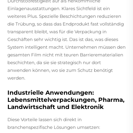
Durchstoßfestigkeit auf als herkömmliche
Einlagenausstattungen. Klares Sichtfeld ist ein
weiteres Plus. Spezielle Beschichtungen reduzieren
die Trübung, so dass das Endprodukt fast vollständig
transparent bleibt, was für die Verpackung in
Geschäften sehr wichtig ist. Das ist das, was dieses
System intelligent macht. Unternehmen müssen den
gesamten Film nicht mit teuren Barrierematerialien
beschichten, da sie sie strategisch nur dort
anwenden können, wo sie zum Schutz benötigt
werden.
Industrielle Anwendungen:
Lebensmittelverpackungen, Pharma,
Landwirtschaft und Elektronik
Diese Vorteile lassen sich direkt in
branchenspezifische Lösungen umsetzen: