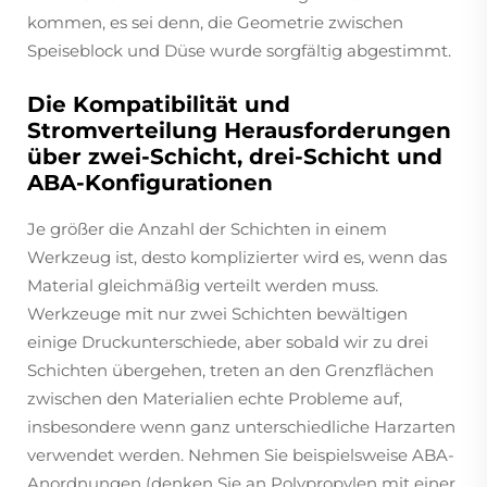
kommen, es sei denn, die Geometrie zwischen
Speiseblock und Düse wurde sorgfältig abgestimmt.
Die Kompatibilität und
Stromverteilung Herausforderungen
über zwei-Schicht, drei-Schicht und
ABA-Konfigurationen
Je größer die Anzahl der Schichten in einem
Werkzeug ist, desto komplizierter wird es, wenn das
Material gleichmäßig verteilt werden muss.
Werkzeuge mit nur zwei Schichten bewältigen
einige Druckunterschiede, aber sobald wir zu drei
Schichten übergehen, treten an den Grenzflächen
zwischen den Materialien echte Probleme auf,
insbesondere wenn ganz unterschiedliche Harzarten
verwendet werden. Nehmen Sie beispielsweise ABA-
Anordnungen (denken Sie an Polypropylen mit einer