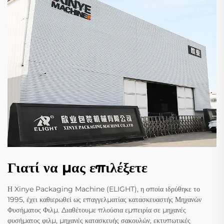
Γιατί να μας επιλέξετε
Η Xinye Packaging Machine (ELIGHT), η οποία ιδρύθηκε το
1995, έχει καθιερωθεί ως επαγγελματίας κατασκευαστής Μηχανών
Φυσήματος Φιλμ. Διαθέτουμε πλούσια εμπειρία σε μηχανές
φυσήματος φιλμ, μηχανές κατασκευής σακουλών, εκτυπωτικές