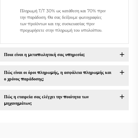
Πληρωμή T/T 30% ως κατάθεση και 70% πριν
την παράδοση. Θα σας δείξουμε φωτογραφίες
των προϊόντων και της συσκευασίας πριν
προχωρήσετε στην πληρωμή του υπολοίπου.
Ποια είναι η μεταπωλητική σας υπηρεσία;
Πώς είναι οι όροι πληρωμής, η ασφάλεια πληρωμής και
ο χρόνος παράδοσης;
Πώς η εταιρεία σας ελέγχει την ποιότητα των
μηχανημάτων;