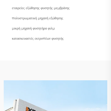
εταιρείες εξώθησης φυσητής μεμβράνης
πολυστρωματική μηχανή εξώθησης
μικρή μηχανή φυσητήρα φιλμ
κατασκευαστές εκτροπέων φυσητής