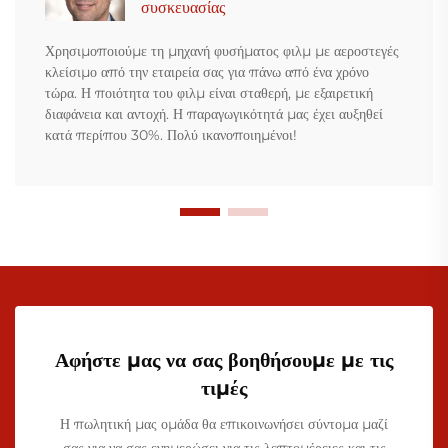
συσκευασίας
Χρησιμοποιούμε τη μηχανή φυσήματος φιλμ με αεροστεγές
κλείσιμο από την εταιρεία σας για πάνω από ένα χρόνο
τώρα. Η ποιότητα του φιλμ είναι σταθερή, με εξαιρετική
διαφάνεια και αντοχή. Η παραγωγικότητά μας έχει αυξηθεί
κατά περίπου 30%. Πολύ ικανοποιημένοι!
Αφήστε μας να σας βοηθήσουμε με τις
τιμές
Η πωλητική μας ομάδα θα επικοινωνήσει σύντομα μαζί