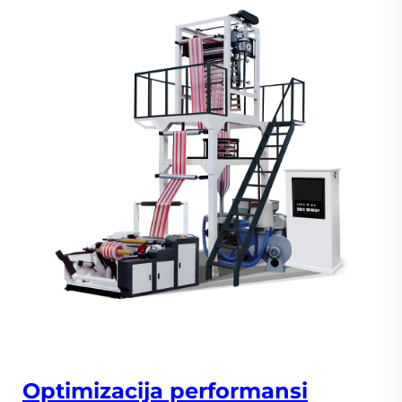
Optimizacija performansi