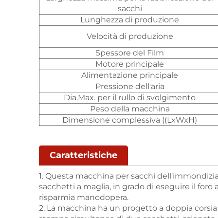
sacchi
Lunghezza di produzione
Velocità di produzione
Spessore del Film
Motore principale
Alimentazione principale
Pressione dell'aria
Dia.Max. per il rullo di svolgimento
Peso della macchina
Dimensione complessiva ((LxWxH)
Caratteristiche
1. Questa macchina per sacchi dell'immondizia 
sacchetti a maglia, in grado di eseguire il for
risparmia manodopera.
2. La macchina ha un progetto a doppia corsia