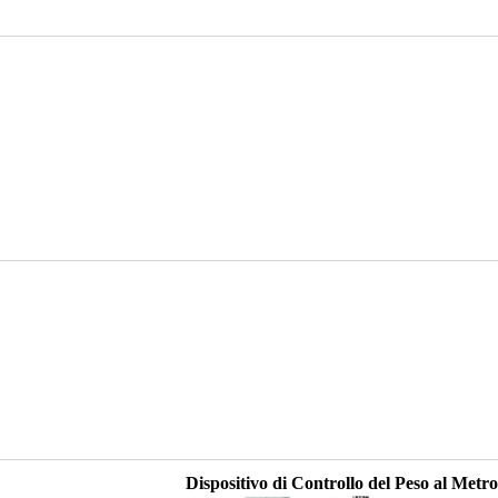
Dispositivo di Controllo del Peso al Metro