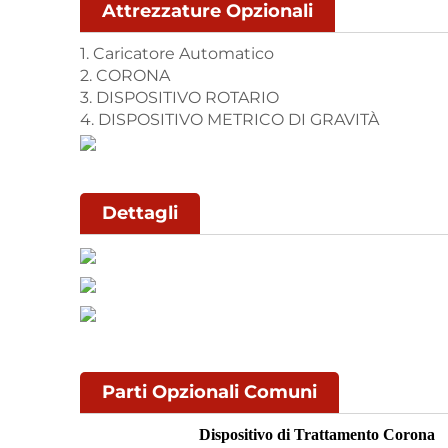
Attrezzature Opzionali
1. Caricatore Automatico
2. CORONA
3. DISPOSITIVO ROTARIO
4. DISPOSITIVO METRICO DI GRAVITÀ
Dettagli
Parti Opzionali Comuni
Dispositivo di Trattamento Corona