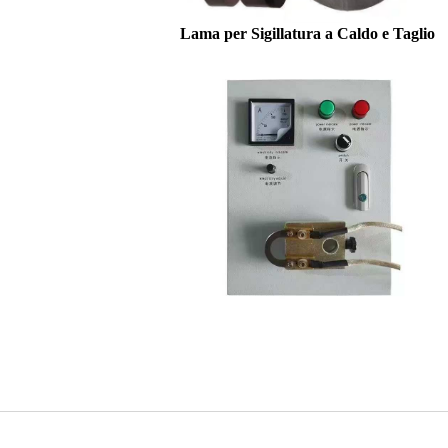
Lama per Sigillatura a Caldo e Taglio