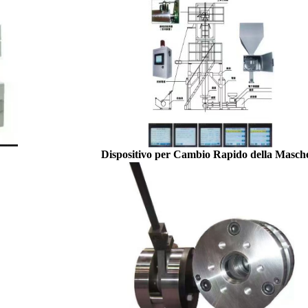
Dispositivo per Cambio Rapido della Masch