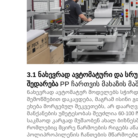
3.1 ნახევრად ავტომატური და სრ
შედარება
PP ჩართვის მახაზის მა
Ნახევრად ავტომატურ მოდელებს სჭირდებ
შემოწმებით დაკავდება, მაგრამ ისინი 
ეხება მორგებულ შეკვეთებს, არ დაარღვ
მანქანების უმეტესობას შეუძლია 60-100 
საკმაოდ კარგად მუშაობენ ახალ ბიზნესშ
რომლებიც მცირე წარმოების რიგებს აწ
პოლიპროპილენის ჩანთების მწარმოებლ