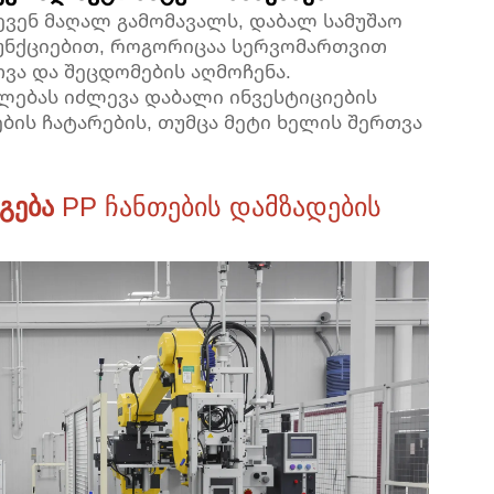
ევენ მაღალ გამომავალს, დაბალ სამუშაო
ფუნქციებით, როგორიცაა სერვომართვით
თვა და შეცდომების აღმოჩენა.
ალებას იძლევა დაბალი ინვესტიციების
ბის ჩატარების, თუმცა მეტი ხელის შერთვა
აგება
PP ჩანთების დამზადების