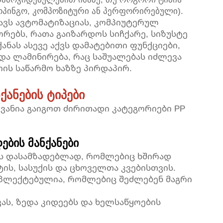
ოპინგო, კომპოზიტური ან პერფორირებული).
ავს ავტომატიზაციას, კომპიუტერულ
ებს, რათა გაიზარდოს სიჩქარე, სიზუსტე
ანას ასევე აქვს დამატებითი ფუნქციები,
ა ლამინირება, რაც საშუალებას იძლევა
ის საწარმო ხაზზე პირდაპირ.
ქანების ტიპები
ვანია გაიგოთ ძირითადი კატეგორიები PP
ების მანქანები
ის დასამზადებლად, რომლებიც ხშირად
ტის, სასუქის და ცხოველთა კვებისთვის.
პლექტებულია, რომლებიც შეძლებენ მაგრი
ას, ზედა კიდეებს და ხელსაწყოების