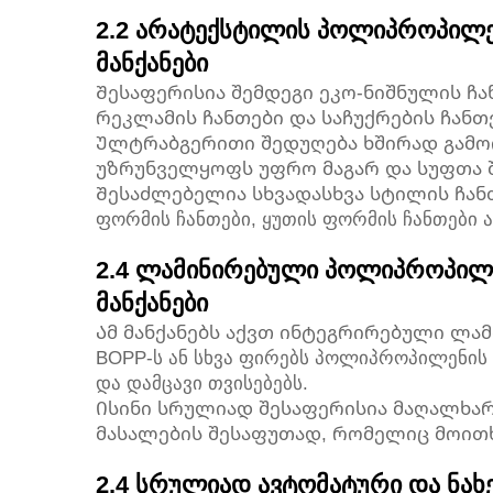
2.2 არატექსტილის პოლიპროპილე
მანქანები
Შესაფერისია შემდეგი ეკო-ნიშნულის ჩა
რეკლამის ჩანთები და საჩუქრების ჩანთ
Ულტრაბგერითი შედუღება ხშირად გამოი
უზრუნველყოფს უფრო მაგარ და სუფთა შ
Შესაძლებელია სხვადასხვა სტილის ჩანთ
ფორმის ჩანთები, ყუთის ფორმის ჩანთები ა
2.4 ლამინირებული პოლიპროპილე
მანქანები
Ამ მანქანებს აქვთ ინტეგრირებული ლა
BOPP-ს ან სხვა ფირებს პოლიპროპილენის ნ
და დამცავი თვისებებს.
Ისინი სრულიად შესაფერისია მაღალხარ
მასალების შესაფუთად, რომელიც მოითხ
2.4 სრულიად ავტომატური და ნახ