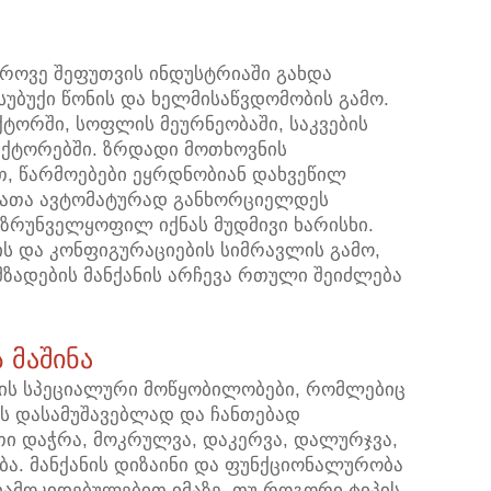
როვე შეფუთვის ინდუსტრიაში გახდა
უბუქი წონის და ხელმისაწვდომობის გამო.
ქტორში, სოფლის მეურნეობაში, საკვების
ექტორებში. ზრდადი მოთხოვნის
, წარმოებები ეყრდნობიან დახვეწილ
 რათა ავტომატურად განხორციელდეს
უზრუნველყოფილ იქნას მუდმივი ხარისხი.
ს და კონფიგურაციების სიმრავლის გამო,
მზადების მანქანის არჩევა რთული შეიძლება
 მაშინა
რის სპეციალური მოწყობილობები, რომლებიც
ს დასამუშავებლად და ჩანთებად
თი დაჭრა, მოკრულვა, დაკერვა, დალურჯვა,
ბა. მანქანის დიზაინი და ფუნქციონალურობა
დამოკიდებულებით იმაზე, თუ როგორი ტიპის