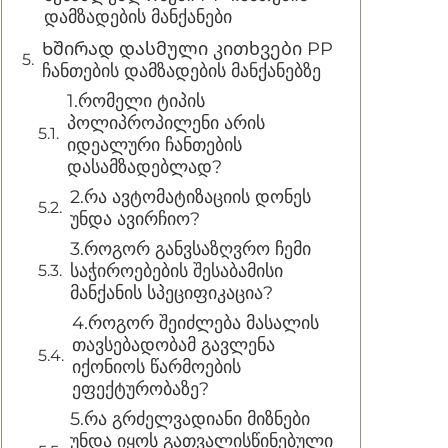
დამზადების მანქანები
Ხშირად დასმული კითხვები PP
ჩანთების დამზადების მანქანებზე
1.რომელი ტიპის
პოლიპროპილენი არის
იდეალური ჩანთების
დასამზადებლად?
2.რა ავტომატიზაციის დონეს
უნდა ავირჩიო?
3.როგორ განვსაზღვრო ჩემი
საჭიროებების შესაბამისი
მანქანის სპეციფიკაცია?
4.როგორ შეიძლება მასალის
თავსებადობამ გავლენა
იქონიოს წარმოების
ეფექტურობაზე?
5.რა გრძელვადიანი მიზნები
უნდა იყოს გათვალისწინებული