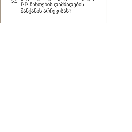
PP ჩანთების დამზადების
მანქანის არჩევისას?