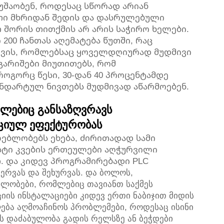
შაობენ, როდესაც სწორად არიან
თი მხრიდან შედის და დასრულებული
თ შორის თითქმის არ არის საჭირო ხელები.
200 ჩანთას აღემატება წუთში, რაც
თვის, რომლებსაც ყოველდღიურად მუდმივი
გარიშები მიუთითებს, რომ
როგორც წესი, 30-დან 40 პროცენტამდე
ნდარტულ ნივთებს მუდმივად აწარმოებენ.
მლებიც განსაზღვრავს
აციულ ეფექტურობას
ლებლობებს ეხება, ძირითადად სამი
უსტი კვების ერთეულები აღჭურვილი
 და კიდევ პროგრამირებადი PLC
ერვას და შეხურვას. და ბოლოს,
ლობები, რომლებიც თავიანთ საქმეს
იის ინსტალაციები კიდევ ერთი ნაბიჯით მიდის
ება აღმოაჩინოს პრობლემები, როდესაც ისინი
ს დაძაბულობა გადის რელსზე ან ბეჭდები