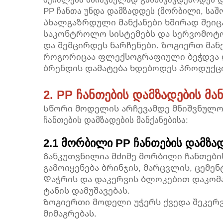
PP ჩანთა უნდა დამზადდეს (მორბილი, საშ
Ახალგაზრდული მანქანები ხშირად შეიც
საკონტროლო სისტემებს და სერვომოტორ
და შემცირდეს ნარჩენები. ზოგიერთ მანქ
როგორიცაა ფლექსოგრაფიული ბეჭდვა დ
ბრენდის დამატება ხდებოდეს პროდუქცი
2. PP ჩანთების დამზადების მან
Სწორი მოდელის არჩევამდე მნიშვნულო
ჩანთების დამზადების მანქანებისა:
2.1 მორბილი PP ჩანთების დამზად
Განკუთვნილია მძიმე მორბილი ჩანთებ
გამოიყენება ბრინჯის, მარცვლის, ცემენ
Დაჭრის და დაკერვის ბლოკებით დაკომ
ტანის დამუშავებას.
Ზოგიერთი მოდელი უჭერს ქვედა შეკერვ
მიმაგრებას.