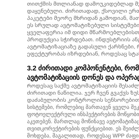
თითქმის მთლიანად დამოუკიდებლად მუ
დაყენებული. ძირითადად, ქსოვილი ერ
პაკეტები მეორე მხრიდან გამოდიან, მა
ეს სრულად ავტომატიზებული სისტემები 
ყველაფერია იმ დიდი მწარმოებლების
პროდუქცია სჭირდებათ. ინდუსტრიის ან
ავტომატიზაციაზე გადასული ქარხნები, 
ეფექტურობას იზრდებიან, როდესაც სტა
3.2 ძირითადი კომპონენტები, რო
ავტომატიზაციის დონეს და ოპერ
Როდესაც საქმე ავტომატიზაციის შესაძ
ძირითადი ნაწილია. ჯერ ჩვენ გვაქვს ზ
დაძაბულობის კონტროლის სენსორებით.
სისტემები, რომლებიც მართავენ ყველა შეკ
ფოტოელექტრული ინსპექტირების მოწყობი
აკეთებენ. მართლაც მოწინავე ავტომატიზაც
თვითკორექტირების ფუნქციებით. ეს შეიძლ
მოხდება, მაგალითად, როდესაც WPP ძაფი