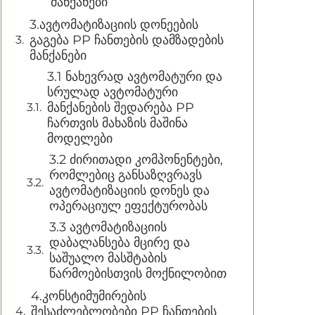
მანქანები
3.ავტომატიზაციის დონეების
გაგება PP ჩანთების დამზადების
მანქანები
3.1 ნახევრად ავტომატური და
სრულად ავტომატური
მანქანების შედარება PP
ჩართვის მახაზის მაშინა
მოდელები
3.2 ძირითადი კომპონენტები,
რომლებიც განსაზღვრავს
ავტომატიზაციის დონეს და
ოპერაციულ ეფექტურობას
3.3 ავტომატიზაციის
დაბალანსება მცირე და
საშუალო მასშტაბის
წარმოებისთვის მოქნილობით
4.კონსტიმუმირების
შესაძლებლობები PP ჩანთების