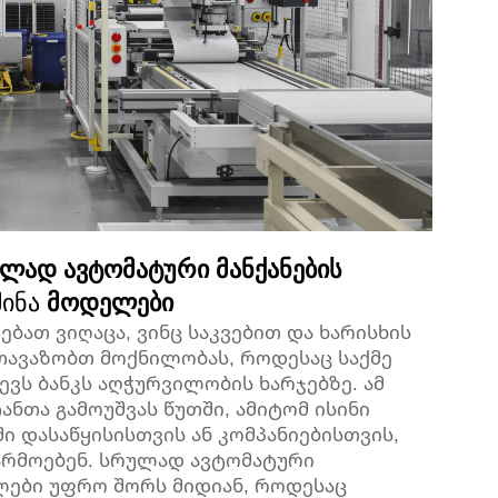
ულად ავტომატური მანქანების
შინა
მოდელები
ათ ვიღაცა, ვინც საკვებით და ხარისხის
გთავაზობთ მოქნილობას, როდესაც საქმე
ევს ბანკს აღჭურვილობის ხარჯებზე. ამ
ჩანთა გამოუშვას წუთში, ამიტომ ისინი
ი დასაწყისისთვის ან კომპანიებისთვის,
არმოებენ. სრულად ავტომატური
ები უფრო შორს მიდიან, როდესაც