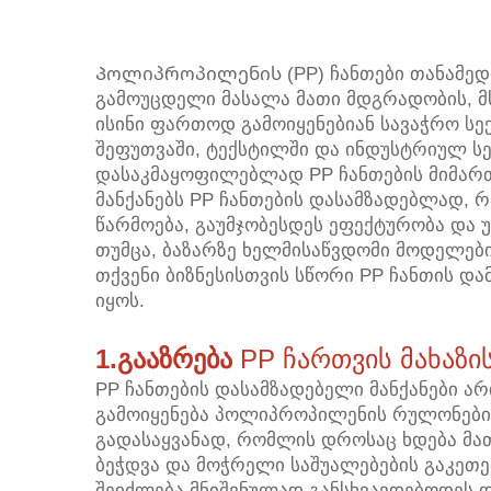
Პოლიპროპილენის (PP) ჩანთები თანამედ
გამოუცდელი მასალა მათი მდგრადობის, მს
ისინი ფართოდ გამოიყენებიან სავაჭრო სე
შეფუთვაში, ტექსტილში და ინდუსტრიულ ს
დასაკმაყოფილებლად PP ჩანთების მიმართ
მანქანებს PP ჩანთების დასამზადებლად,
წარმოება, გაუმჯობესდეს ეფექტურობა და 
თუმცა, ბაზარზე ხელმისაწვდომი მოდელები
თქვენი ბიზნესისთვის სწორი PP ჩანთის და
იყოს.
1.გააზრება
PP ჩართვის მახაზის
PP ჩანთების დასამზადებელი მანქანები ა
გამოიყენება პოლიპროპილენის რულონები
გადასაყვანად, რომლის დროსაც ხდება მა
ბეჭდვა და მოჭრელი საშუალებების გაკეთე
შეიძლება მნიშვნულად განსხვავდებოდეს 