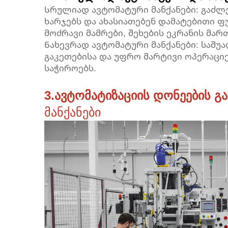
Სრულიად ავტომატური მანქანები: გაძლ
ხარჯებს და ახასიათებენ დამატებითი 
მოძრავი მამრები, შეხების ეკრანის მარ
Ნახევრად ავტომატური მანქანები: საშუ
გაკეთებისა და უფრო მარტივი ოპერაციე
საჭიროებს.
3.ავტომატიზაციის დონეების გ
მანქანები