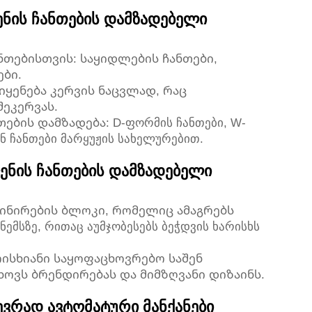
ნის ჩანთების დამზადებელი
ნთებისთვის: საყიდლების ჩანთები,
ები.
ყენება კერვის ნაცვლად, რაც
ეკერვას.
ების დამზადება: D-ფორმის ჩანთები, W-
ნ ჩანთები მარყუჟის სახელურებით.
ნის ჩანთების დამზადებელი
მინირების ბლოკი, რომელიც ამაგრებს
ემსზე, რითაც აუმჯობესებს ბეჭდვის ხარისხს
ისხიანი საყოფაცხოვრებო საშენ
ოვს ბრენდირებას და მიმზღვანი დიზაინს.
ევრად ავტომატური მანქანები