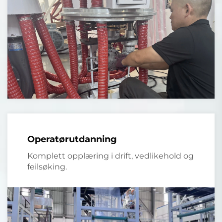
Operatørutdanning
Komplett opplæring i drift, vedlikehold og
feilsøking.