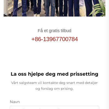
Få et gratis tilbud
+86-13967700784
La oss hjelpe deg med prissetting
Vårt salgsteam vil kontakte deg snart med detaljer
og forslag om prising.
Navn