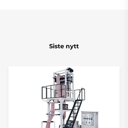
Siste nytt