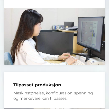
Tilpasset produksjon
Maskinstørrelse, konfigurasjon, spenning
og merkevare kan tilpasses.