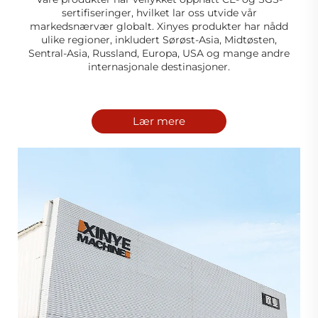
sertifiseringer, hvilket lar oss utvide vår
markedsnærvær globalt. Xinyes produkter har nådd
ulike regioner, inkludert Sørøst-Asia, Midtøsten,
Sentral-Asia, Russland, Europa, USA og mange andre
internasjonale destinasjoner.
Lær mere