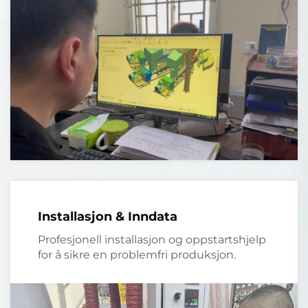
Installasjon & Inndata
Profesjonell installasjon og oppstartshjelp
for å sikre en problemfri produksjon.