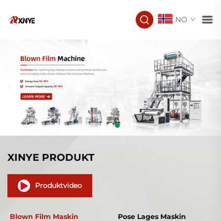
NO
XINYE PRODUKT
Produktvideo
Blown Film Maskin
Pose Lages Maskin