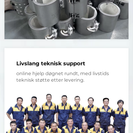
Livslang teknisk support
online hjelp døgnet rundt, med livstids
teknisk støtte etter levering.