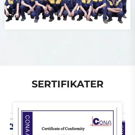
SERTIFIKATER