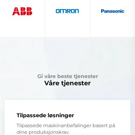
Gi våre beste tjenester
Våre tjenester
Tilpassede løsninger
Tilpassede maskinanbefalinger basert på
dine produksjonskrav.