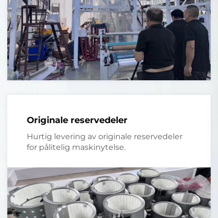
Originale reservedeler
Hurtig levering av originale reservedeler
for pålitelig maskinytelse.