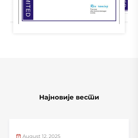
Најновије вести