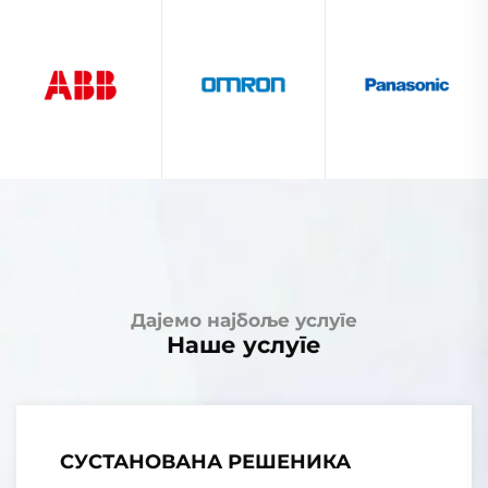
Дајемо најбоље услуге
Наше услуге
СУСТАНОВАНА РЕШЕНИКА