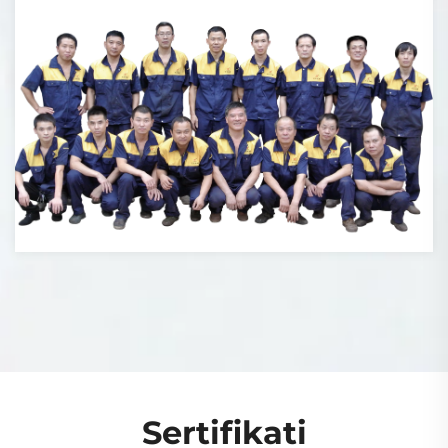
Sertifikati