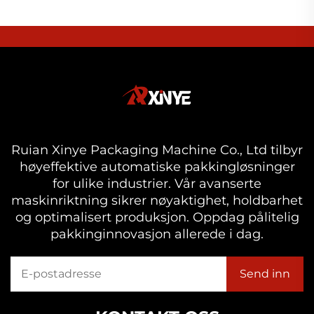
Ruian Xinye Packaging Machine Co., Ltd tilbyr
høyeffektive automatiske pakkingløsninger
for ulike industrier. Vår avanserte
maskinriktning sikrer nøyaktighet, holdbarhet
og optimalisert produksjon. Oppdag pålitelig
pakkinginnovasjon allerede i dag.