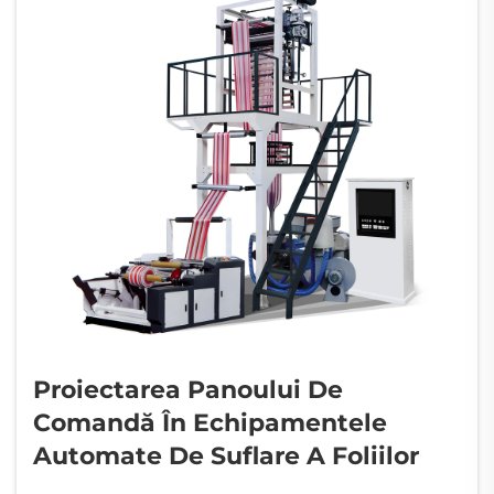
Proiectarea Panoului De
Comandă În Echipamentele
Automate De Suflare A Foliilor