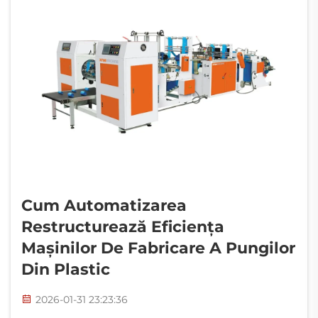
Cum Automatizarea
Restructurează Eficiența
Mașinilor De Fabricare A Pungilor
Din Plastic
2026-01-31 23:23:36