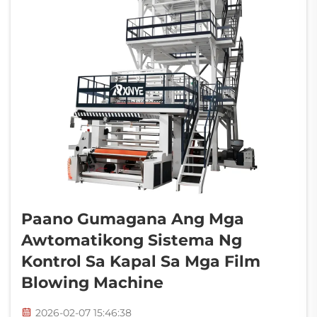
Paano Gumagana Ang Mga
Awtomatikong Sistema Ng
Kontrol Sa Kapal Sa Mga Film
Blowing Machine
2026-02-07 15:46:38