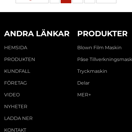
ANDRA LÄNKAR
PRODUKTER
HEMSIDA
Blown Film Maskin
PRODUKTEN
Påse Tillverkningsmask
KUNDFALL
Tryckmaskin
FÖRETAG
Delar
VIDEO
MER+
NYHETER
LADDA NER
KONTAKT