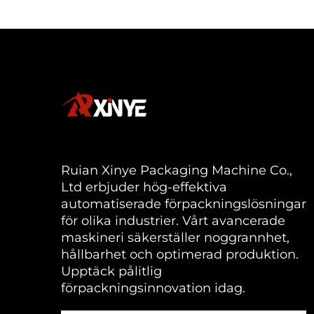
Ruian Xinye Packaging Machine Co.,
Ltd erbjuder hög-effektiva
automatiserade förpackningslösningar
för olika industrier. Vårt avancerade
maskineri säkerställer noggrannhet,
hållbarhet och optimerad produktion.
Upptäck pålitlig
förpackningsinnovation idag.