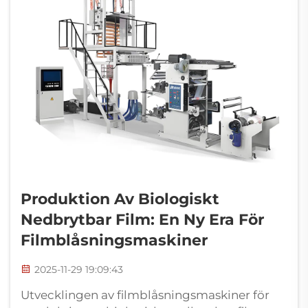
Produktion Av Biologiskt
Nedbrytbar Film: En Ny Era För
Filmblåsningsmaskiner
2025-11-29 19:09:43
Utvecklingen av filmblåsningsmaskiner för