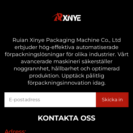
Ruian Xinye Packaging Machine Co., Ltd
erbjuder hög-effektiva automatiserade
förpackningslösningar för olika industrier. Vårt
avancerade maskineri säkerställer
noggrannhet, hållbarhet och optimerad
produktion. Upptäck pålitlig
förpackningsinnovation idag.
KONTAKTA OSS
Adress: