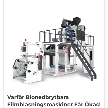
Varför Bionedbrytbara
Filmblåsningsmaskiner Får Ökad