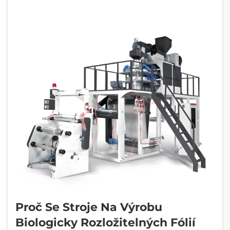
Proč Se Stroje Na Výrobu
Biologicky Rozložitelných Fólií