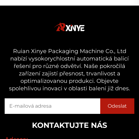
Ruian Xinye Packaging Machine Co., Ltd
nabízí vysokorychlostní automatická balicí
řešení pro různé odvětví. Naše pokročilá
zařízení zajistí přesnost, trvanlivost a
optimalizovanou produkci. Objevte
spolehlivou inovaci v oblasti balení již dnes.
KONTAKTUJTE NÁS