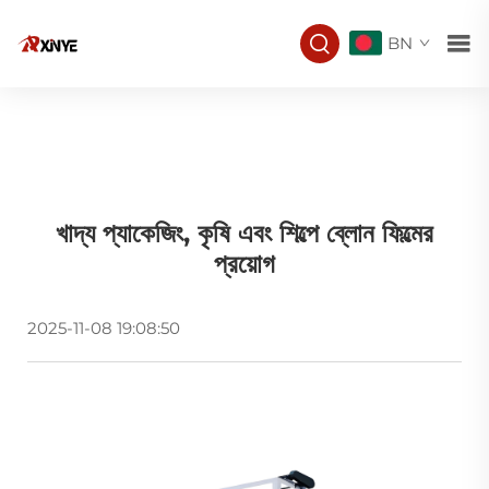
BN
খাদ্য প্যাকেজিং, কৃষি এবং শিল্পে ব্লোন ফিল্মের
প্রয়োগ
2025-11-08 19:08:50