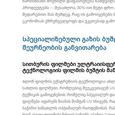
ხარისხიანი მოქნილი დაფასოვნება ნამდვილ
პროდუქტებს — შესაძლოა, 30%-ით მეტი დრო
შედარებით. მას შემდეგ, რაც ის გამოიყენებს
ეკონომიას უზრუნველყოფს და უკეთესად გამო
Სპეციალიზებული გაზის ბუ
მეურნეობის განვითარება
Სითბურის ფილმები ულტრაიისფერ
ტექნოლოგიის ფილმის ბუშტის მა
Ბლონ ფილმის ექსტრუზიის ტექნოლოგია ახლა
სახლის ფილმები, რომლებიც შეუკვეთავენ UV 
ტექნიკის გამოყენებით, რომელიც სპეციალურ და
ფილმები აფარებს ზიანის მომტან UV სხივებს, რ
საჭირო სინათლის ოპტიმალურ რაოდენობას. რამდ
რომ ასეთი ფილმები ზრდის სეზონს აქამდე 2 თ