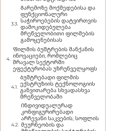
Გარემოზე მოქმედებისა და
ფუნქციონალური
საჭიროებების დატვირთვის
დამოკიდებულება
მრეწველობითი ფილმების
გამოყენებისას
Ფილმის ბუშტრების მანქანის
ინოვაციები, რომლებიც
მრავალ სექტორში
ეფექტურობას უზრუნველყოფს
Ბუშტრებადი ფილმის
ექსტრუზიის ტექნოლოგიის
განვითარება სხვადასხვა
მრეწველობაში
Ინდივიდუალურად
კონფიგურირებადი
არჩევანი საკვების, სოფლის
მეურნეობის და