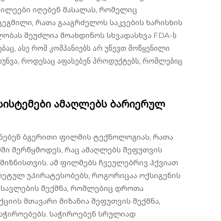
აწილეები იღებენ მასალას, რომელიც
გეგმილი, რათა გააგრძელოს საკვების ხარისხის
ლობას შეუძლია მოახდინოს სხვადასხვა FDA-ს
აც, ასე რომ კომპანიებს არ უწევთ მოწყენილი
რუნვა, როდესაც აფასებენ პროდუქტებს, რომლებიც
სისტემები ამაღლებს ბარიერულ
ნებენ ბგერითი ფილმის ტექნოლოგიას, რათა
ში შერწყმოდეს, რაც ამაღლებს შეფუთვის
მიზნისთვის. ამ ფილმებს ჩვეულებრივ ჰქვიათ
კრეტულ უპირატესობებს, როგორიცაა ოქსიგენის
მოსავლების შექმნა, რომლებიც დროთა
ციის მთავარი მიზანია შეფუთვის შექმნა,
საჭიროებებს. საჭიროებენ სრულიად