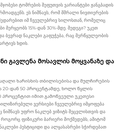
უმჯობესი ტომრების შეფუთვის ვარიანტები ჟანგბადის
რმოადგენს. ეს ნიშნავს, რომ მშრალი ნივთიერების
 შედარებით იმ ჩვეულებრივ სილოსთან, რომელიც
ი მერყეობს 15%-დან 30%-მდე. შედეგი? უკეთ
და ბევრად ნაკლები გაფუჭება, რაც მერწყულეობის
რტივს ხდის.
ნი გავლენა მოსავლის მოყვანაზე და
მაღალი ხარისხის თბილისებისა და მულჩირების
ა 20-დან 50 პროცენტამდე, ხოლო წყლის
0 პროცენტით იმით გამოწვეული უკეთესი
ბილიზირებული ვერსიები ჩვეულებრივ იმყოფება
აც ნიშნავს უფრო ნაკლებ ვიზიტს შეცვლისთვის და
ვე როგორც ფიზიკური ბარიერი მოქმედებს, ამიტომ
ნაკლები პესტიციდი და ალყასასრები სჭირდებათ