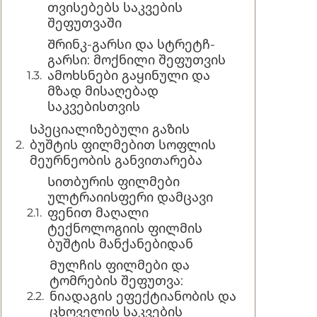
თვისებებს საკვების
შეფუთვაში
Შრინკ-გარსი და სტრეტჩ-
გარსი: მოქნილი შეფუთვის
ამოხსნები გაყინული და
მზად მისაღებად
საკვებისთვის
Სპეციალიზებული გაზის
ბუშტის ფილმებით სოფლის
მეურნეობის განვითარება
Სითბურის ფილმები
ულტრაიისფერი დამცავი
ფენით მაღალი
ტექნოლოგიის ფილმის
ბუშტის მანქანებიდან
Მულჩის ფილმები და
ტომრების შეფუთვა:
ნიადაგის ეფექტიანობის და
ცხოველის საკვების