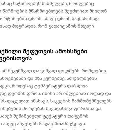
რასაც საჭიროებენ სასმელები, რომლებიც
ის წარმოების მწარმოებლებს შეუძლიათ მიიღონ
ორტირების დროს, ამავე დროს საკმარისად
რისად მდგრადია, რომ გადაიტანოს მთელი
ოქნილი შეფუთვის ამოხსნები
კვებისთვის
 იმ შეკუმშვად და ჭიმვად ფილმებს, რომლებიც
სოვნებაში და მზა კერძებზე. ამ ფილმების
აც კი, როდესაც ტემპერატურა დაბალია
ვზე დგომის დროს. ისინი არ იშლებიან იოლად და
სს დაცულად ინახავს. საკვების წარმომქმნელებს
ისებების მორგებას სხვადასხვა ფორმისა და
სახებ შეშინებული ტექსტური და გემოს
 ასევე აჩვენებს რაღაც შთამბეჭდავს: