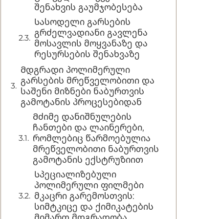
შენახვის გაუმჯობესება
Სასოდელი გარსების
გრძელვადიანი გავლენა
მოსავლის მოყვანაზე და
რესურსების შენახვაზე
Მდგრადი პოლიმერული
გარსების მრეწველობითი და
საშენი მიზნები ნაბურთვის
გამოტანის პროცესებიდან
Მძიმე დანიშნულების
ჩანთები და ლაინერები,
რომლებიც წარმოებულია
მრეწველობითი ნაბურთვის
გამოტანის ექსტრუზიით
Სპეციალიზებული
პოლიმერული ფილმები
მკაცრი გარემოსთვის:
სიმტკიცე და ქიმიკატების
მიმართ მდგრადობა