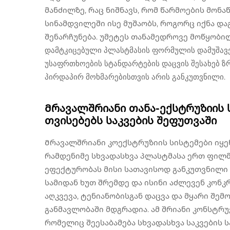
მანძილზე, რაც ნიშნავს, რომ წარმოების მონ
სინამდვილეში ისე მუშაობს, როგორც იქნა და
შენარჩუნება. უმეტეს თანამედროვე მოწყობი
დამტკიცებული პლასტმასის ფორმულის დამუშავებ
უსაფრთხოების სტანდარტების დაცვის შესახებ ზ
პირდაპირ მოხმარებისთვის არის განკუთვნილი.
Მრავალშრიანი თანა-ექსტრუზიის 
თვისებებს საკვების შეფუთვაში
Მრავალშრიანი კოექსტრუზიის სისტემები იყე
რამდენიმე სხვადასხვა პლასტმასა ერთ ფილმ
ეფექტურობას მისი სათავისოდ განკუთვნილი 
სამიდან ხუთ შრემდე და ისინი აძლევენ კონ
აღკვევა, ტენიანობისგან დაცვა და მყარი შე
განმავლობაში მდგრადია. ამ შრიანი კონსტრუქ
რომელიც შეესაბამება სხვადასხვა საკვების 