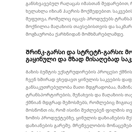
განსხვავებულ რაღაცას იმასთან შედარებით, 
ხელახლა იზიან ჰაერის მოქმედებით. საკვებ
შეფუთვა, რომელიც იცავს პროდუქებს ტრანსპ
მოქნილია მაღაზიის თავსებისთვის და საკმა
მოგზაურობა ქარხნიდან მომხმარებლამდე.
Შრინკ-გარსი და სტრეტჩ-გარსი: მ
გაყინული და მზად მისაღებად სა
Გაზის ბუშტის ექსტრუდირების პროცესი ქმნის
ჩვენ ხშირად ვხედავთ ყინულის საკვების დაფა
განსაკუთრებულობა მათი მდგრადობაა, მაშინ
ტრანსპორტირების, შენახვის და მაღაზიის თა
ქმნიან მდგრად შემოსმებს, რომლებიც შიგთავ
მოსწონთ ის, რომ ისინი შეძლებენ ფილმის თვ
ზომის პროდუქტებზე, ყინულის დაზიანების შე
დაზიანების გარეშე. მრეწველობის მონაცემები