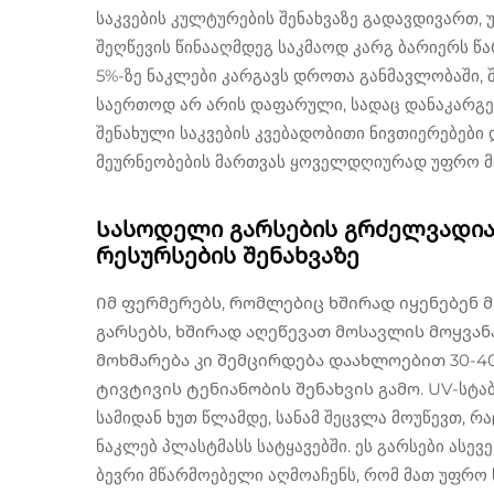
საკვების კულტურების შენახვაზე გადავდივართ, 
შეღწევის წინააღმდეგ საკმაოდ კარგ ბარიერს წა
5%-ზე ნაკლები კარგავს დროთა განმავლობაში,
საერთოდ არ არის დაფარული, სადაც დანაკარგებ
შენახული საკვების კვებადობითი ნივთიერებები 
მეურნეობების მართვას ყოველდღიურად უფრო მა
Სასოდელი გარსების გრძელვადია
რესურსების შენახვაზე
Იმ ფერმერებს, რომლებიც ხშირად იყენებენ 
გარსებს, ხშირად აღეწევათ მოსავლის მოყვან
მოხმარება კი შემცირდება დაახლოებით 30-4
ტივტივის ტენიანობის შენახვის გამო. UV-სტა
სამიდან ხუთ წლამდე, სანამ შეცვლა მოუწევთ, რ
ნაკლებ პლასტმასს სატყავებში. ეს გარსები ასე
ბევრი მწარმოებელი აღმოაჩენს, რომ მათ უფრო 