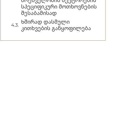
მრეწველობის სექტორების
სპეციფიკური მოთხოვნების
შესაბამისად
Ხშირად დასმული
კითხვების განყოფილება