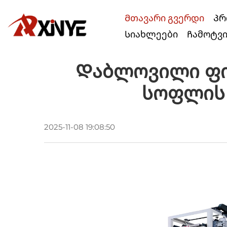
Მთავარი გვერდი
Პრ
Სიახლეები
Ჩამოტვ
Დაბლოვილი Ფილ
Სოფლის 
2025-11-08 19:08:50