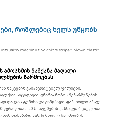
იები, რომლებიც ხელს უწყობს
 ამოსხმის მანქანა მაღალი
ილმების წარმოებას
იან საკვების გასახვრიტებელ ფილმებს,
ოდუქთა სიცოცხლისუნარიანობის შენარჩუნების
ლ დაცვას ტენისა და ჟანგბადისგან, ხოლო ამავე
 მდგრადობას. ამ სისტემების განსაკუთრებულობა
უნონ თანაბარი სისქე მთელი წარმოების