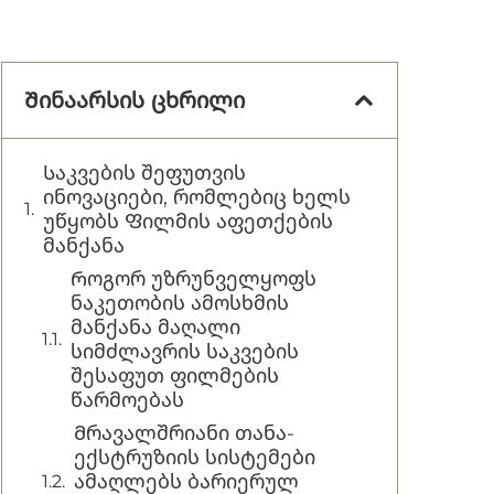
Შინაარსის ცხრილი
Საკვების შეფუთვის
ინოვაციები, რომლებიც ხელს
უწყობს Ფილმის აფეთქების
მანქანა
Როგორ უზრუნველყოფს
ნაკეთობის ამოსხმის
მანქანა მაღალი
სიმძლავრის საკვების
შესაფუთ ფილმების
წარმოებას
Მრავალშრიანი თანა-
ექსტრუზიის სისტემები
ამაღლებს ბარიერულ