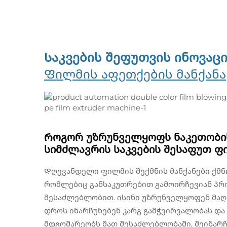
Საკვების შეფუთვის ინოვაც
Ფილმის აფეთქების მანქანა
Როგორ უზრუნველყოფს ნაკეთობის
სიმძლავრის საკვების შესაფუთ ფ
Დღევანდელი ფილმის შექმნის მანქანები ქმნ
რომლებიც განსაკუთრებით გამოირჩევიან პრ
შესაძლებლობით. ისინი უზრუნველყოფენ მაღა
დროს ინარჩუნებენ კარგ გამჭვირვალობას და
მდგომარეობს მათ შესაძლებლობაში, შეინარჩ