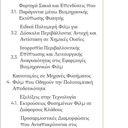
Φορτηγά Σακιά και Επενδύσεις που
Παράγονται μέσω Βιομηχανικής
Εκτύπωσης Φυσητής
Ειδικά Πολυμερή Φιλμ για
Δύσκολα Περιβάλλοντα: Αντοχή και
Αντίσταση σε Χημικές Ουσίες
Ισορροπία Περιβαλλοντικής
Επίπτωσης και Λειτουργικής
Αναγκαιότητας στις Εφαρμογές
Βιομηχανικών Φιλμ
Καινοτομίες σε Μηχανές Φυσήματος
Φιλμ που Οδηγούν την Πολυτομεακή
Αποδοτικότητα
Εξελίξεις στην Τεχνολογία
Εκτρούσεως Φυσημένων Φιλμ σε
Διάφορους Κλάδους
Προσαρμοστικές Διαμορφώσεις
που Ανταποκρίνονται στις