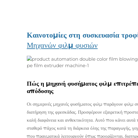
Καινοτομίες στη συσκευασία τρο
Μηχανών φιλμ φυσιών
Πώς η μηχανή φυσήματος φιλμ επιτρέπε
απόδοσης
Οι σημερινές μηχανές φυσήματος φιλμ παράγουν φιλμ σ
διατήρηση της φρεσκάδας. Προσφέρουν εξαιρετική προστα
καλή διαφάνεια και ανθεκτικότητα. Αυτό που κάνει αυτά τ
σταθερό πάχος κατά τη διάρκεια όλης της παραγωγής, γε
που πραγματικά λειτουργούν όπως προορίζονται, διατηρ