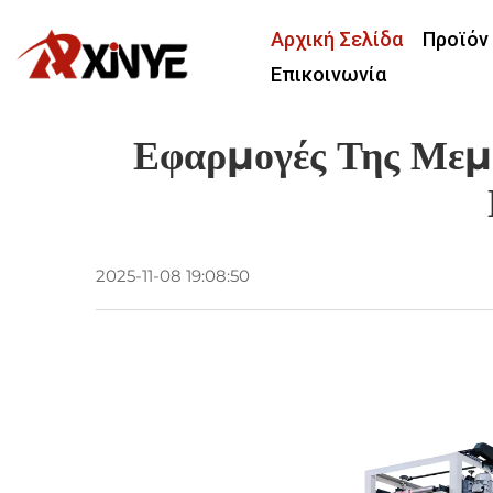
Αρχική Σελίδα
Προϊόν
Επικοινωνία
Εφαρμογές Της Μεμ
2025-11-08 19:08:50