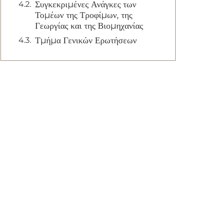
Συγκεκριμένες Ανάγκες των
Τομέων της Τροφίμων, της
Γεωργίας και της Βιομηχανίας
Τμήμα Γενικών Ερωτήσεων