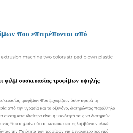
φίμων που επιτρέπονται από
ι φιλμ συσκευασίας τροφίμων υψηλής
υσκευασίας τροφίμων που ξεχωρίζουν όσον αφορά τη
σία από την υγρασία και το οξυγόνο, διατηρώντας παράλληλα
α συστήματα ιδιαίτερα είναι η ικανότητά τους να διατηρούν
γονός που σημαίνει ότι οι κατασκευαστές λαμβάνουν υλικά
ώντας την ποιότητα των τροφίμων για μεγαλύτερο χρονικό