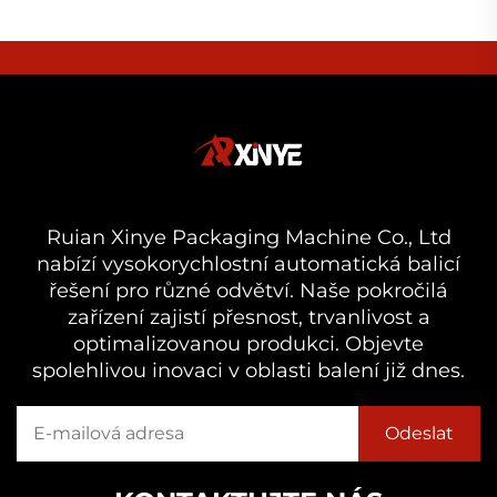
Ruian Xinye Packaging Machine Co., Ltd
nabízí vysokorychlostní automatická balicí
řešení pro různé odvětví. Naše pokročilá
zařízení zajistí přesnost, trvanlivost a
optimalizovanou produkci. Objevte
spolehlivou inovaci v oblasti balení již dnes.