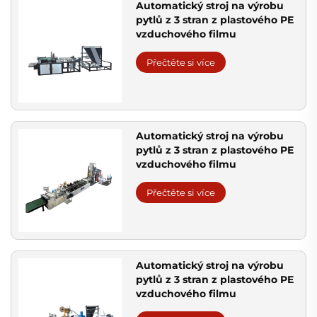
Automatický stroj na výrobu
pytlů z 3 stran z plastového PE
vzduchového filmu
Přečtěte si více
Automatický stroj na výrobu
pytlů z 3 stran z plastového PE
vzduchového filmu
Přečtěte si více
Automatický stroj na výrobu
pytlů z 3 stran z plastového PE
vzduchového filmu