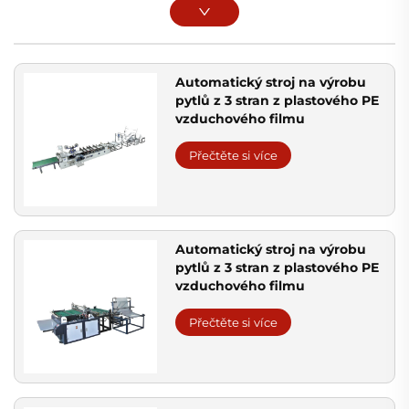
Automatický stroj na výrobu
pytlů z 3 stran z plastového PE
vzduchového filmu
Přečtěte si více
Automatický stroj na výrobu
pytlů z 3 stran z plastového PE
vzduchového filmu
Přečtěte si více