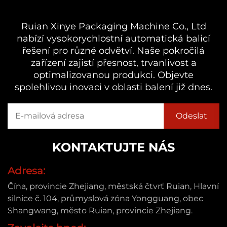
Ruian Xinye Packaging Machine Co., Ltd
nabízí vysokorychlostní automatická balicí
řešení pro různé odvětví. Naše pokročilá
zařízení zajistí přesnost, trvanlivost a
optimalizovanou produkci. Objevte
spolehlivou inovaci v oblasti balení již dnes.
KONTAKTUJTE NÁS
Adresa:
Čína, provincie Zhejiang, městská čtvrť Ruian, Hlavní
silnice č. 104, průmyslová zóna Yongguang, obec
Shangwang, město Ruian, provincie Zhejiang.