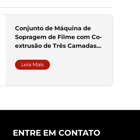
Conjunto de Máquina de
Sopragem de Filme com Co-
extrusão de Três Camadas
ABA
Leia Mais
ENTRE EM CONTATO