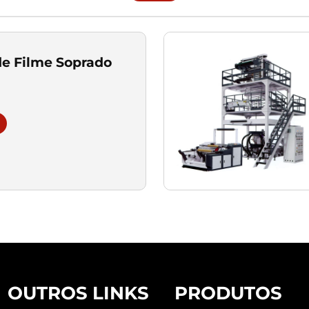
e Filme Soprado
OUTROS LINKS
PRODUTOS