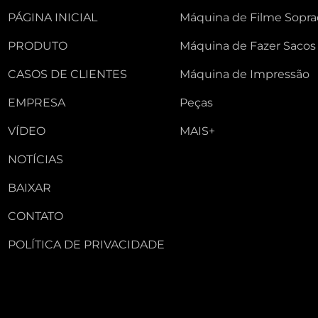
PÁGINA INICIAL
Máquina de Filme Sopr
PRODUTO
Máquina de Fazer Sacos
CASOS DE CLIENTES
Máquina de Impressão
EMPRESA
Peças
VÍDEO
MAIS+
NOTÍCIAS
BAIXAR
CONTATO
POLÍTICA DE PRIVACIDADE