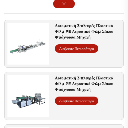
Αυτοματική 3 πλευρές Πλαστικό
Φίλμ PE Αεροστικό Φιλμ Σάκου
Φτιάχνουσα Μηχανή
Διαβάστε Περισσότερα
Αυτοματική 3 πλευρές Πλαστικό
Φίλμ PE Αεροστικό Φιλμ Σάκου
Φτιάχνουσα Μηχανή
Διαβάστε Περισσότερα