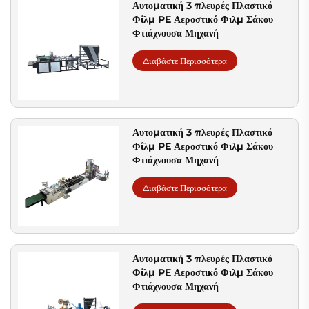
Αυτοματική 3 πλευρές Πλαστικό
Φίλμ PE Αεροστικό Φιλμ Σάκου
Φτιάχνουσα Μηχανή
Διαβάστε Περισσότερα
Αυτοματική 3 πλευρές Πλαστικό
Φίλμ PE Αεροστικό Φιλμ Σάκου
Φτιάχνουσα Μηχανή
Διαβάστε Περισσότερα
Αυτοματική 3 πλευρές Πλαστικό
Φίλμ PE Αεροστικό Φιλμ Σάκου
Φτιάχνουσα Μηχανή