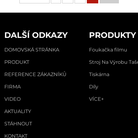
DALŠÍ ODKAZY
PRODUKTY
DOMOVSKÁ STRÁNKA
Foukačka filmu
PRODUKT
Stroj Na Výrobu Taš
REFERENCE ZÁKAZNÍKŮ
Tiskárna
FIRMA
Díly
VIDEO
VÍCE+
AKTUALITY
STÁHNOUT
KONTAKT