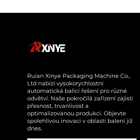
Ruian Xinye Packaging Machine Co.,
Ltd nabízí vysokorychlostní
automatická balicí řešení pro různé
odvětví. Naše pokročilá zařízení zajistí
přesnost, trvanlivost a
optimalizovanou produkci. Objevte
spolehlivou inovaci v oblasti balení již
dnes.