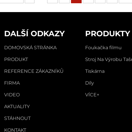
DALŠÍ ODKAZY
PRODUKTY
DOMOVSKÁ STRÁNKA
Foukačka filmu
PRODUKT
Stroj Na Výrobu Taš
REFERENCE ZÁKAZNÍKŮ
Tiskárna
FIRMA
Díly
VIDEO
VÍCE+
AKTUALITY
STÁHNOUT
KONTAKT