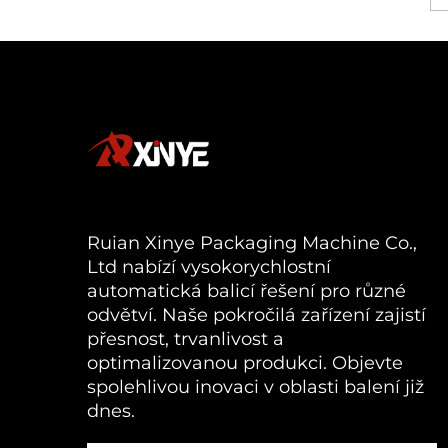
Ruian Xinye Packaging Machine Co.,
Ltd nabízí vysokorychlostní
automatická balicí řešení pro různé
odvětví. Naše pokročilá zařízení zajistí
přesnost, trvanlivost a
optimalizovanou produkci. Objevte
spolehlivou inovaci v oblasti balení již
dnes.