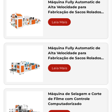
Máquina Fully Automatic de
Alta Velocidade para
Fabricação de Sacos Rolados
com Núcleo
Leia Mais
Máquina Fully Automatic de
Alta Velocidade para
Fabricação de Sacos Rolados
sem Núcleo
Leia Mais
Máquina de Selagem e Corte
de Filme com Controle
Computadorizado