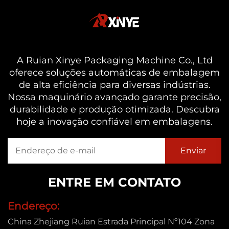
A Ruian Xinye Packaging Machine Co., Ltd
oferece soluções automáticas de embalagem
de alta eficiência para diversas indústrias.
Nossa maquinário avançado garante precisão,
durabilidade e produção otimizada. Descubra
hoje a inovação confiável em embalagens.
ENTRE EM CONTATO
Endereço:
China Zhejiang Ruian Estrada Principal Nº104 Zona