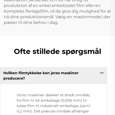
produktion af en enkel enkeltsidet film eller en
kompleks flerlagsfilm, vil de give dig mulighed for at
nå dine produktionsmål. Vælg en maskinmodel, der
passer til dine behov i dag.
Ofte stillede spørgsmål
Hvilken filmtykkelse kan jeres maskiner
producere?
Vores maskiner dækker et bredt område,
fra film til let emballage (0,006 mm) til
tykke film til industrielt emballage (op til
0,2 mm). Det præcise område afhænger