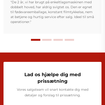
"De 2 år, vi har brugt på enkeltlagsmaskinen med
dobbelt hoved, har aldrig svigtet os. Den er egnet
til fødevareemballage, konstant filmtykkelse, nem
at betjene og hurtig service efter salg. Ideel til små
operationer."
Lad os hjælpe dig med
prissætning
Vores salgsteam vil snart kontakte dig med
detaljer og forslag til prissætning.