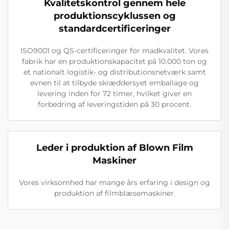
Kvalitetskontrol gennem hele
produktionscyklussen og
standardcertificeringer
ISO9001 og QS-certificeringer for madkvalitet. Vores
fabrik har en produktionskapacitet på 10.000 ton og
et nationalt logistik- og distributionsnetværk samt
evnen til at tilbyde skræddersyet emballage og
levering inden for 72 timer, hvilket giver en
forbedring af leveringstiden på 30 procent.
Leder i produktion af Blown Film
Maskiner
Vores virksomhed har mange års erfaring i design og
produktion af filmblæsemaskiner.