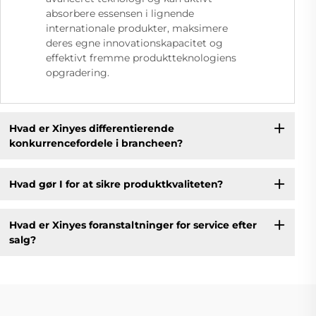
absorbere essensen i lignende
internationale produkter, maksimere
deres egne innovationskapacitet og
effektivt fremme produktteknologiens
opgradering.
Hvad er Xinyes differentierende
konkurrencefordele i brancheen?
Hvad gør I for at sikre produktkvaliteten?
Hvad er Xinyes foranstaltninger for service efter
salg?