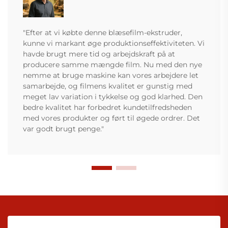
"Efter at vi købte denne blæsefilm-ekstruder,
kunne vi markant øge produktionseffektiviteten. Vi
havde brugt mere tid og arbejdskraft på at
producere samme mængde film. Nu med den nye
nemme at bruge maskine kan vores arbejdere let
samarbejde, og filmens kvalitet er gunstig med
meget lav variation i tykkelse og god klarhed. Den
bedre kvalitet har forbedret kundetilfredsheden
med vores produkter og ført til øgede ordrer. Det
var godt brugt penge."