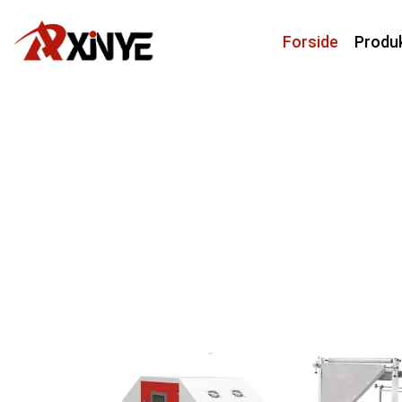
Forside
Produ