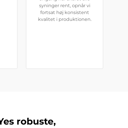
syninger rent, opnår vi
fortsat høj konsistent
kvalitet i produktionen.
Yes robuste,