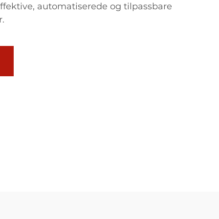
ffektive, automatiserede og tilpassbare
r.