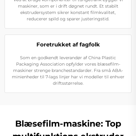
maskiner, som er i drift døgnet rundt. Et stabilt
ekstrudersystem sikrer konstant filmkvalitet,
reducerer spild og sparer justeringstid.
Foretrukket af fagfolk
Som en godkendt leverandør af China Plastic
Packaging Association opfylder vores blæsefilm-
maskiner strenge branchestandarder. Fra små ABA-
minienheder til 7-lags linjer har vi modeller til enhver
driftsstørrelse.
Blæsefilm-maskine: Top