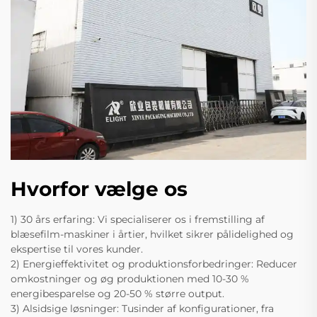
Hvorfor vælge os
1) 30 års erfaring: Vi specialiserer os i fremstilling af
blæsefilm-maskiner i årtier, hvilket sikrer pålidelighed og
ekspertise til vores kunder.
2) Energieffektivitet og produktionsforbedringer: Reducer
omkostninger og øg produktionen med 10-30 %
energibesparelse og 20-50 % større output.
3) Alsidsige løsninger: Tusinder af konfigurationer, fra