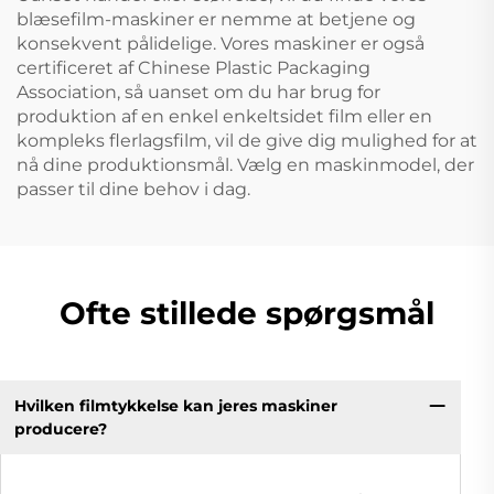
blæsefilm-maskiner er nemme at betjene og
konsekvent pålidelige. Vores maskiner er også
certificeret af Chinese Plastic Packaging
Association, så uanset om du har brug for
produktion af en enkel enkeltsidet film eller en
kompleks flerlagsfilm, vil de give dig mulighed for at
nå dine produktionsmål. Vælg en maskinmodel, der
passer til dine behov i dag.
Ofte stillede spørgsmål
Hvilken filmtykkelse kan jeres maskiner
producere?