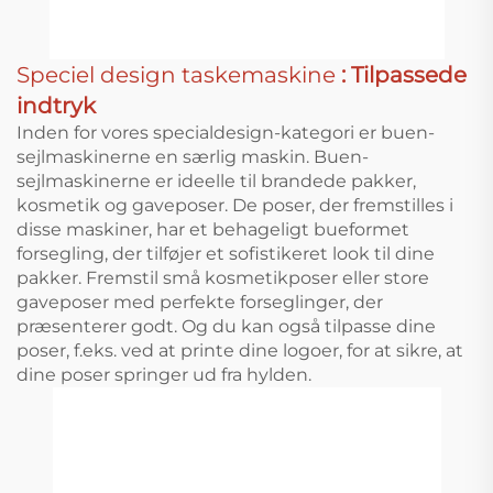
Speciel design taskemaskine
: Tilpassede
indtryk
Inden for vores specialdesign-kategori er buen-
sejlmaskinerne en særlig maskin. Buen-
sejlmaskinerne er ideelle til brandede pakker,
kosmetik og gaveposer. De poser, der fremstilles i
disse maskiner, har et behageligt bueformet
forsegling, der tilføjer et sofistikeret look til dine
pakker. Fremstil små kosmetikposer eller store
gaveposer med perfekte forseglinger, der
præsenterer godt. Og du kan også tilpasse dine
poser, f.eks. ved at printe dine logoer, for at sikre, at
dine poser springer ud fra hylden.