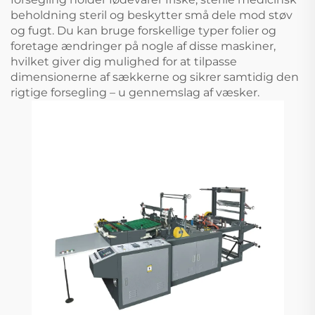
beholdning steril og beskytter små dele mod støv
og fugt. Du kan bruge forskellige typer folier og
foretage ændringer på nogle af disse maskiner,
hvilket giver dig mulighed for at tilpasse
dimensionerne af sækkerne og sikrer samtidig den
rigtige forsegling – u gennemslag af væsker.