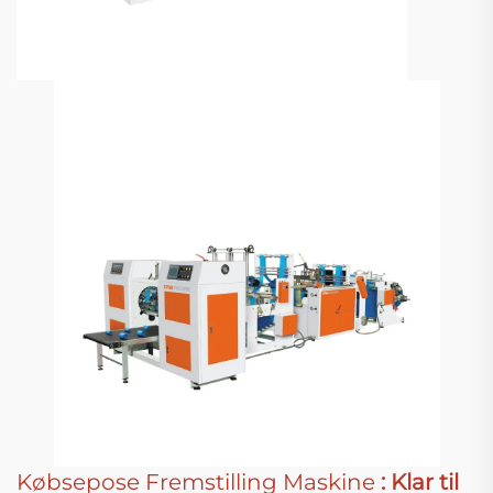
Købsepose Fremstilling Maskine
: Klar til