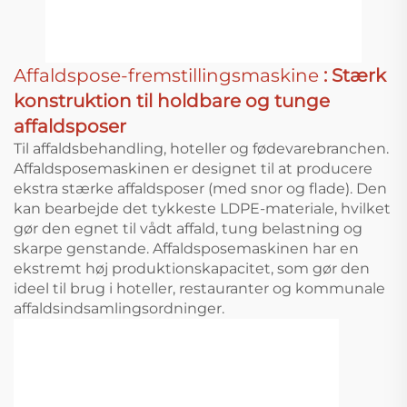
Affaldspose-fremstillingsmaskine
: Stærk
konstruktion til holdbare og tunge
affaldsposer
Til affaldsbehandling, hoteller og fødevarebranchen.
Affaldsposemaskinen er designet til at producere
ekstra stærke affaldsposer (med snor og flade). Den
kan bearbejde det tykkeste LDPE-materiale, hvilket
gør den egnet til vådt affald, tung belastning og
skarpe genstande. Affaldsposemaskinen har en
ekstremt høj produktionskapacitet, som gør den
ideel til brug i hoteller, restauranter og kommunale
affaldsindsamlingsordninger.