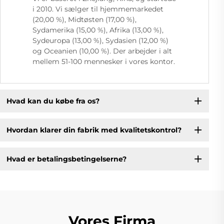
i 2010. Vi sælger til hjemmemarkedet
(20,00 %), Midtøsten (17,00 %),
Sydamerika (15,00 %), Afrika (13,00 %),
Sydeuropa (13,00 %), Sydasien (12,00 %)
og Oceanien (10,00 %). Der arbejder i alt
mellem 51-100 mennesker i vores kontor.
Hvad kan du købe fra os?
Hvordan klarer din fabrik med kvalitetskontrol?
Hvad er betalingsbetingelserne?
Vores Firma