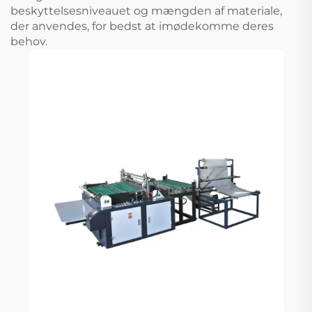
beskyttelsesniveauet og mængden af materiale,
der anvendes, for bedst at imødekomme deres
behov.