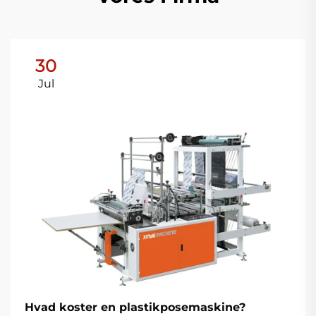
30
Jul
Hvad koster en plastikposemaskine?