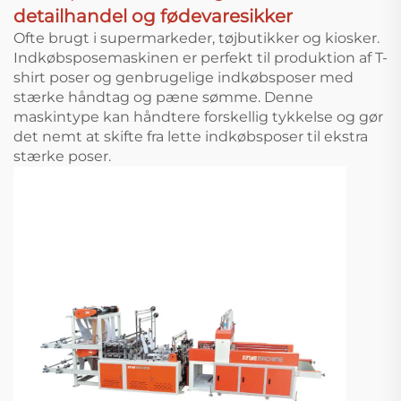
detailhandel og fødevaresikker
Ofte brugt i supermarkeder, tøjbutikker og kiosker.
Indkøbsposemaskinen er perfekt til produktion af T-
shirt poser og genbrugelige indkøbsposer med
stærke håndtag og pæne sømme. Denne
maskintype kan håndtere forskellig tykkelse og gør
det nemt at skifte fra lette indkøbsposer til ekstra
stærke poser.