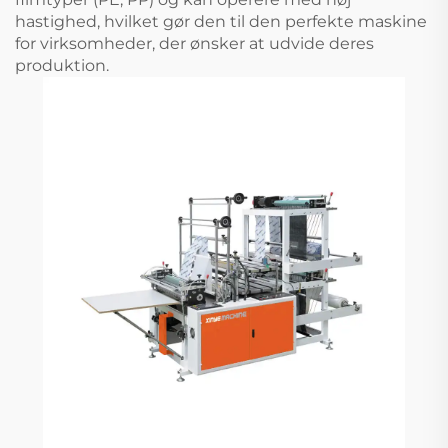
hastighed, hvilket gør den til den perfekte maskine
for virksomheder, der ønsker at udvide deres
produktion.