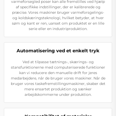
varmeforsegled poser kan alle fremstilles ved hjælp
af specifikke indstillinger, der er kalibrerede og
præcise. Vores maskiner bruger varmeforsgelings-
og koldskæringsteknologi, hvilket betyder, at hver
søm og kant er ren, uanset om produktet er en lille
serie eller en industriproduktion.
Automatisering ved et enkelt tryk
Ved at tilpasse tætnings-, skærings- og
stansfunktionerne med computeriserede funktioner
kan vi reducere den manuelle drift for jeres
medarbejdere, når de bruger vores maskiner. Når de
bruger vores taskefremstillingsmaskiner, skaber det
mere ensartet produktion og sænker
arbejdskommerne under produktion.