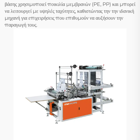
βάσης χρησιμοποιεί ποικιλία μεμβρανών (PE, PP) και μπορεί
να λειτουργεί με υψηλές ταχύτητες, καθιστώντας την την ιδανική
μηχανή για επιχειρήσεις που επιθυμούν να αυξήσουν την
παραγωγή τους.