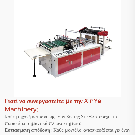
Γιατί να συνεργαστείτε με την XinYe
Machinery;
Κάθε μηχανή κατασκευής τσαντών της XinYe παρέχει τα
παρακάτω σημαντικά πλεονεκτήματα:
Εστιασμένη απόδοση
: Κάθε μοντέλο κατασκευάζεται για έναν