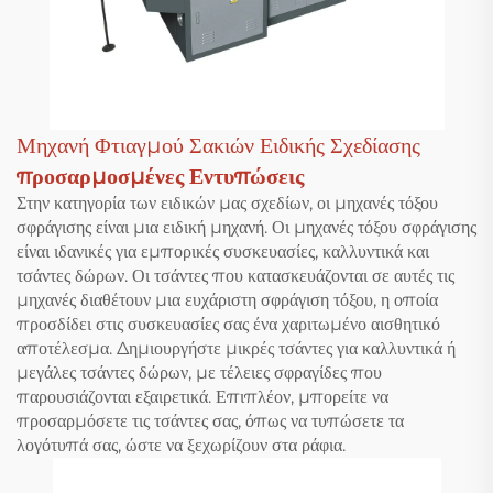
Μηχανή Φτιαγμού Σακιών Ειδικής Σχεδίασης
προσαρμοσμένες Εντυπώσεις
Στην κατηγορία των ειδικών μας σχεδίων, οι μηχανές τόξου
σφράγισης είναι μια ειδική μηχανή. Οι μηχανές τόξου σφράγισης
είναι ιδανικές για εμπορικές συσκευασίες, καλλυντικά και
τσάντες δώρων. Οι τσάντες που κατασκευάζονται σε αυτές τις
μηχανές διαθέτουν μια ευχάριστη σφράγιση τόξου, η οποία
προσδίδει στις συσκευασίες σας ένα χαριτωμένο αισθητικό
αποτέλεσμα. Δημιουργήστε μικρές τσάντες για καλλυντικά ή
μεγάλες τσάντες δώρων, με τέλειες σφραγίδες που
παρουσιάζονται εξαιρετικά. Επιπλέον, μπορείτε να
προσαρμόσετε τις τσάντες σας, όπως να τυπώσετε τα
λογότυπά σας, ώστε να ξεχωρίζουν στα ράφια.