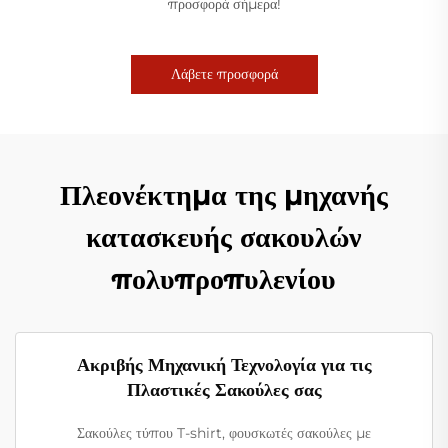
προσφορά σήμερα!
Λάβετε προσφορά
Πλεονέκτημα της μηχανής
κατασκευής σακουλών
πολυπροπυλενίου
Ακριβής Μηχανική Τεχνολογία για τις
Πλαστικές Σακούλες σας
Σακούλες τύπου T-shirt, φουσκωτές σακούλες με