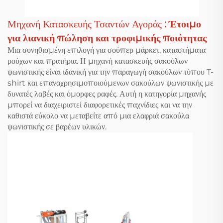
Μηχανή Κατασκευής Τσαντών Αγοράς
: Έτοιμο
για λιανική πώληση και τροφιμικής ποιότητας
Μια συνηθισμένη επιλογή για σούπερ μάρκετ, καταστήματα
ρούχων και πρατήρια. Η μηχανή κατασκευής σακούλων
ψωνιστικής είναι ιδανική για την παραγωγή σακούλων τύπου T-
shirt και επαναχρησιμοποιούμενων σακούλων ψωνιστικής με
δυνατές λαβές και όμορφες ραφές. Αυτή η κατηγορία μηχανής
μπορεί να διαχειριστεί διαφορετικές παχνίδιες και να την
καθιστά εύκολο να μεταβείτε από μια ελαφριά σακούλα
ψωνιστικής σε βαρέων υλικών.