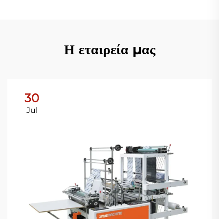
Η εταιρεία μας
30
Jul