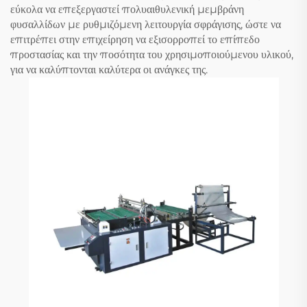
εύκολα να επεξεργαστεί πολυαιθυλενική μεμβράνη
φυσαλλίδων με ρυθμιζόμενη λειτουργία σφράγισης, ώστε να
επιτρέπει στην επιχείρηση να εξισορροπεί το επίπεδο
προστασίας και την ποσότητα του χρησιμοποιούμενου υλικού,
για να καλύπτονται καλύτερα οι ανάγκες της.