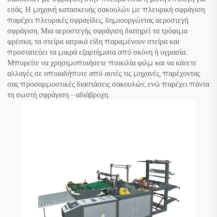
εσάς. Η μηχανή κατασκευής σακουλών με πλευρική σφράγιση
παρέχει πλευρικές σφραγίδες, δημιουργώντας αεροστεγή
σφράγιση. Μια αεροστεγής σφράγιση διατηρεί τα τρόφιμα
φρέσκα, τα στείρα ιατρικά είδη παραμένουν στείρα και
προστατεύει τα μικρά εξαρτήματα από σκόνη ή υγρασία.
Μπορείτε να χρησιμοποιήσετε ποικιλία φιλμ και να κάνετε
αλλαγές σε οποιαδήποτε από αυτές τις μηχανές, παρέχοντας
σας προσαρμοστικές διαστάσεις σακουλών, ενώ παρέχει πάντα
τη σωστή σφράγιση - αδιάβροχη.