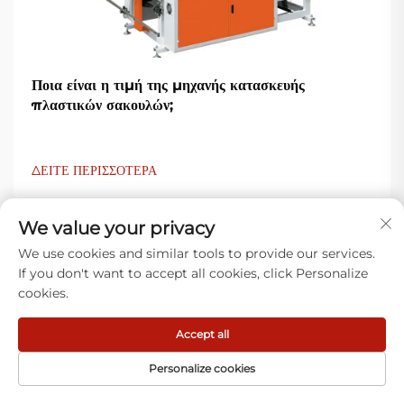
Ποια είναι η τιμή της μηχανής κατασκευής
πλαστικών σακουλών;
ΔΕΙΤΕ ΠΕΡΙΣΣΟΤΕΡΑ
We value your privacy
We use cookies and similar tools to provide our services.
If you don't want to accept all cookies, click Personalize
cookies.
Τι λένε οι πελάτες μας
Accept all
Personalize cookies