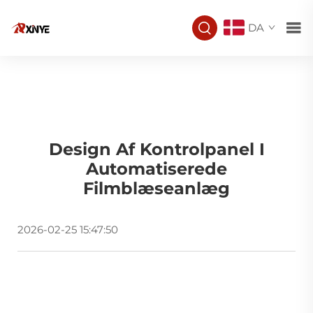
DA
Design Af Kontrolpanel I
Automatiserede
Filmblæseanlæg
2026-02-25 15:47:50