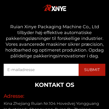
Ruian Xinye Packaging Machine Co., Ltd
tilbyder høj-effektive automatiske
pakkeringsløsninger til forskellige industrier.
Vores avancerede maskiner sikrer præcision,
holdbarhed og optimeret produktion. Opdag
pålidelige pakkeringsinnovationer i dag.
KONTAKT OS
Adresse:
Kina Zhejiang Ruian Nr.104 Hovedvej Yongguang