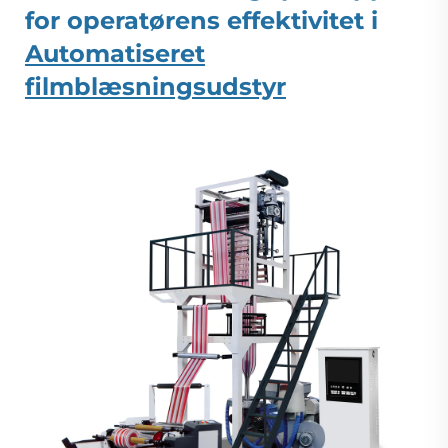
for operatørens effektivitet i
Automatiseret
filmblæsningsudstyr