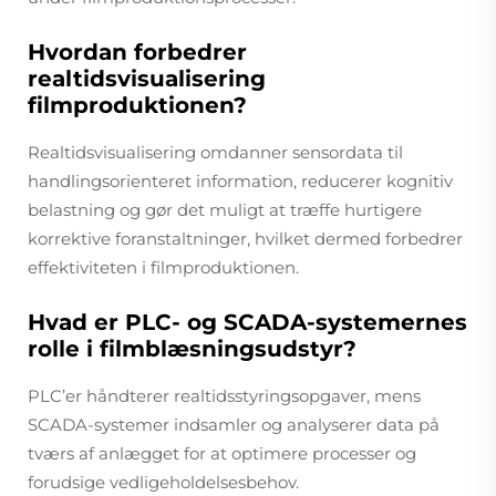
Hvordan forbedrer
realtidsvisualisering
filmproduktionen?
Realtidsvisualisering omdanner sensordata til
handlingsorienteret information, reducerer kognitiv
belastning og gør det muligt at træffe hurtigere
korrektive foranstaltninger, hvilket dermed forbedrer
effektiviteten i filmproduktionen.
Hvad er PLC- og SCADA-systemernes
rolle i filmblæsningsudstyr?
PLC’er håndterer realtidsstyringsopgaver, mens
SCADA-systemer indsamler og analyserer data på
tværs af anlægget for at optimere processer og
forudsige vedligeholdelsesbehov.