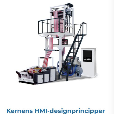
Kernens HMI-designprincipper