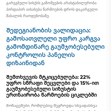
გარეგნული სისქის გაზომვების არასტაბილურობა
პირდაპირ აისახება წარმოების დროს დაკარგული
მასალის რაოდენობაზე.
Შედეგიანობის ვალიდაცია:
გამოსათვლელი უფრო კარგვა
გამომდინარე გაუმჯობესებული
კონტროლის პანელის
დიზაინიდან
Შემთხვევის მტკიცებულება: 22%
უფრო სწრაფი შეცვლები და 15%-ით
გაუმჯობესებული სიზუსტის
ერთნაირობა წარმოების ციკლებში
Მონაცემები, რომლებიც შეგროვდა სხვადასხვა