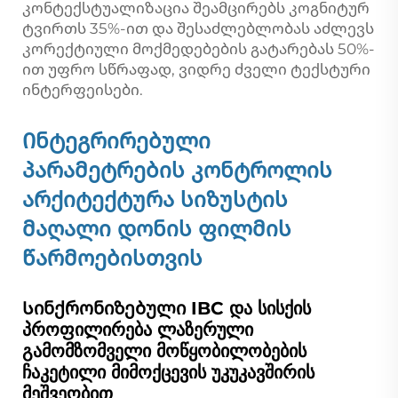
კონტექსტუალიზაცია შეამცირებს კოგნიტურ
ტვირთს 35%-ით და შესაძლებლობას აძლევს
კორექტიული მოქმედებების გატარებას 50%-
ით უფრო სწრაფად, ვიდრე ძველი ტექსტური
ინტერფეისები.
Ინტეგრირებული
პარამეტრების კონტროლის
არქიტექტურა სიზუსტის
მაღალი დონის ფილმის
წარმოებისთვის
Სინქრონიზებული IBC და სისქის
პროფილირება ლაზერული
გამომზომველი მოწყობილობების
ჩაკეტილი მიმოქცევის უკუკავშირის
მეშვეობით