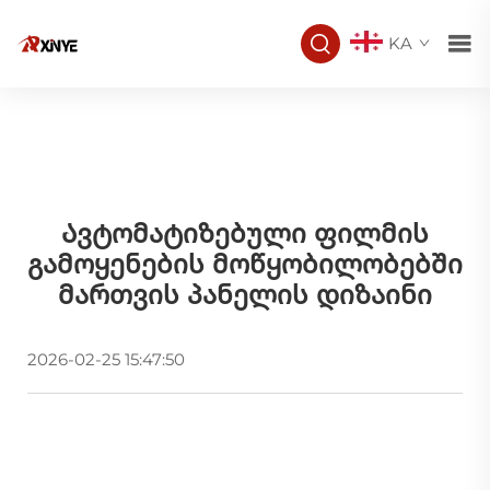
KA
Ავტომატიზებული Ფილმის
Გამოყენების Მოწყობილობებში
Მართვის Პანელის Დიზაინი
2026-02-25 15:47:50