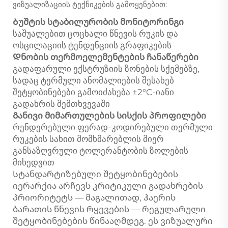
ვიზუალიზაციის ტექნიკების გამოყენებით:
Ბუშტის სტაბილურობის მონიტორინგი
საშუალებით ცოცხალი წნევის რუკის და
ოსცილაციის ტენდენციის გრაფიკების
Დნობის თერმოელემენტების ჩანაწერები
გადაფარული ექსტრუზიის ზონების სქემებზე,
სადაც ტერმული ანომალიების შესახებ
შეტყობინებები გამოიძახება ±2°C-იანი
გადახრის შემთხვევაში
Განივი მიმართულების სისქის პროფილები
რენდერებული ფერად-კოდირებული თერმული
რუკების სახით მომხმარებლის მიერ
განსაზღვრული ტოლერანტობის ზოლების
მიხედვით
Სტანდარტიზებული შეტყობინებების
იერარქია არჩევს კრიტიკული გადახრების
პრიორიტეტს — მაგალითად, ჰაერის
ბარათის წნევის რყევების — რეგულარული
შეტყობინებების წინააღმდეგ. ეს ვიზუალური