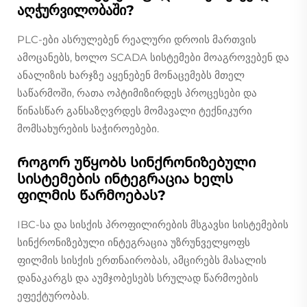
აღჭურვილობაში?
PLC-ები ასრულებენ რეალური დროის მართვის
ამოცანებს, ხოლო SCADA სისტემები მოაგროვებენ და
ანალიზის ხარჯზე აყენებენ მონაცემებს მთელ
საწარმოში, რათა ოპტიმიზირდეს პროცესები და
წინასწარ განსაზღვრდეს მომავალი ტექნიკური
მომსახურების საჭიროებები.
Როგორ უწყობს სინქრონიზებული
სისტემების ინტეგრაცია ხელს
ფილმის წარმოებას?
IBC-სა და სისქის პროფილირების მსგავსი სისტემების
სინქრონიზებული ინტეგრაცია უზრუნველყოფს
ფილმის სისქის ერთნაირობას, ამცირებს მასალის
დანაკარგს და აუმჯობესებს სრულად წარმოების
ეფექტურობას.