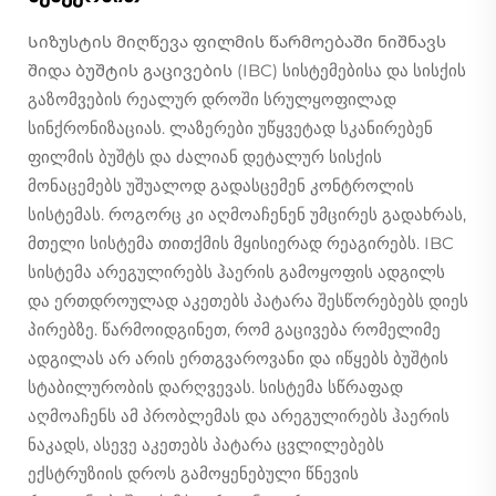
Სიზუსტის მიღწევა ფილმის წარმოებაში ნიშნავს
შიდა ბუშტის გაცივების (IBC) სისტემებისა და სისქის
გაზომვების რეალურ დროში სრულყოფილად
სინქრონიზაციას. ლაზერები უწყვეტად სკანირებენ
ფილმის ბუშტს და ძალიან დეტალურ სისქის
მონაცემებს უშუალოდ გადასცემენ კონტროლის
სისტემას. როგორც კი აღმოაჩენენ უმცირეს გადახრას,
მთელი სისტემა თითქმის მყისიერად რეაგირებს. IBC
სისტემა არეგულირებს ჰაერის გამოყოფის ადგილს
და ერთდროულად აკეთებს პატარა შესწორებებს დიეს
პირებზე. წარმოიდგინეთ, რომ გაცივება რომელიმე
ადგილას არ არის ერთგვაროვანი და იწყებს ბუშტის
სტაბილურობის დარღვევას. სისტემა სწრაფად
აღმოაჩენს ამ პრობლემას და არეგულირებს ჰაერის
ნაკადს, ასევე აკეთებს პატარა ცვლილებებს
ექსტრუზიის დროს გამოყენებული წნევის