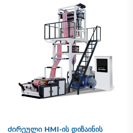
Ძირეული HMI-ის დიზაინის