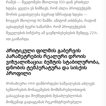
რამეს — შეცდომები მხოლოდ 100-დან ერთხელ
ხდება. ყველა ეს ნიშნავს, რომ ახლა პროდუქტებს
შორის გადასვლება ბევრად სწრაფად ხდება —
ზოგჯერ მხოლოდ 90 წამში. ამიტომ აიხსნება, რატომ
აცხადებენ ბევრი საწარმო, რომ პროდუქტების
შეცვლების სიჩქარე ამ გაუმჯობესებების შემდეგ 22%-
ით გაიზარდა.
Კრიტიკული ფილმის გაბერვის
პარამეტრების რეალური დროის
ვიზუალიზაცია: ბუშტის სტაბილურობა,
დნობის ტემპერატურა და სისქის
პროფილი
Დინამიური HMI დაშბორდები საშუალებას აძლევს
სენსორების მონაცემების მომხმარებლისთვის
გასაგებად და მოქმედების შესაძლებლობას
მომცემად გადაყვანას რეკონსტრუირებული