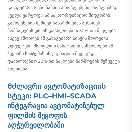
გასაგებარი რეზონანსის პრობლემები, რომლებსაც
ყველა უარყოფს. ამ საკოორდინაციო მიდგომის
გამოყენების შემდეგ საწარმოებმა აცხადეს
მომზადების დროს დაახლოებით 30%-ით შეკლება,
ასევე ამოიღეს ამ გასაგებარი სისქის ზოლების
დეფექტები. მსოფლიო მასშტაბით საწარმოები ამ
ჭკვიანი სისტემის ინტეგრაციის შედეგად
დაახლოებით 22%-ით ნაკლები წარმოების შეწყვეტა
აღენიშნა.
Მძლავრი ავტომატიზაციის
სტეკი: PLC–HMI–SCADA
ინტეგრაცია ავტომატიზებულ
ფილმის შეყოფის
აღჭურვილობაში