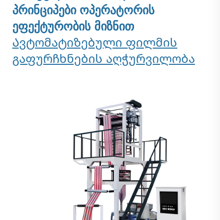
პრინციპები ოპერატორის
ეფექტურობის მიზნით
Ავტომატიზებული ფილმის
გაფურჩხნების აღჭურვილობა