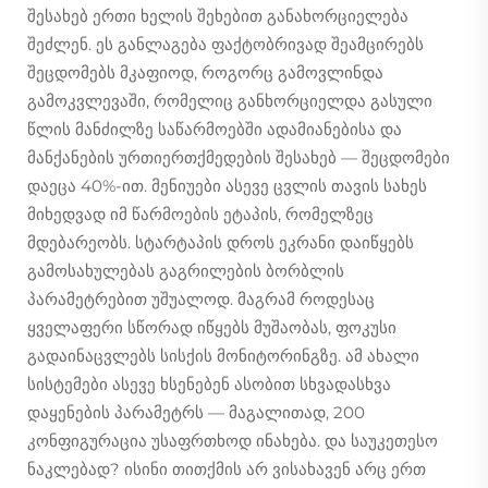
შესახებ ერთი ხელის შეხებით განახორციელება
შეძლენ. ეს განლაგება ფაქტობრივად შეამცირებს
შეცდომებს მკაფიოდ, როგორც გამოვლინდა
გამოკვლევაში, რომელიც განხორციელდა გასული
წლის მანძილზე საწარმოებში ადამიანებისა და
მანქანების ურთიერთქმედების შესახებ — შეცდომები
დაეცა 40%-ით. მენიუები ასევე ცვლის თავის სახეს
მიხედვად იმ წარმოების ეტაპის, რომელზეც
მდებარეობს. სტარტაპის დროს ეკრანი დაიწყებს
გამოსახულებას გაგრილების ბორბლის
პარამეტრებით უშუალოდ. მაგრამ როდესაც
ყველაფერი სწორად იწყებს მუშაობას, ფოკუსი
გადაინაცვლებს სისქის მონიტორინგზე. ამ ახალი
სისტემები ასევე ხსენებენ ასობით სხვადასხვა
დაყენების პარამეტრს — მაგალითად, 200
კონფიგურაცია უსაფრთხოდ ინახება. და საუკეთესო
ნაკლებად? ისინი თითქმის არ ვისახავენ არც ერთ