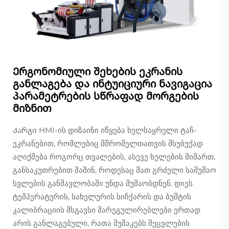
Ერგონომიული შეხების ეკრანის
განლაგება და ინტუიციური ნავიგაცია
პარამეტრების სწრაფად მორგების
მიზნით
Კარგი HMI-ის დიზაინი იწყება ხელსაყრელი ტაჩ-
ეკრანებით, რომლებიც მშრომელთათვის მსუბუქად
აღიქმება როგორც თვალების, ასევე ხელების მიმართ,
განსაკუთრებით მაშინ, როდესაც მათ გრძელი სამუშაო
სვლების განმავლობაში უნდა მუშაობდნენ. დიეს
ტემპერატურის, სახელურის სიჩქარის და ბუშტის
კალიბრაციის მსგავსი მარეგულირებლები ერთად
არის განლაგებული, რათა მუშაკებს შეცვლების