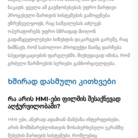
ნაკადს. ყველა ამ გაუმჯობესებას უფრო მარტივი
პროცესული მართვის სისტემების გამოყენება
უზრუნველყოფს, რაც საშუალებას აძლევს
ოპერატორებს უფრო სწრაფად მიიღონ
გადაწყვეტილებები სიზუსტის დაკარგვის გარეშე, რაც
ნიშნავს, რომ საბოლოო პროდუქტი მაინც დარჩება
სპეციფიკაციების ფარგლებში, მიუხედავად იმისა, რომ
გრძელი წარმოების სერიები განხორციელდება.
Ხშირად დასმული კითხვები
Რა არის HMI-ები ფილმის შესაქნევად
აღჭურვილობაში?
HMI-ები, ანურად ადამიან-მანქანა ინტერფეისები,
არის მომხმარებლისთვის მოსახერხებელი ეკრანზე
შეხების მართვის სისტემები, რომლებიც