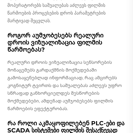
მოპერატორებს საშუალებას აძლევს ფილმის
წარმოების პროცესების დროს პარამეტრების
მარტივად შეცვლას.
Როგორ აუმჯობესებს რეალური
დროის ვიზუალიზაცია ფილმის
წარმოებას?
Რეალური დროის ვიზუალიზაცია სენსორების
მონაცემებს გარდაქმნის მოქმედებაში
გამოსაყენებლად ინფორმაციად, რაც ამცირებს
კოგნიტურ ტვირთს და საშუალებას აძლევს უფრო
სწრაფად განხორციელდეს შესწორების
მოქმედებები, ამდენად აუმჯობესებს ფილმის
წარმოების ეფექტურობას.
Რა როლი აკმაყოფილებენ PLC-ები და
SCADA სისტემები ფილმის შესაქნევად