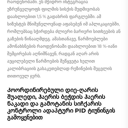
რაოდენობაში. ეს მჭიდრო ინტეგრაცია
უზრუნველყოფს ფილმის სისქის მუდმივობას
დაახლოებით 1,5 % გადახრის ფარგლებში. ამ
სიზუსტეს მნიშვნელოვნად აფასებენ იმ აპლიკაციებში,
რომლებსაც სჭირდება ძლიერი ბარიერი სითხეების ან
გაზების წინააღმდეგ. ამასთანავე, წარმოებლები
ამონახსნების რაოდენობაში დაახლოებით 18 %-იანი
შემცირებას აღნიშნავენ, რადგან აღარ არის
აუცილებელი წარმოების შეწყვეტა ხელით
კალიბრაციის გასაკეთებლად რეზინების შეცვლის
თითოეულ ჯერს.
Კოორდინირებული დიე-ღარის
შუალედი, ჰაერის ბეჭდის ჰაერის
ნაკადი და გამოტანის სიჩქარის
კონტროლი ადაპტური PID ტიუნინგის
გამოყენებით