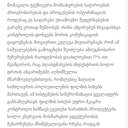
მომავალი ტექნიკური მომსახურების საჭიროების
პროგნოზირებას და პროცესების ოპტიმიზაციას.
როდესაც ეს საფარები უსიამოვნო შეფერხებების
გარეშე ერთად მუშაობენ, ისინი ამცირებენ სხვადასხვა
კონტროლის დონეებს შორის კომუნიკაციის
დაყოვნებას. ზოგიერთი კვლევა მიუთარგნავს, რომ ამ
საშუალებების გამოყენება შეიძლება ამოუცნობარო
შეჩერებების რაოდენობას დაახლოებით 17%-ით
შეამციროს, რაც პლასტმასების ინდუსტრიის ბოლო
დროის ანგარიშებში აღნიშნულია.
მწარმოებლებისთვის, რომლებიც მაღალი
სიმძლავრის პოლიეთილენის ფილმის ხაზებს
მართავენ, ამ სისტემების სინქრონიზაცია ყველაფერს
განსაზღვრავს. ფილმის სისქის უფრო მკაცრი
კონტროლი ნიშნავს უკეთესი ხარისხის პროდუქტებს,
ხოლო ენერგიის მოხმარების ეფექტურობის
შენარჩუნება მნიშვნელოვანი რჩება, რადგან