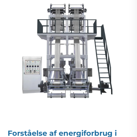
Forståelse af energiforbrug i