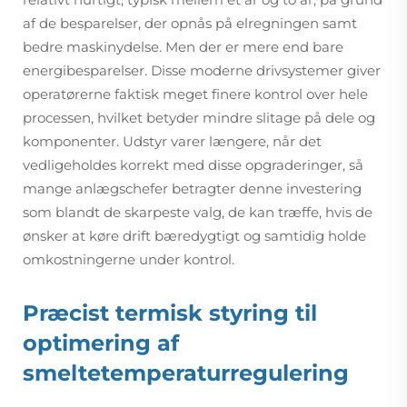
af de besparelser, der opnås på elregningen samt
bedre maskinydelse. Men der er mere end bare
energibesparelser. Disse moderne drivsystemer giver
operatørerne faktisk meget finere kontrol over hele
processen, hvilket betyder mindre slitage på dele og
komponenter. Udstyr varer længere, når det
vedligeholdes korrekt med disse opgraderinger, så
mange anlægschefer betragter denne investering
som blandt de skarpeste valg, de kan træffe, hvis de
ønsker at køre drift bæredygtigt og samtidig holde
omkostningerne under kontrol.
Præcist termisk styring til
optimering af
smeltetemperaturregulering