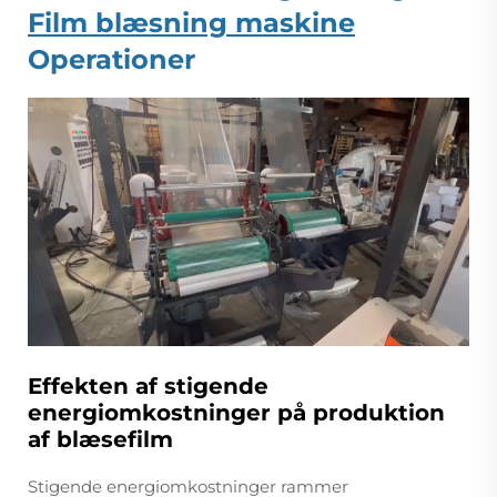
Film blæsning maskine
Operationer
Effekten af stigende
energiomkostninger på produktion
af blæsefilm
Stigende energiomkostninger rammer