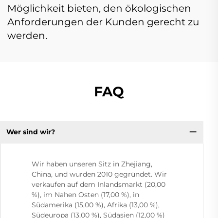
Möglichkeit bieten, den ökologischen
Anforderungen der Kunden gerecht zu
werden.
FAQ
Wer sind wir?
Wir haben unseren Sitz in Zhejiang,
China, und wurden 2010 gegründet. Wir
verkaufen auf dem Inlandsmarkt (20,00
%), im Nahen Osten (17,00 %), in
Südamerika (15,00 %), Afrika (13,00 %),
Südeuropa (13,00 %), Südasien (12,00 %)