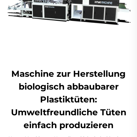
Maschine zur Herstellung
biologisch abbaubarer
Plastiktüten:
Umweltfreundliche Tüten
einfach produzieren