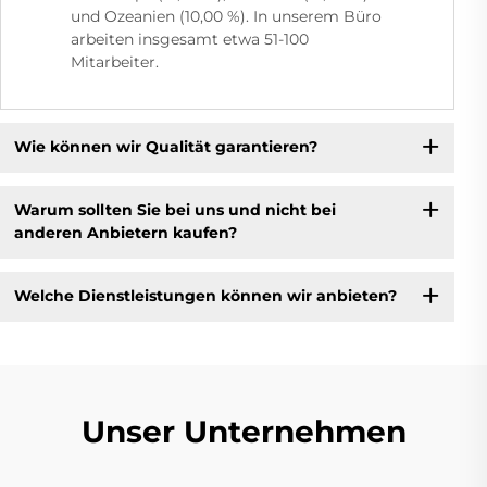
und Ozeanien (10,00 %). In unserem Büro
arbeiten insgesamt etwa 51-100
Mitarbeiter.
Wie können wir Qualität garantieren?
Warum sollten Sie bei uns und nicht bei
anderen Anbietern kaufen?
Welche Dienstleistungen können wir anbieten?
Unser Unternehmen