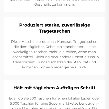
Geschäfts zu kümmern.
Produziert starke, zuverlässige
Tragetaschen
Diese Maschine produziert Kunststofftragetaschen,
die dem täglichen Gebrauch standhalten – keine
wackeligen Taschen mehr, die reißen, wenn man
Lebensmittel, Kleidung oder andere Essentials darin
transportiert. Kunden schätzen die Stabilität und
kommen immer wieder gerne zurück.
Hält mit täglichen Aufträgen Schritt
Egal, ob Sie 500 Taschen für einen lokalen Laden oder
5.000 Taschen für eine Supermarktkette benötigen –
diese Maschine arbeitet stabil und zuverlässig. Sie