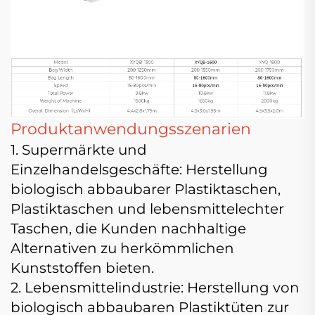
Produktanwendungsszenarien
1. Supermärkte und
Einzelhandelsgeschäfte: Herstellung
biologisch abbaubarer Plastiktaschen,
Plastiktaschen und lebensmittelechter
Taschen, die Kunden nachhaltige
Alternativen zu herkömmlichen
Kunststoffen bieten.
2. Lebensmittelindustrie: Herstellung von
biologisch abbaubaren Plastiktüten zur