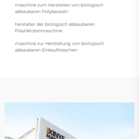
maschine zum Herstellen von biologisch
abbaubaren Polybeuteln
hersteller der biologisch abbaubaren
Plastiktütenmaschine
maschine zur Herstellung von biologisch
abbaubaren Einkaufstaschen