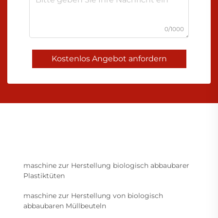
0/1000
Kostenlos Angebot anfordern
maschine zur Herstellung biologisch abbaubarer
Plastiktüten
maschine zur Herstellung von biologisch
abbaubaren Müllbeuteln