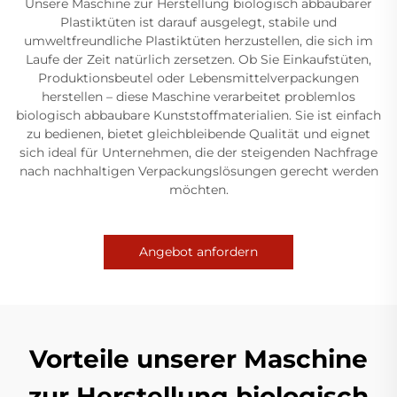
Unsere Maschine zur Herstellung biologisch abbaubarer
Plastiktüten ist darauf ausgelegt, stabile und
umweltfreundliche Plastiktüten herzustellen, die sich im
Laufe der Zeit natürlich zersetzen. Ob Sie Einkaufstüten,
Produktionsbeutel oder Lebensmittelverpackungen
herstellen – diese Maschine verarbeitet problemlos
biologisch abbaubare Kunststoffmaterialien. Sie ist einfach
zu bedienen, bietet gleichbleibende Qualität und eignet
sich ideal für Unternehmen, die der steigenden Nachfrage
nach nachhaltigen Verpackungslösungen gerecht werden
möchten.
Angebot anfordern
Vorteile unserer Maschine
zur Herstellung biologisch