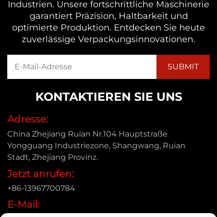
Industrien. Unsere fortschrittliche Maschinerie
garantiert Präzision, Haltbarkeit und
optimierte Produktion. Entdecken Sie heute
zuverlässige Verpackungsinnovationen.
KONTAKTIEREN SIE UNS
Adresse:
China Zhejiang Ruian Nr.104 Hauptstraße
Yongguang Industriezone, Shangwang, Ruian
Stadt, Zhejiang Provinz.
Jetzt anrufen:
+86-13967700784
E-Mail: