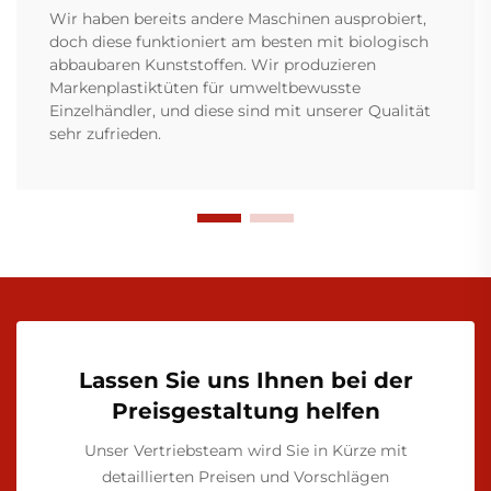
Wir haben bereits andere Maschinen ausprobiert,
doch diese funktioniert am besten mit biologisch
abbaubaren Kunststoffen. Wir produzieren
Markenplastiktüten für umweltbewusste
Einzelhändler, und diese sind mit unserer Qualität
sehr zufrieden.
Lassen Sie uns Ihnen bei der
Preisgestaltung helfen
Unser Vertriebsteam wird Sie in Kürze mit
detaillierten Preisen und Vorschlägen