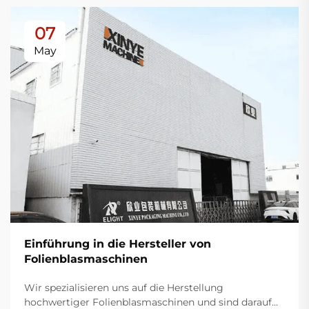
07
May
Einführung in die Hersteller von
Folienblasmaschinen
Wir spezialisieren uns auf die Herstellung
hochwertiger Folienblasmaschinen und sind darauf