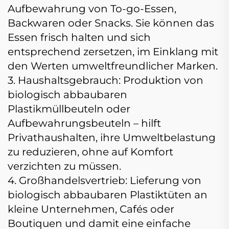
Aufbewahrung von To-go-Essen,
Backwaren oder Snacks. Sie können das
Essen frisch halten und sich
entsprechend zersetzen, im Einklang mit
den Werten umweltfreundlicher Marken.
3. Haushaltsgebrauch: Produktion von
biologisch abbaubaren
Plastikmüllbeuteln oder
Aufbewahrungsbeuteln – hilft
Privathaushalten, ihre Umweltbelastung
zu reduzieren, ohne auf Komfort
verzichten zu müssen.
4. Großhandelsvertrieb: Lieferung von
biologisch abbaubaren Plastiktüten an
kleine Unternehmen, Cafés oder
Boutiquen und damit eine einfache